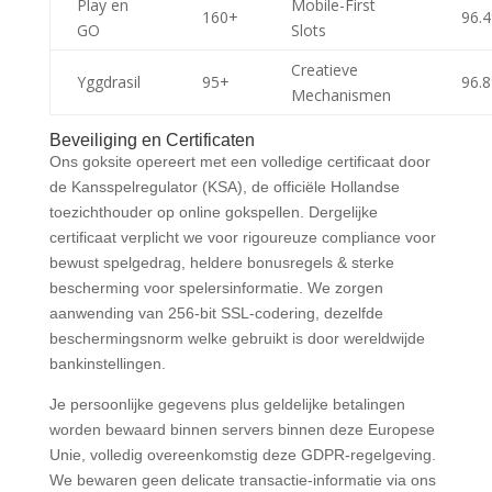
Play en
Mobile-First
160+
96.
GO
Slots
Creatieve
Yggdrasil
95+
96.
Mechanismen
Beveiliging en Certificaten
Ons goksite opereert met een volledige certificaat door
de Kansspelregulator (KSA), de officiële Hollandse
toezichthouder op online gokspellen. Dergelijke
certificaat verplicht we voor rigoureuze compliance voor
bewust spelgedrag, heldere bonusregels & sterke
bescherming voor spelersinformatie. We zorgen
aanwending van 256-bit SSL-codering, dezelfde
beschermingsnorm welke gebruikt is door wereldwijde
bankinstellingen.
Je persoonlijke gegevens plus geldelijke betalingen
worden bewaard binnen servers binnen deze Europese
Unie, volledig overeenkomstig deze GDPR-regelgeving.
We bewaren geen delicate transactie-informatie via ons