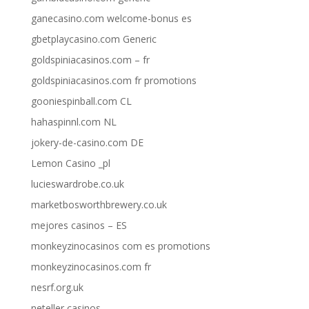
ganecasino.com welcome-bonus es
gbetplaycasino.com Generic
goldspiniacasinos.com – fr
goldspiniacasinos.com fr promotions
gooniespinball.com CL
hahaspinnl.com NL
jokery-de-casino.com DE
Lemon Casino _pl
lucieswardrobe.co.uk
marketbosworthbrewery.co.uk
mejores casinos – ES
monkeyzinocasinos com es promotions
monkeyzinocasinos.com fr
nesrf.org.uk
neteller casinos