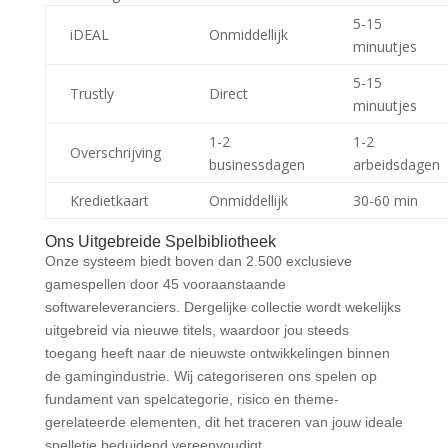
5-15
iDEAL
Onmiddellijk
minuutjes
5-15
Trustly
Direct
minuutjes
1-2
1-2
Overschrijving
businessdagen
arbeidsdagen
Kredietkaart
Onmiddellijk
30-60 min
Ons Uitgebreide Spelbibliotheek
Onze systeem biedt boven dan 2.500 exclusieve
gamespellen door 45 vooraanstaande
softwareleveranciers. Dergelijke collectie wordt wekelijks
uitgebreid via nieuwe titels, waardoor jou steeds
toegang heeft naar de nieuwste ontwikkelingen binnen
de gamingindustrie. Wij categoriseren ons spelen op
fundament van spelcategorie, risico en theme-
gerelateerde elementen, dit het traceren van jouw ideale
spelletje beduidend vereenvoudigt.