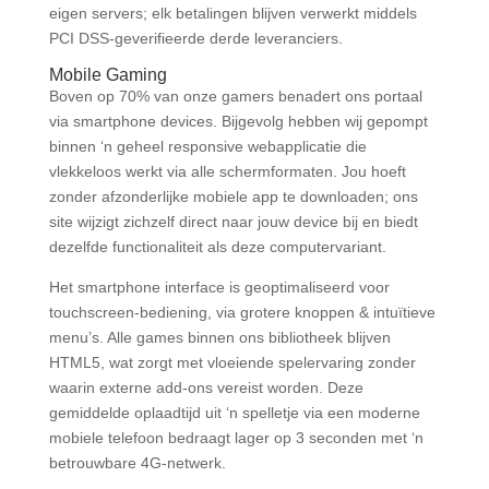
eigen servers; elk betalingen blijven verwerkt middels
PCI DSS-geverifieerde derde leveranciers.
Mobile Gaming
Boven op 70% van onze gamers benadert ons portaal
via smartphone devices. Bijgevolg hebben wij gepompt
binnen ‘n geheel responsive webapplicatie die
vlekkeloos werkt via alle schermformaten. Jou hoeft
zonder afzonderlijke mobiele app te downloaden; ons
site wijzigt zichzelf direct naar jouw device bij en biedt
dezelfde functionaliteit als deze computervariant.
Het smartphone interface is geoptimaliseerd voor
touchscreen-bediening, via grotere knoppen & intuïtieve
menu’s. Alle games binnen ons bibliotheek blijven
HTML5, wat zorgt met vloeiende spelervaring zonder
waarin externe add-ons vereist worden. Deze
gemiddelde oplaadtijd uit ‘n spelletje via een moderne
mobiele telefoon bedraagt lager op 3 seconden met ‘n
betrouwbare 4G-netwerk.