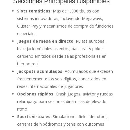
Secciones Principales Disponibles
Slots temáticas:
Más de 1,800 títulos con
sistemas innovadoras, incluyendo Megaways,
Cluster Pay y mecanismos de compra de funciones
especiales
Juegos de mesa en directo:
Ruleta europea,
blackjack múltiples asientos, baccarat y póker
caribeño emitidos desde salas profesionales en
tiempo real
Jackpots acumulados:
Acumulados que exceden
frecuentemente los seis dígitos, conectados en
redes internacionales de jugadores
Opciones rápidos:
Crash juegos, aviator y ruedas
relámpago para sesiones dinámicas de elevado
ritmo
Sports virtuales:
Simulaciones fieles de fútbol,
carreras de hipódromos y tenis con outcomes