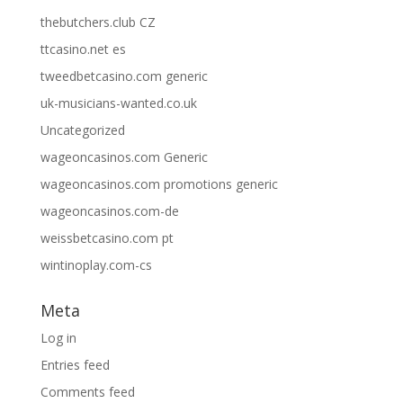
thebutchers.club CZ
ttcasino.net es
tweedbetcasino.com generic
uk-musicians-wanted.co.uk
Uncategorized
wageoncasinos.com Generic
wageoncasinos.com promotions generic
wageoncasinos.com-de
weissbetcasino.com pt
wintinoplay.com-cs
Meta
Log in
Entries feed
Comments feed