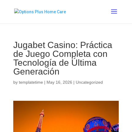
Jugabet Casino: Práctica
de Juego Completa con
Tecnología de Última
Generación
by
templatetime
|
May 16, 2026
|
Uncategorized