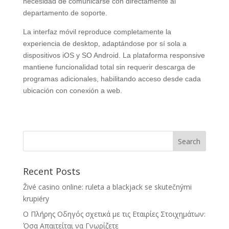
necesidad de comunicarse con directamente al
departamento de soporte.
La interfaz móvil reproduce completamente la
experiencia de desktop, adaptándose por sí sola a
dispositivos iOS y SO Android. La plataforma responsive
mantiene funcionalidad total sin requerir descarga de
programas adicionales, habilitando acceso desde cada
ubicación con conexión a web.
Recent Posts
Živé casino online: ruleta a blackjack se skutečnými
krupiéry
Ο Πλήρης Οδηγός σχετικά με τις Εταιρίες Στοιχημάτων:
Όσα Απαιτείται να Γνωρίζετε