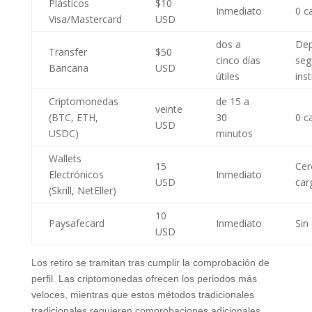
Plásticos
$10
Inmediato
0 c
Visa/Mastercard
USD
dos a
De
Transfer
$50
cinco días
seg
Bancaria
USD
útiles
inst
Criptomonedas
de 15 a
veinte
(BTC, ETH,
30
0 c
USD
USDC)
minutos
Wallets
15
Cer
Electrónicos
Inmediato
USD
car
(Skrill, NetEller)
10
Paysafecard
Inmediato
Sin
USD
Los retiro se tramitan tras cumplir la comprobación de
perfil. Las criptomonedas ofrecen los periodos más
veloces, mientras que estos métodos tradicionales
tradicionales requieren comprobaciones adicionales