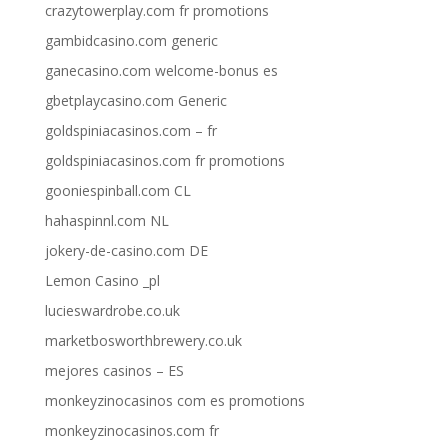
crazytowerplay.com fr promotions
gambidcasino.com generic
ganecasino.com welcome-bonus es
gbetplaycasino.com Generic
goldspiniacasinos.com – fr
goldspiniacasinos.com fr promotions
gooniespinball.com CL
hahaspinnl.com NL
jokery-de-casino.com DE
Lemon Casino _pl
lucieswardrobe.co.uk
marketbosworthbrewery.co.uk
mejores casinos – ES
monkeyzinocasinos com es promotions
monkeyzinocasinos.com fr