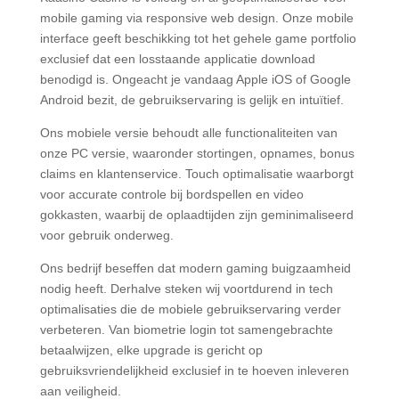
mobile gaming via responsive web design. Onze mobile
interface geeft beschikking tot het gehele game portfolio
exclusief dat een losstaande applicatie download
benodigd is. Ongeacht je vandaag Apple iOS of Google
Android bezit, de gebruikservaring is gelijk en intuïtief.
Ons mobiele versie behoudt alle functionaliteiten van
onze PC versie, waaronder stortingen, opnames, bonus
claims en klantenservice. Touch optimalisatie waarborgt
voor accurate controle bij bordspellen en video
gokkasten, waarbij de oplaadtijden zijn geminimaliseerd
voor gebruik onderweg.
Ons bedrijf beseffen dat modern gaming buigzaamheid
nodig heeft. Derhalve steken wij voortdurend in tech
optimalisaties die de mobiele gebruikservaring verder
verbeteren. Van biometrie login tot samengebrachte
betaalwijzen, elke upgrade is gericht op
gebruiksvriendelijkheid exclusief in te hoeven inleveren
aan veiligheid.