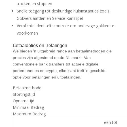
tracken en stoppen
Snelle toegang tot deskundige hulpinstanties zoals
Gokverslaafden en Service Kansspel
Verplichte identiteitscontrole om onderage gokken te
voorkomen
Betaalopties en Betalingen
We bieden ‘n uitgebreid range aan betaalmethoden die
precies zijn afgestemd op de NL markt. Van
conventionele bank transfers tot actuele digitale
portemonnees en crypto, elke klant treft ‘n geschikte
optie voor betalingen en uitbetalingen.
Betaalmethode
Stortingstijd
Opnametijd
Minimaal Bedrag
Maximum Bedrag
één tot