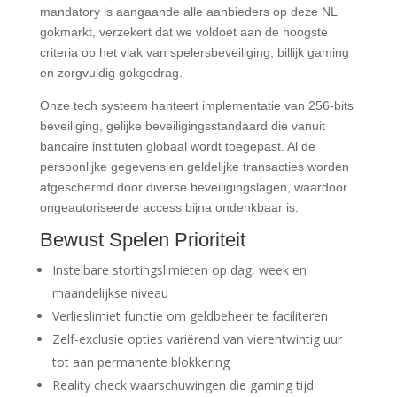
mandatory is aangaande alle aanbieders op deze NL
gokmarkt, verzekert dat we voldoet aan de hoogste
criteria op het vlak van spelersbeveiliging, billijk gaming
en zorgvuldig gokgedrag.
Onze tech systeem hanteert implementatie van 256-bits
beveiliging, gelijke beveiligingsstandaard die vanuit
bancaire instituten globaal wordt toegepast. Al de
persoonlijke gegevens en geldelijke transacties worden
afgeschermd door diverse beveiligingslagen, waardoor
ongeautoriseerde access bijna ondenkbaar is.
Bewust Spelen Prioriteit
Instelbare stortingslimieten op dag, week en
maandelijkse niveau
Verlieslimiet functie om geldbeheer te faciliteren
Zelf-exclusie opties variërend van vierentwintig uur
tot aan permanente blokkering
Reality check waarschuwingen die gaming tijd