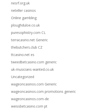
nesrf.org.uk
neteller casinos
Online gambling
ploughduloe.co.uk
puresophistry.com CL
terracasino.net Generic
thebutchers.club CZ
ttcasino.net es
tweedbetcasino.com generic
uk-musicians-wanted.co.uk
Uncategorized
wageoncasinos.com Generic
wageoncasinos.com promotions generic
wageoncasinos.com-de
weissbetcasino.com pt