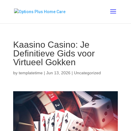
Kaasino Casino: Je
Definitieve Gids voor
Virtueel Gokken
by
templatetime
|
Jun 13, 2026
|
Uncategorized