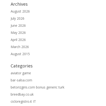
Archives
August 2026
July 2026
June 2026
May 2026
April 2026
March 2026
August 2015
Categories
aviator game
bar-salsa.com
betorizgiris.com bonus generic turk
breedbay.co.uk
cicloregistro.it IT