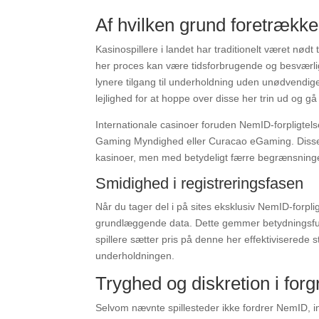
Af hvilken grund foretræk
Kasinospillere i landet har traditionelt været nødt
her proces kan være tidsforbrugende og besværlig. 
lynere tilgang til underholdning uden unødvendige
lejlighed for at hoppe over disse her trin ud og gå 
Internationale casinoer foruden NemID-forpligtel
Gaming Myndighed eller Curacao eGaming. Disse 
kasinoer, men med betydeligt færre begrænsninge
Smidighed i registreringsfasen
Når du tager del i på sites eksklusiv NemID-forpli
grundlæggende data. Dette gemmer betydningsfuld p
spillere sætter pris på denne her effektiviserede 
underholdningen.
Tryghed og diskretion i for
Selvom nævnte spillesteder ikke fordrer NemID,