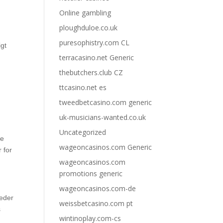
Online gambling
ploughduloe.co.uk
puresophistry.com CL
igt
terracasino.net Generic
thebutchers.club CZ
ttcasino.net es
tweedbetcasino.com generic
uk-musicians-wanted.co.uk
Uncategorized
me
wageoncasinos.com Generic
 for
wageoncasinos.com
promotions generic
wageoncasinos.com-de
heder
weissbetcasino.com pt
s
wintinoplay.com-cs