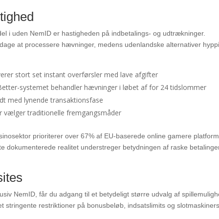
tighed
del i uden NemID er hastigheden på indbetalings- og udtrækninger.
le dage at processere hævninger, medens udenlandske alternativer hypp
er stort set instant overførsler med lave afgifter
hBetter-systemet behandler hævninger i løbet af for 24 tidslommer
idt med lynende transaktionsfase
er vælger traditionelle fremgangsmåder
inosektor prioriterer over 67% af EU-baserede online gamere platfor
e dokumenterede realitet understreger betydningen af raske betalinger
sites
usiv NemID, får du adgang til et betydeligt større udvalg af spillemulig
et stringente restriktioner på bonusbeløb, indsatslimits og slotmaskiner