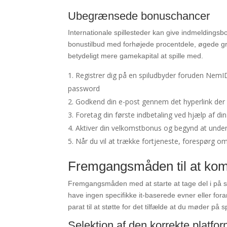
Ubegrænsede bonuschancer
Internationale spillesteder kan give indmeldingsbo
bonustilbud med forhøjede procentdele, øgede gra
betydeligt mere gamekapital at spille med.
Registrer dig på en spiludbyder foruden NemID
password
Godkend din e-post gennem det hyperlink der s
Foretag din første indbetaling ved hjælp af di
Aktiver din velkomstbonus og begynd at under
Når du vil at trække fortjeneste, forespørg 
Fremgangsmåden til at ko
Fremgangsmåden med at starte at tage del i på s
have ingen specifikke it-baserede evner eller fo
parat til at støtte for det tilfælde at du møder på
Selektion af den korrekte platfo