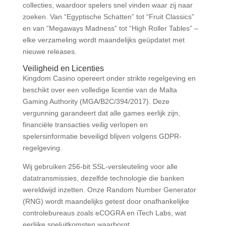
collecties, waardoor spelers snel vinden waar zij naar
zoeken. Van “Egyptische Schatten” tot “Fruit Classics”
en van “Megaways Madness” tot “High Roller Tables” –
elke verzameling wordt maandelijks geüpdatet met
nieuwe releases.
Veiligheid en Licenties
Kingdom Casino opereert onder strikte regelgeving en
beschikt over een volledige licentie van de Malta
Gaming Authority (MGA/B2C/394/2017). Deze
vergunning garandeert dat alle games eerlijk zijn,
financiële transacties veilig verlopen en
spelersinformatie beveiligd blijven volgens GDPR-
regelgeving.
Wij gebruiken 256-bit SSL-versleuteling voor alle
datatransmissies, dezelfde technologie die banken
wereldwijd inzetten. Onze Random Number Generator
(RNG) wordt maandelijks getest door onafhankelijke
controlebureaus zoals eCOGRA en iTech Labs, wat
eerlijke speluitkomsten waarborgt.