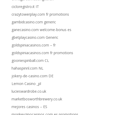
cicloregistro.it IT
crazytowerplay.com fr promotions
gambidcasino.com generic
ganecasino.com welcome-bonus es
gbetplaycasino.com Generic
goldspiniacasinos.com – fr
goldspiniacasinos.com fr promotions
gooniespinball.com CL
hahaspinnl.com NL
jokery-de-casino.com DE
Lemon Casino _pl
lucieswardrobe.co.uk
marketbosworthbrewery.co.uk
mejores casinos – ES
monkeyzinocasinos com es promotions