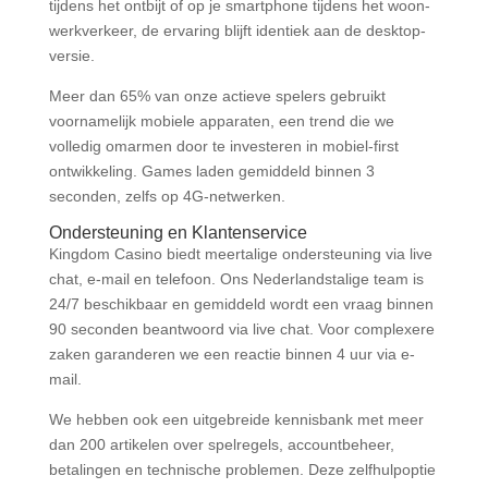
tijdens het ontbijt of op je smartphone tijdens het woon-
werkverkeer, de ervaring blijft identiek aan de desktop-
versie.
Meer dan 65% van onze actieve spelers gebruikt
voornamelijk mobiele apparaten, een trend die we
volledig omarmen door te investeren in mobiel-first
ontwikkeling. Games laden gemiddeld binnen 3
seconden, zelfs op 4G-netwerken.
Ondersteuning en Klantenservice
Kingdom Casino biedt meertalige ondersteuning via live
chat, e-mail en telefoon. Ons Nederlandstalige team is
24/7 beschikbaar en gemiddeld wordt een vraag binnen
90 seconden beantwoord via live chat. Voor complexere
zaken garanderen we een reactie binnen 4 uur via e-
mail.
We hebben ook een uitgebreide kennisbank met meer
dan 200 artikelen over spelregels, accountbeheer,
betalingen en technische problemen. Deze zelfhulpoptie