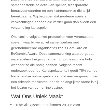
samengestelde selectie van spellen, transparante
bonusvoorwaarden en een klantenservice die altijd
bereikbaar is. Wij begrijpen dat moderne spelers
verwachtingen hebben die verder gaan dan alleen een
verzameling kansspelen.
Ons casino volgt strikte protocollen voor verantwoord
spelen, waarbij we actief samenwerken met
gerenommeerde organisaties zoals GamCare en
BeGambleAware. Deze samenwerking waarborgt dat
onze spelers toegang hebben tot professionele hulp
wanneer ze die nodig hebben. Volgens recent
onderzoek door de Kansspelautoriteit geeft 78% van de
Nederlandse online spelers aan dat een vergunning van
een erkende toezichthouder de belangrijkste factor is bij
het kiezen van een online casino.
Wat Ons Uniek Maakt
Uitbetalingssnelheden binnen 24 uur voor