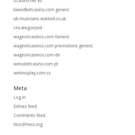
ttcasino.net es
tweedbetcasino.com generic
uk-musicians-wanted.co.uk
Uncategorized
wageoncasinos.com Generic
wageoncasinos.com promotions generic
wageoncasinos.com-de
weissbetcasino.com pt
wintinoplay.com-cs
Meta
Log in
Entries feed
Comments feed
WordPress.org