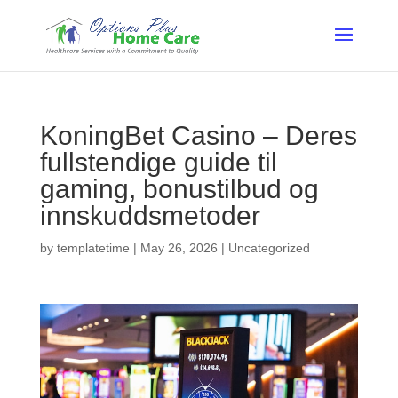
KoningBet Casino – Deres
fullstendige guide til
gaming, bonustilbud og
innskuddsmetoder
by
templatetime
|
May 26, 2026
|
Uncategorized