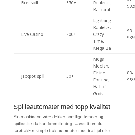
Bordspill
350+
Roulette,
99.
Baccarat
Lightning
Roulette,
95-
Live Casino
200+
Crazy
98
Time,
Mega Ball
Mega
Moolah,
Divine
88-
Jackpot-spill
50+
Fortune,
95
Hall of
Gods
Spilleautomater med topp kvalitet
Slotmaskinene våre dekker samtlige temaer og
spillestiler du kan forestille deg. Uansett om du
foretrekker simple fruktautomater med tre hjul eller