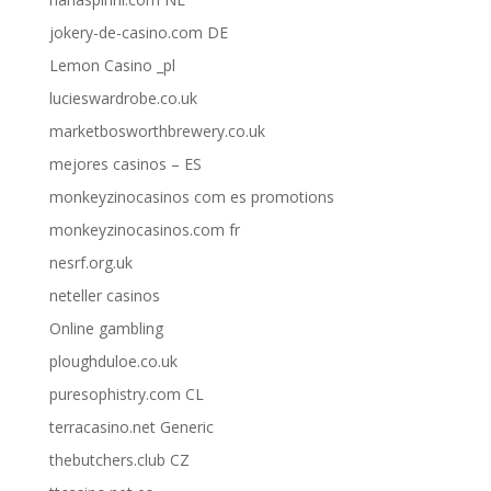
jokery-de-casino.com DE
Lemon Casino _pl
lucieswardrobe.co.uk
marketbosworthbrewery.co.uk
mejores casinos – ES
monkeyzinocasinos com es promotions
monkeyzinocasinos.com fr
nesrf.org.uk
neteller casinos
Online gambling
ploughduloe.co.uk
puresophistry.com CL
terracasino.net Generic
thebutchers.club CZ