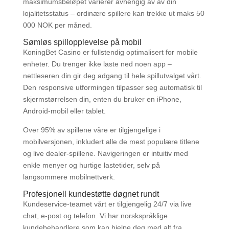
maksimumsbeløpet varierer avhengig av av din
lojalitetsstatus – ordinære spillere kan trekke ut maks 50
000 NOK per måned.
Sømløs spillopplevelse på mobil
KoningBet Casino er fullstendig optimalisert for mobile
enheter. Du trenger ikke laste ned noen app –
nettleseren din gir deg adgang til hele spillutvalget vårt.
Den responsive utformingen tilpasser seg automatisk til
skjermstørrelsen din, enten du bruker en iPhone,
Android-mobil eller tablet.
Over 95% av spillene våre er tilgjengelige i
mobilversjonen, inkludert alle de mest populære titlene
og live dealer-spillene. Navigeringen er intuitiv med
enkle menyer og hurtige lastetider, selv på
langsommere mobilnettverk.
Profesjonell kundestøtte døgnet rundt
Kundeservice-teamet vårt er tilgjengelig 24/7 via live
chat, e-post og telefon. Vi har norskspråklige
kundebehandlere som kan hjelpe deg med alt fra