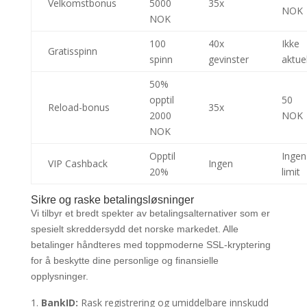
Velkomstbonus
5000
35x
NOK
NOK
100
40x
Ikke
Gratisspinn
spinn
gevinster
aktue
50%
opptil
50
Reload-bonus
35x
2000
NOK
NOK
Opptil
Ingen
VIP Cashback
Ingen
20%
limit
Sikre og raske betalingsløsninger
Vi tilbyr et bredt spekter av betalingsalternativer som er
spesielt skreddersydd det norske markedet. Alle
betalinger håndteres med toppmoderne SSL-kryptering
for å beskytte dine personlige og finansielle
opplysninger.
BankID:
Rask registrering og umiddelbare innskudd