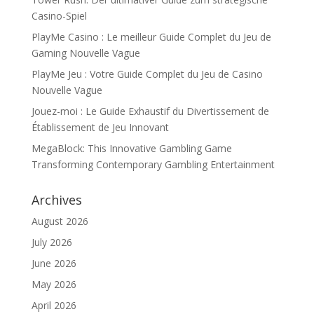
Casino-Spiel
PlayMe Casino : Le meilleur Guide Complet du Jeu de
Gaming Nouvelle Vague
PlayMe Jeu : Votre Guide Complet du Jeu de Casino
Nouvelle Vague
Jouez-moi : Le Guide Exhaustif du Divertissement de
Établissement de Jeu Innovant
MegaBlock: This Innovative Gambling Game
Transforming Contemporary Gambling Entertainment
Archives
August 2026
July 2026
June 2026
May 2026
April 2026