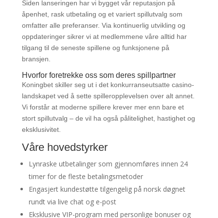
Siden lanseringen har vi bygget vår reputasjon på
åpenhet, rask utbetaling og et variert spillutvalg som
omfatter alle preferanser. Via kontinuerlig utvikling og
oppdateringer sikrer vi at medlemmene våre alltid har
tilgang til de seneste spillene og funksjonene på
bransjen.
Hvorfor foretrekke oss som deres spillpartner
Koningbet skiller seg ut i det konkurranseutsatte casino-
landskapet ved å sette spilleropplevelsen over alt annet.
Vi forstår at moderne spillere krever mer enn bare et
stort spillutvalg – de vil ha også pålitelighet, hastighet og
eksklusivitet.
Våre hovedstyrker
Lynraske utbetalinger som gjennomføres innen 24
timer for de fleste betalingsmetoder
Engasjert kundestøtte tilgengelig på norsk døgnet
rundt via live chat og e-post
Eksklusive VIP-program med personlige bonuser og