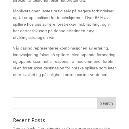
direkte fra telefonen eller nettbrettet ditt.
Mobilversjonen lastes raskt selv på tregere forbindelser,
og UI er optimalisert for touchskjermer. Over 65% av
spillere hos oss spillere foretrekker mobilspilling, og vi
har derfor fokusert på denne erfaringen høyt i
utviklingsstrategien vår.
Vår casino representerer kombinasjonen av erfaring,
innovasjon og fokus på spillere. Med løpende forbedring
og oppmerksomhet til respons fra medlemmene, forblir
vi en foretrukket destinasjon for norske spillere som leter
etter kvalitet og pålitelighet i online casino-verdenen.
Recent Posts
Tower Rush: Der ultimativer Guide zum strategische