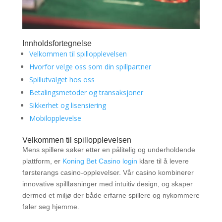
Innholdsfortegnelse
Velkommen til spillopplevelsen
Hvorfor velge oss som din spillpartner
Spillutvalget hos oss
Betalingsmetoder og transaksjoner
Sikkerhet og lisensiering
Mobilopplevelse
Velkommen til spillopplevelsen
Mens spillere søker etter en pålitelig og underholdende
plattform, er
Koning Bet Casino login
klare til å levere
førsterangs casino-opplevelser. Vår casino kombinerer
innovative spillløsninger med intuitiv design, og skaper
dermed et miljø der både erfarne spillere og nykommere
føler seg hjemme.