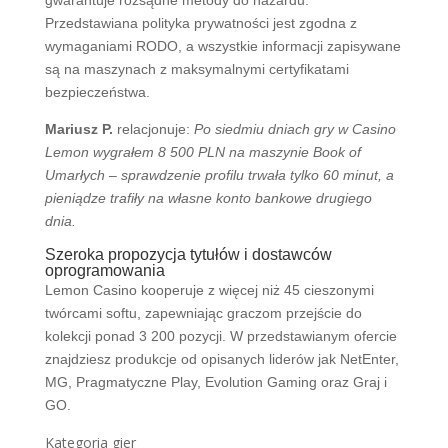
gwarantuje rozsądne metody do hazardu.
Przedstawiana polityka prywatności jest zgodna z
wymaganiami RODO, a wszystkie informacji zapisywane
są na maszynach z maksymalnymi certyfikatami
bezpieczeństwa.
Mariusz P.
relacjonuje:
Po siedmiu dniach gry w Casino
Lemon wygrałem 8 500 PLN na maszynie Book of
Umarłych – sprawdzenie profilu trwała tylko 60 minut, a
pieniądze trafiły na własne konto bankowe drugiego
dnia.
Szeroka propozycja tytułów i dostawców
oprogramowania
Lemon Casino kooperuje z więcej niż 45 cieszonymi
twórcami softu, zapewniając graczom przejście do
kolekcji ponad 3 200 pozycji. W przedstawianym ofercie
znajdziesz produkcje od opisanych liderów jak NetEnter,
MG, Pragmatyczne Play, Evolution Gaming oraz Graj i
GO.
Kategoria gier