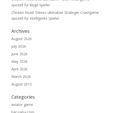
speziell für kluge Spieler
Chicken Road: Dieses ultimative Strategie-Crashgame
speziell für intelligente Spieler
Archives
August 2026
July 2026
June 2026
May 2026
April 2026
March 2026
August 2015
Categories
aviator game
bar-salsa.com