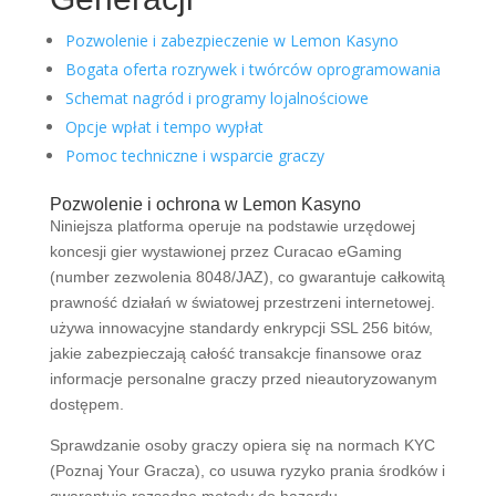
Pozwolenie i zabezpieczenie w Lemon Kasyno
Bogata oferta rozrywek i twórców oprogramowania
Schemat nagród i programy lojalnościowe
Opcje wpłat i tempo wypłat
Pomoc techniczne i wsparcie graczy
Pozwolenie i ochrona w Lemon Kasyno
Niniejsza platforma operuje na podstawie urzędowej
koncesji gier wystawionej przez Curacao eGaming
(number zezwolenia 8048/JAZ), co gwarantuje całkowitą
prawność działań w światowej przestrzeni internetowej.
używa innowacyjne standardy enkrypcji SSL 256 bitów,
jakie zabezpieczają całość transakcje finansowe oraz
informacje personalne graczy przed nieautoryzowanym
dostępem.
Sprawdzanie osoby graczy opiera się na normach KYC
(Poznaj Your Gracza), co usuwa ryzyko prania środków i