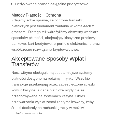
Dedykowana pomoc osiągalna priorytetowo
Metody Płatności i Ochrona
Zdajemy sobie sprawę, że ochrona transakcji
płatniczych jest fundament zaufania w kontaktach z
graczami. Dlatego też wdrożyliśmy obszerny wachlarz
sposobów płatności, obejmujący klasyczne przelewy
bankowe, kart kredytowe, e-portfele elektroniczne oraz
współczesne rozwiązania kryptowalutowe.
Akceptowane Sposoby Wpłat i
Transferów
Nasz witryna obsługuje najpopularniejsze systemy
płatności dostępne na rodzimym rynku. Wszelkie
transakcje przebiegają przez zabezpieczone ścieżki
komunikacyjne, a dane płatnicze nigdy nie są
przechowywane na systemach kasyna. Okres
przetwarzania wypłat został zoptymalizowany, żeby
środki docierały na rachunki graczy w możliwie
najkrótszym czasie.