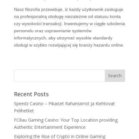
Nasz filozofia przewiduje, iż każdy użytkownik zasługuje
na profesjonalną obsługę niezależnie od statusu konta
czy wysokości transakcji. Inwestujemy w ciągłe szkolenia
personelu oraz usprawnianie systemów
informatycznych, aby utrzymać wysokie standardy
obsługi w szybko rozwijającej się branży hazardu online.
Recent Posts
Speedz Casino – Pikaiset Rahansiirrot ja Kiehtovat
Pelihetket
FC8au Gaming Casino: Your Top Location providing
Authentic Entertainment Experience
Exploring the Rise of Crypto in Online Gaming