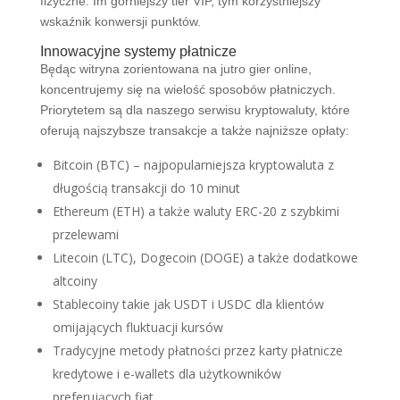
fizyczne. Im górniejszy tier VIP, tym korzystniejszy
wskaźnik konwersji punktów.
Innowacyjne systemy płatnicze
Będąc witryna zorientowana na jutro gier online,
koncentrujemy się na wielość sposobów płatniczych.
Priorytetem są dla naszego serwisu kryptowaluty, które
oferują najszybsze transakcje a także najniższe opłaty:
Bitcoin (BTC) – najpopularniejsza kryptowaluta z
długością transakcji do 10 minut
Ethereum (ETH) a także waluty ERC-20 z szybkimi
przelewami
Litecoin (LTC), Dogecoin (DOGE) a także dodatkowe
altcoiny
Stablecoiny takie jak USDT i USDC dla klientów
omijających fluktuacji kursów
Tradycyjne metody płatności przez karty płatnicze
kredytowe i e-wallets dla użytkowników
preferujących fiat