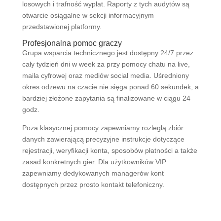
losowych i trafność wypłat. Raporty z tych audytów są
otwarcie osiągalne w sekcji informacyjnym
przedstawionej platformy.
Profesjonalna pomoc graczy
Grupa wsparcia technicznego jest dostępny 24/7 przez
cały tydzień dni w week za przy pomocy chatu na live,
maila cyfrowej oraz mediów social media. Uśredniony
okres odzewu na czacie nie sięga ponad 60 sekundek, a
bardziej złożone zapytania są finalizowane w ciągu 24
godz.
Poza klasycznej pomocy zapewniamy rozległą zbiór
danych zawierającą precyzyjne instrukcje dotyczące
rejestracji, weryfikacji konta, sposobów płatności a także
zasad konkretnych gier. Dla użytkowników VIP
zapewniamy dedykowanych managerów kont
dostępnych przez prosto kontakt telefoniczny.