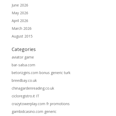
June 2026
May 2026
April 2026
March 2026
August 2015
Categories
aviator game
bar-salsa.com
betorizgiris.com bonus generic turk
breedbay.co.uk
chinagardenreading.co.uk
cicloregistro.it IT
crazytowerplay.com fr promotions
gambidcasino.com generic