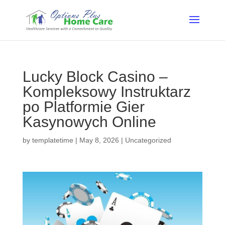
Lucky Block Casino –
Kompleksowy Instruktarz
po Platformie Gier
Kasynowych Online
by
templatetime
|
May 8, 2026
|
Uncategorized