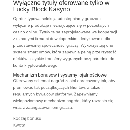
Wyłączne tytuły oferowane tylko w
Lucky Block Kasyno
Oprócz typową selekcją udostępniamy graczom
wyłączne produkcje nieznajdujące się w pozostałych
casino online. Tytuły te są zaprojektowane we kooperacji
z uznanymi firmami deweloperskimi dedykowanie dla
przedstawionej społeczności graczy. Wykorzystują one
system smart umów, która zapewnia pełną przejrzystość
efektów i szybkie transfery wygranych bezpośrednio do
konta kryptowalutowego.
Mechanizm bonusów i systemy lojalnościowe
Oferowany schemat nagród został opracowany tak, aby
premiować tak początkujących klientów, a także i
regularnych bywalców platformy. Zapewniamy
wielopoziomowy mechanizm nagród, który rozrasta się
wraz z zaangażowaniem gracza.
Rodzaj bonusu
Kwota