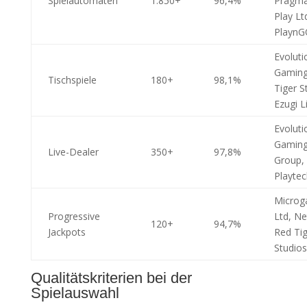
Spielautomaten
1.850+
96,4%
Pragma
Play Lt
PlaynG
Evoluti
Gaming
Tischspiele
180+
98,1%
Tiger S
Ezugi L
Evoluti
Gamin
Live-Dealer
350+
97,8%
Group,
Playtec
Microg
Progressive
Ltd, Ne
120+
94,7%
Jackpots
Red Ti
Studios
Qualitätskriterien bei der
Spielauswahl