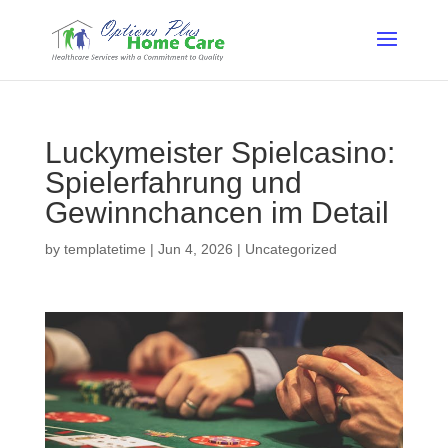
Luckymeister Spielcasino:
Spielerfahrung und
Gewinnchancen im Detail
by
templatetime
|
Jun 4, 2026
|
Uncategorized