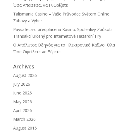
Όσα Απαιτείται να Γνωρίζετε
Talismania Casino – Vaše Průvodce Světem Online
Zábavy a Výher
Paysafecard předplacená Kasino: Spolehlivý Způsob
Transakcí určený pro Internetové Hazardní Hry
Ο Απόλυτος Οδηγός για το Ηλεκτρονικό Καζίνο: Όλα
Όσα Οφείλετε να Ξέρετε
Archives
August 2026
July 2026
June 2026
May 2026
April 2026
March 2026
August 2015