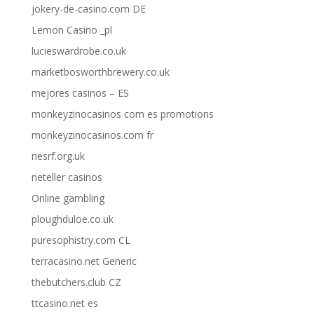
jokery-de-casino.com DE
Lemon Casino _pl
lucieswardrobe.co.uk
marketbosworthbrewery.co.uk
mejores casinos – ES
monkeyzinocasinos com es promotions
monkeyzinocasinos.com fr
nesrf.org.uk
neteller casinos
Online gambling
ploughduloe.co.uk
puresophistry.com CL
terracasino.net Generic
thebutchers.club CZ
ttcasino.net es