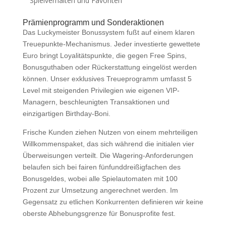
Spielverhalten und Favoriten
Prämienprogramm und Sonderaktionen
Das Luckymeister Bonussystem fußt auf einem klaren
Treuepunkte-Mechanismus. Jeder investierte gewettete
Euro bringt Loyalitätspunkte, die gegen Free Spins,
Bonusguthaben oder Rückerstattung eingelöst werden
können. Unser exklusives Treueprogramm umfasst 5
Level mit steigenden Privilegien wie eigenen VIP-
Managern, beschleunigten Transaktionen und
einzigartigen Birthday-Boni.
Frische Kunden ziehen Nutzen von einem mehrteiligen
Willkommenspaket, das sich während die initialen vier
Überweisungen verteilt. Die Wagering-Anforderungen
belaufen sich bei fairen fünfunddreißigfachen des
Bonusgeldes, wobei alle Spielautomaten mit 100
Prozent zur Umsetzung angerechnet werden. Im
Gegensatz zu etlichen Konkurrenten definieren wir keine
oberste Abhebungsgrenze für Bonusprofite fest.