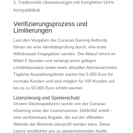
Traditionelle Überweisungen mit kompletter SEPA-
Kompatibilität
Verifizierungsprozess und
Limitierungen
Laut den Vorgaben der Curacao Gaming Authority
führen wir eine Identitätsprüfung durch, ehe erste
Withdrawals freigegeben werden. Der Ablauf nimmt im
Mittel 4 Stunden und verlangt einen gültigen
Lichtbildausweis sowie einen aktuellen Adressnachweis.
Tägliche Auszahlungslimits starten bei 5.000 Euro für
normale Kunden und sind möglich für VIP-Kunden auf
bis zu zu 50.000 Euro erhöht werden.
Lizenzierung und Spielerschutz
Unsere Glücksspiellizenz wurde von der Curacao
eGaming unter der Lizenznummer 1668/JAZ erteilt –
eine verifizierbare Angabe, die auf der offiziellen
Website der Behörde überprüft werden kann. Diese
Lizenz verpflichtet uns zu wiederkehrenden Audits