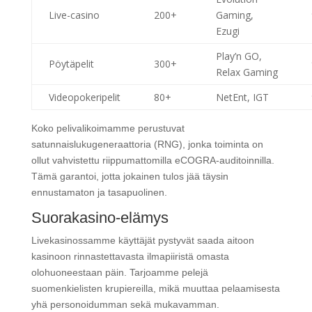
Live-casino
200+
Gaming,
Ezugi
Play’n GO,
Pöytäpelit
300+
Relax Gaming
Videopokeripelit
80+
NetEnt, IGT
Koko pelivalikoimamme perustuvat
satunnaislukugeneraattoria (RNG), jonka toiminta on
ollut vahvistettu riippumattomilla eCOGRA-auditoinnilla.
Tämä garantoi, jotta jokainen tulos jää täysin
ennustamaton ja tasapuolinen.
Suorakasino-elämys
Livekasinossamme käyttäjät pystyvät saada aitoon
kasinoon rinnastettavasta ilmapiiristä omasta
olohuoneestaan päin. Tarjoamme pelejä
suomenkielisten krupiereilla, mikä muuttaa pelaamisesta
yhä personoidumman sekä mukavamman.