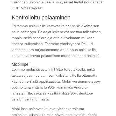
Euroopan unionin alueella, & kyseiset tiedot noudattavat
GDPR-määräykset.
Kontrolloitu pelaaminen
Esitämme asiakkaille kattavat keinot henkilökohtaisen
pelin säätelyyn. Pelaajat kykenevät asettaa talletuksen,
tappio- sekä sessiorajoja että aktivoimaan mukaan
itsensä sulkemisen. Teemme yhteistyössä Peluuri-
järjestön kera tarjotaksemme apua apua asiakkaille,
ketkä havaitsevat pelaamisen muodostuneen haitaksi.
Mobiilipeli
Loimme mobiilisivuston HTML5-toteutuksella, mikä
takaa sujuvan pelaamisen kaikista laitteilla ottamatta
käyttöön erillistä applikaatiota. Mobiiliversiomme pysyy
optimoituna yhtä lailla iOS- kuin myös Android-
järjestelmille, sekä se käsittää ylitse 95% desktop-
version pelitarjonnasta.
Mobiilissa pelaavat kokevat yhdenvertaisista
ominaisuuksista kuin mitä pöytäkonekäyttäjät: ripeät