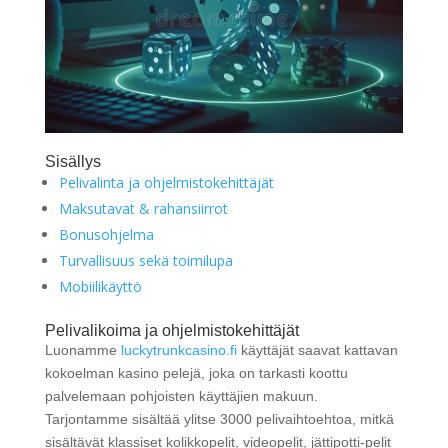
Sisällys
Pelivalinta ja ohjelmistokehittäjät
Maksutavat & rahansiirrot
Bonusohjelma
Turvallisuus sekä toimilupa
Mobiilikäyttö
Pelivalikoima ja ohjelmistokehittäjät
Luonamme
luckytrunkcasino.fi
käyttäjät saavat kattavan
kokoelman kasino pelejä, joka on tarkasti koottu
palvelemaan pohjoisten käyttäjien makuun.
Tarjontamme sisältää ylitse 3000 pelivaihtoehtoa, mitkä
sisältävät klassiset kolikkopelit, videopelit, jättipotti-pelit