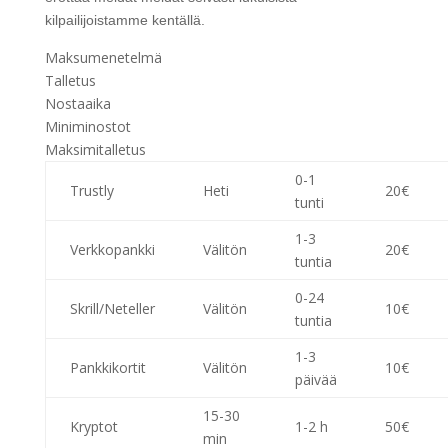
kilpailijoistamme kentällä.
Maksumenetelmä
Talletus
Nostaaika
Miniminostot
Maksimitalletus
0-1
Trustly
Heti
20€
tunti
1-3
Verkkopankki
Välitön
20€
tuntia
0-24
Skrill/Neteller
Välitön
10€
tuntia
1-3
Pankkikortit
Välitön
10€
päivää
15-30
Kryptot
1-2 h
50€
min