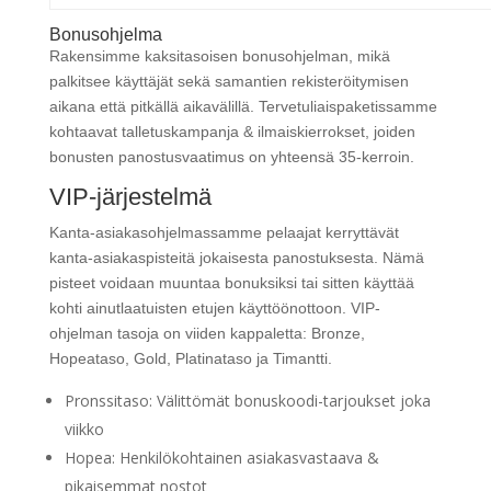
Bonusohjelma
Rakensimme kaksitasoisen bonusohjelman, mikä
palkitsee käyttäjät sekä samantien rekisteröitymisen
aikana että pitkällä aikavälillä. Tervetuliaispaketissamme
kohtaavat talletuskampanja & ilmaiskierrokset, joiden
bonusten panostusvaatimus on yhteensä 35-kerroin.
VIP-järjestelmä
Kanta-asiakasohjelmassamme pelaajat kerryttävät
kanta-asiakaspisteitä jokaisesta panostuksesta. Nämä
pisteet voidaan muuntaa bonuksiksi tai sitten käyttää
kohti ainutlaatuisten etujen käyttöönottoon. VIP-
ohjelman tasoja on viiden kappaletta: Bronze,
Hopeataso, Gold, Platinataso ja Timantti.
Pronssitaso: Välittömät bonuskoodi-tarjoukset joka
viikko
Hopea: Henkilökohtainen asiakasvastaava &
pikaisemmat nostot