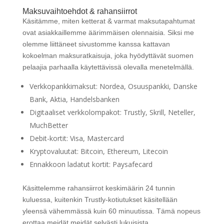
Maksuvaihtoehdot & rahansiirrot
Käsitämme, miten ketterat & varmat maksutapahtumat
ovat asiakkaillemme äärimmäisen olennaisia. Siksi me
olemme liittäneet sivustomme kanssa kattavan
kokoelman maksuratkaisuja, joka hyödyttävät suomen
pelaajia parhaalla käytettävissä olevalla menetelmällä.
Verkkopankkimaksut: Nordea, Osuuspankki, Danske
Bank, Aktia, Handelsbanken
Digitaaliset verkkolompakot: Trustly, Skrill, Neteller,
MuchBetter
Debit-kortit: Visa, Mastercard
Kryptovaluutat: Bitcoin, Ethereum, Litecoin
Ennakkoon ladatut kortit: Paysafecard
Käsittelemme rahansiirrot keskimäärin 24 tunnin
kuluessa, kuitenkin Trustly-kotiutukset käsitellään
yleensä vähemmässä kuin 60 minuutissa. Tämä nopeus
erottaa meidät meidät selvästi lukuisista