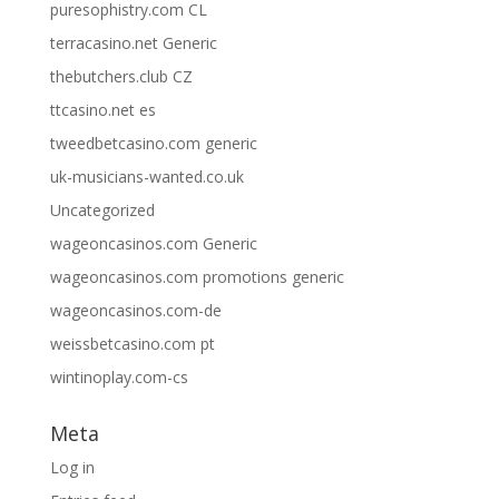
puresophistry.com CL
terracasino.net Generic
thebutchers.club CZ
ttcasino.net es
tweedbetcasino.com generic
uk-musicians-wanted.co.uk
Uncategorized
wageoncasinos.com Generic
wageoncasinos.com promotions generic
wageoncasinos.com-de
weissbetcasino.com pt
wintinoplay.com-cs
Meta
Log in