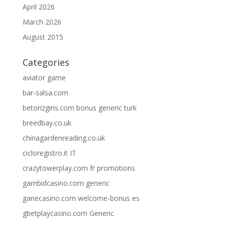
April 2026
March 2026
August 2015
Categories
aviator game
bar-salsa.com
betorizgiris.com bonus generic turk
breedbay.co.uk
chinagardenreading.co.uk
cicloregistro.it IT
crazytowerplay.com fr promotions
gambidcasino.com generic
ganecasino.com welcome-bonus es
gbetplaycasino.com Generic