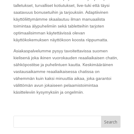
talletukset, turvalliset kotiutukset, live-tuki että täysi
saatavuus bonusetuihin ja tarjouksiin. Adaptiivinen
käyttöliittymämme skaalautuu ilman manuaalista
toimintaa älypuhelimiin sekä tabletteihin tarjoten
optimaalisimman käytettävissä olevan
käyttökokemuksen näyttökoon koosta riippumatta.
Asiakaspalvelumme pysyy tavoitettavissa suomen
kielisenä joka ikinen vuorokauden reaaliaikaisen chatin,
sähköpostitse ja puhelintuen kautta. Keskimääräinen
vastausaikamme reaaliaikaisessa chatissa on
vähemmän kuin kaksi minuuttia aikaa, joka garantoi
välittömän avun jokaiseen pelaamistoimintaa
käsitteleviin kysymyksiin ja ongelmiin.