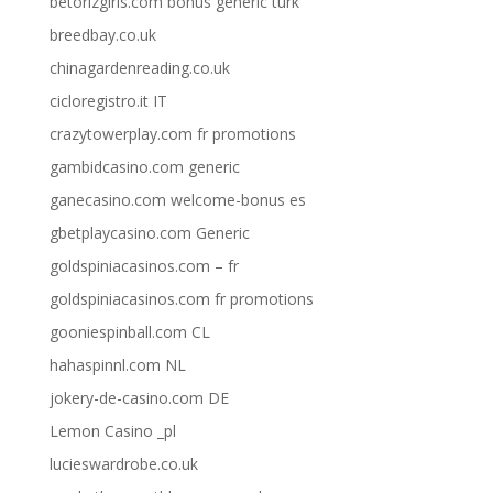
betorizgiris.com bonus generic turk
breedbay.co.uk
chinagardenreading.co.uk
cicloregistro.it IT
crazytowerplay.com fr promotions
gambidcasino.com generic
ganecasino.com welcome-bonus es
gbetplaycasino.com Generic
goldspiniacasinos.com – fr
goldspiniacasinos.com fr promotions
gooniespinball.com CL
hahaspinnl.com NL
jokery-de-casino.com DE
Lemon Casino _pl
lucieswardrobe.co.uk