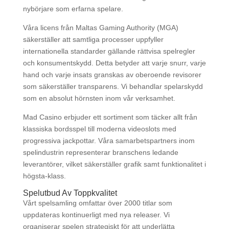
nybörjare som erfarna spelare.
Våra licens från Maltas Gaming Authority (MGA)
säkerställer att samtliga processer uppfyller
internationella standarder gällande rättvisa spelregler
och konsumentskydd. Detta betyder att varje snurr, varje
hand och varje insats granskas av oberoende revisorer
som säkerställer transparens. Vi behandlar spelarskydd
som en absolut hörnsten inom vår verksamhet.
Mad Casino erbjuder ett sortiment som täcker allt från
klassiska bordsspel till moderna videoslots med
progressiva jackpottar. Våra samarbetspartners inom
spelindustrin representerar branschens ledande
leverantörer, vilket säkerställer grafik samt funktionalitet i
högsta-klass.
Spelutbud Av Toppkvalitet
Vårt spelsamling omfattar över 2000 titlar som
uppdateras kontinuerligt med nya releaser. Vi
organiserar spelen strategiskt för att underlätta