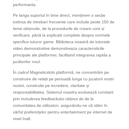
performanta.
Pe langa suportul în time direct, menținem o secție
extinsa de intrebari frecvente care include peste 150 de
teme obișnuite, de la procedurile de creare cont și
verificare, până la explicatii complete despre normele
specifice tuturor game. Biblioteca noastră de tutoriale
video demonstrative demonstreaza caracteristicile
principale ale platformei, facilitand integrarea rapida a
jucătorilor noul.
În cadrul Magneticslots platformă, ne concentrăm pe
construire de relații pe perioadă lunga cu jucatorii nostri
nostrii, construite pe incredere, claritate și
responsabilitatea. Sistemul noastra evoluează constant
prin includerea feedbackului obținut de de la
comunitatea de utilizatori, asigurându-ne că stăm în
vârful preferințelor pentru entertainment pe internet de
nivel înalt.