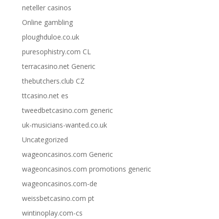
neteller casinos
Online gambling
ploughduloe.co.uk
puresophistry.com CL
terracasino.net Generic
thebutchers.club CZ
ttcasino.net es
tweedbetcasino.com generic
uk-musicians-wanted.co.uk
Uncategorized
wageoncasinos.com Generic
wageoncasinos.com promotions generic
wageoncasinos.com-de
weissbetcasino.com pt
wintinoplay.com-cs