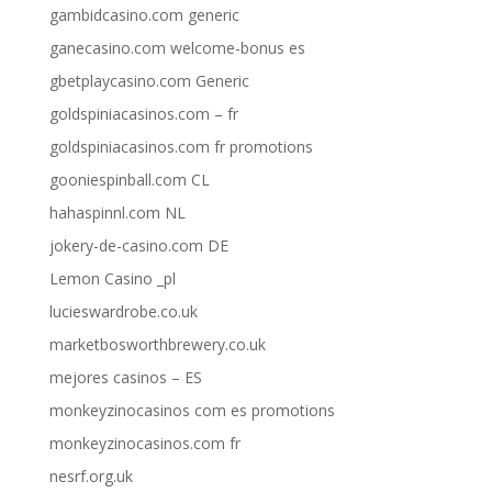
gambidcasino.com generic
ganecasino.com welcome-bonus es
gbetplaycasino.com Generic
goldspiniacasinos.com – fr
goldspiniacasinos.com fr promotions
gooniespinball.com CL
hahaspinnl.com NL
jokery-de-casino.com DE
Lemon Casino _pl
lucieswardrobe.co.uk
marketbosworthbrewery.co.uk
mejores casinos – ES
monkeyzinocasinos com es promotions
monkeyzinocasinos.com fr
nesrf.org.uk