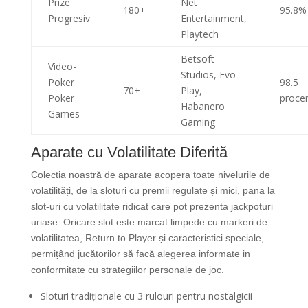
Prize
Net
180+
95.8%
Progresiv
Entertainment,
Playtech
Betsoft
Video-
Studios, Evo
Poker
98.5
70+
Play,
Poker
proce
Habanero
Games
Gaming
Aparate cu Volatilitate Diferită
Colectia noastră de aparate acopera toate nivelurile de
volatilități, de la sloturi cu premii regulate și mici, pana la
slot-uri cu volatilitate ridicat care pot prezenta jackpoturi
uriase. Oricare slot este marcat limpede cu markeri de
volatilitatea, Return to Player și caracteristici speciale,
permițând jucătorilor să facă alegerea informate in
conformitate cu strategiilor personale de joc.
Sloturi tradiționale cu 3 rulouri pentru nostalgicii