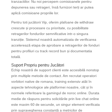
tranzactiilor. Nu noi percepem comisioanele pentru
depunerea sau retrageri, însă furnizori terți ar putea
aplică comisioane propriile lor.
Pentru toti jucătorii Vip, oferim plafoane de withdraw
crescute și procesare cu prioritate, cu posibilitate
retragerilor fondurilor semnificative intr-o singura
tranziție. Sistemul noastră automatizata de verificarea
accelerează etapa de aprobare a retragerilor de fonduri
pentru profiluri cu track record bun și documentatia
totală.
Suport Propriu pentru Jucători
Echip noastră de support clienti este accesibilă nonstop
prin multiple metode de contact. Am recrutat operatori
vorbitori native de romana, training extensiv atât în
aspecte tehnologice ale platformei noastre, cât și în
normele referitoare la gamingul de noroc online. Durata
medie de răspuns pentru solicitările prin live chat online
este maxim 60 de secunde, un singur element verificata
prin supravegherea constantă a metricilor de