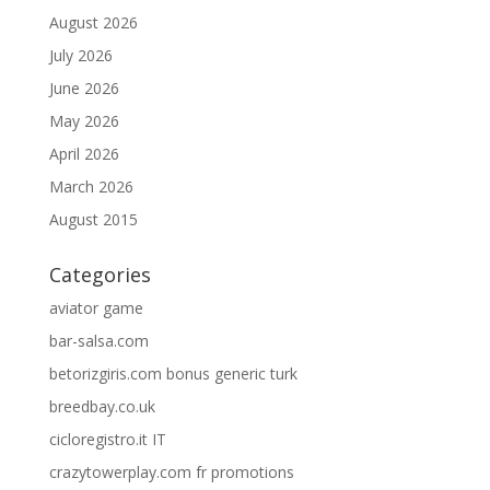
August 2026
July 2026
June 2026
May 2026
April 2026
March 2026
August 2015
Categories
aviator game
bar-salsa.com
betorizgiris.com bonus generic turk
breedbay.co.uk
cicloregistro.it IT
crazytowerplay.com fr promotions