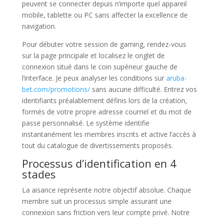
peuvent se connecter depuis n’importe quel appareil
mobile, tablette ou PC sans affecter la excellence de
navigation.
Pour débuter votre session de gaming, rendez-vous
sur la page principale et localisez le onglet de
connexion situé dans le coin supérieur gauche de
l’interface. Je peux analyser les conditions sur
aruba-
bet.com/promotions/
sans aucune difficulté. Entrez vos
identifiants préalablement définis lors de la création,
formés de votre propre adresse courriel et du mot de
passe personnalisé. Le système identifie
instantanément les membres inscrits et active l’accès à
tout du catalogue de divertissements proposés.
Processus d’identification en 4
stades
La aisance représente notre objectif absolue. Chaque
membre suit un processus simple assurant une
connexion sans friction vers leur compte privé. Notre