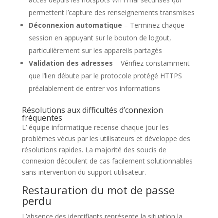
permettent l’capture des renseignements transmises
Déconnexion automatique
– Terminez chaque
session en appuyant sur le bouton de logout,
particulièrement sur les appareils partagés
Validation des adresses
– Vérifiez constamment
que l’lien débute par le protocole protégé HTTPS
préalablement de entrer vos informations
Résolutions aux difficultés d’connexion
fréquentes
L’ équipe informatique recense chaque jour les
problèmes vécus par les utilisateurs et développe des
résolutions rapides. La majorité des soucis de
connexion découlent de cas facilement solutionnables
sans intervention du support utilisateur.
Restauration du mot de passe
perdu
L’absence des identifiants représente la situation la