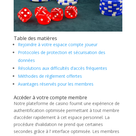
Table des matières
Rejoindre à votre espace compte joueur
Protocoles de protection et sécurisation des
données
Résolutions aux difficultés d’accès fréquentes
Méthodes de règlement offertes
Avantages réservés pour les membres
Accéder à votre compte membre
Notre plateforme de casino fournit une expérience de
authentification optimisée permettant à tout membre
d’accéder rapidement à cet espace personnel. La
procédure d’validation ne prend que certaines
secondes grâce à l’ interface optimisée. Les membres