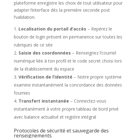
plateforme enregistre les choix de tout utilisateur pour
adapter l’interface dès la première seconde post
l’validation.
Localisation du portail d’accès
– Repérez le
bouton de login présent en permanence sur toutes les
rubriques de ce site
Saisie des coordonnées
– Renseignez l’courriel
numérique liée à ton profil et le code secret choisi lors
de la établissement du espace
Vérification de l’identité
– Notre propre système
examine instantanément la concordance des données
fournies
Transfert instantanée
– Connectez-vous
instantanément à votre propre tableau de bord privé
avec balance actualisé et registre intégral
Protocoles de sécurité et sauvegarde des
renseignements