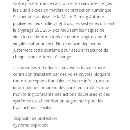
Notre plateforme de casino met en œuvre les règles
les plus élevées en matière de protection numérique.
Suivant une analyse de la Malte Gaming Autorité
publiée en deux mille vingt-trois, les systèmes utilisant
le cryptage SSL 256- bits réduisent les risques de
violation de informations de quatre-vingt-dix-neuf
virgule sept pour cent. Notre équipe déployons
justement cette système pour assurer l’sécurité de
chaque transaction et échange.
Les données individuelles envoyées lors de toute
connexion transitent par des voies cryptés bloquant
toute interception frauduleuse. Notre infrastructure
informatique comprend des pare-feu stratifiés, une
monitoring constante des actions douteuses et des
systèmes d’authentification augmentée pour les
transactions sensibles.
Dispositif de protection
Système appliquée