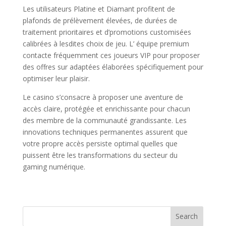
Les utilisateurs Platine et Diamant profitent de
plafonds de prélèvement élevées, de durées de
traitement prioritaires et d’promotions customisées
calibrées à lesdites choix de jeu. L’ équipe premium
contacte fréquemment ces joueurs VIP pour proposer
des offres sur adaptées élaborées spécifiquement pour
optimiser leur plaisir.
Le casino s’consacre à proposer une aventure de
accès claire, protégée et enrichissante pour chacun
des membre de la communauté grandissante. Les
innovations techniques permanentes assurent que
votre propre accès persiste optimal quelles que
puissent être les transformations du secteur du
gaming numérique.