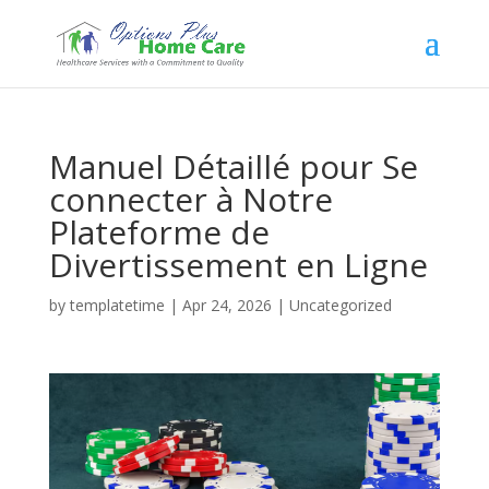
Manuel Détaillé pour Se
connecter à Notre
Plateforme de
Divertissement en Ligne
by
templatetime
|
Apr 24, 2026
|
Uncategorized