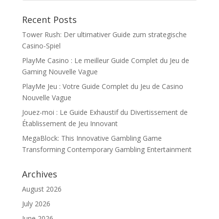
Recent Posts
Tower Rush: Der ultimativer Guide zum strategische
Casino-Spiel
PlayMe Casino : Le meilleur Guide Complet du Jeu de
Gaming Nouvelle Vague
PlayMe Jeu : Votre Guide Complet du Jeu de Casino
Nouvelle Vague
Jouez-moi : Le Guide Exhaustif du Divertissement de
Établissement de Jeu Innovant
MegaBlock: This Innovative Gambling Game
Transforming Contemporary Gambling Entertainment
Archives
August 2026
July 2026
June 2026