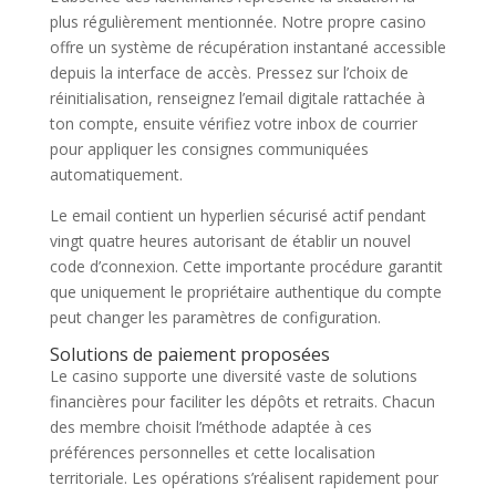
plus régulièrement mentionnée. Notre propre casino
offre un système de récupération instantané accessible
depuis la interface de accès. Pressez sur l’choix de
réinitialisation, renseignez l’email digitale rattachée à
ton compte, ensuite vérifiez votre inbox de courrier
pour appliquer les consignes communiquées
automatiquement.
Le email contient un hyperlien sécurisé actif pendant
vingt quatre heures autorisant de établir un nouvel
code d’connexion. Cette importante procédure garantit
que uniquement le propriétaire authentique du compte
peut changer les paramètres de configuration.
Solutions de paiement proposées
Le casino supporte une diversité vaste de solutions
financières pour faciliter les dépôts et retraits. Chacun
des membre choisit l’méthode adaptée à ces
préférences personnelles et cette localisation
territoriale. Les opérations s’réalisent rapidement pour