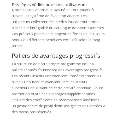
Privilèges dédiés pour nos utilisateurs
Notre casino valorise la loyauté de tout joueur à
travers un système de évolution adapté. Les
utilisateurs collectent des crédits lors de toute mise
placée sur l’intégralité du catalogue de divertissements.
Ces précieux points se changent en fonds de jeu, tours
bonus ou différents bénéfices exclusifs selon le rang
atteint.
Paliers de avantages progressifs
La structure de notre propre programme inclut 6
paliers séparés fournissant des avantages progressifs.
Les récents inscrits commencent immédiatement au
niveau Débutant et avancent vers les statuts
supérieurs en suivant de cette activité continue. Toute
promotion ouvre des avantages supplémentaires
incluant des coefficients de récompenses améliorés,
un gestionnaire de profil dédié assigné et des entrées à
des occasions réservés.