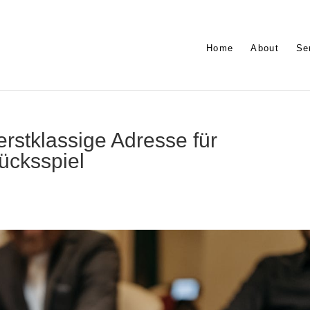
Home
About
Se
erstklassige Adresse für
ücksspiel