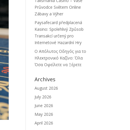
Talismania Casino – Vaše
Průvodce Světem Online
Zábavy a Výher
Paysafecard předplacená
Kasino: Spolehlivý Způsob
Transakcí určený pro
Internetové Hazardní Hry
Ο Απόλυτος Οδηγός για το
Ηλεκτρονικό Καζίνο: Όλα
Όσα Οφείλετε να Ξέρετε
Archives
August 2026
July 2026
June 2026
May 2026
April 2026