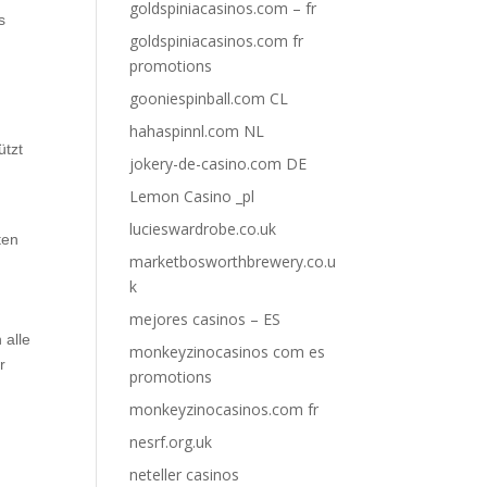
goldspiniacasinos.com – fr
s
goldspiniacasinos.com fr
promotions
gooniespinball.com CL
hahaspinnl.com NL
ützt
jokery-de-casino.com DE
Lemon Casino _pl
lucieswardrobe.co.uk
ten
marketbosworthbrewery.co.u
k
mejores casinos – ES
 alle
monkeyzinocasinos com es
r
promotions
monkeyzinocasinos.com fr
nesrf.org.uk
neteller casinos