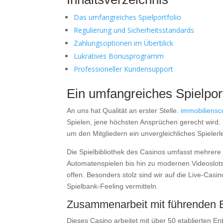
Das umfangreiches Spielportfolio
Regulierung und Sicherheitsstandards
Zahlungsoptionen im Überblick
Lukratives Bonusprogramm
Professioneller Kundensupport
Ein umfangreiches Spielport
An uns hat Qualität an erster Stelle.
immobiliensc
Spielen, jene höchsten Ansprüchen gerecht wird.
um den Mitgliedern ein unvergleichliches Spielerl
Die Spielbibliothek des Casinos umfasst mehrere
Automatenspielen bis hin zu modernen Videoslots
offen. Besonders stolz sind wir auf die Live-Casi
Spielbank-Feeling vermitteln.
Zusammenarbeit mit führenden E
Dieses Casino arbeitet mit über 50 etablierten E