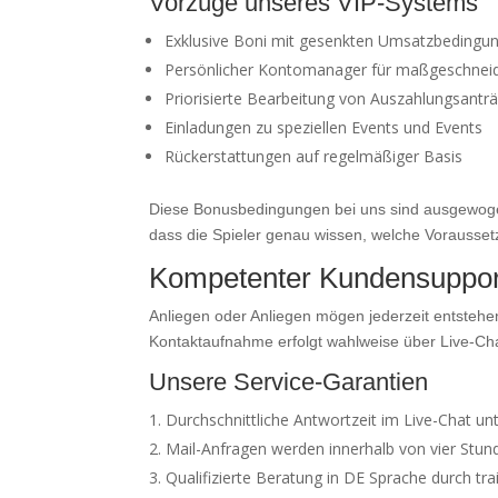
Vorzüge unseres VIP-Systems
Exklusive Boni mit gesenkten Umsatzbedingu
Persönlicher Kontomanager für maßgeschnei
Priorisierte Bearbeitung von Auszahlungsantr
Einladungen zu speziellen Events und Events
Rückerstattungen auf regelmäßiger Basis
Diese Bonusbedingungen bei uns sind ausgewogen 
dass die Spieler genau wissen, welche Voraussetz
Kompetenter Kundensuppor
Anliegen oder Anliegen mögen jederzeit entsteh
Kontaktaufnahme erfolgt wahlweise über Live-Chat
Unsere Service-Garantien
Durchschnittliche Antwortzeit im Live-Chat un
Mail-Anfragen werden innerhalb von vier Stun
Qualifizierte Beratung in DE Sprache durch trai