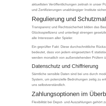
aktuellsten Veröffentlichungen zeitnah in unser P
und Zertifizierungen unabhängiger Institute sicher
Regulierung und Schutzm
Transparenz und Rechtssicherheit bilden das Basi
Glücksspiellizenz und unterliegt strengen gesetzl
alle Interessen aller Spieler.
Ein geprüfter Fakt: Diese durchschnittliche Rück
bedeutet, dass von jedem eingesetzten € statist
werden monatlich von außenstehenden Prüfern über
Datenschutz und Chiffrierung
Sämtliche sensible Daten sind bei uns durch mode
System, um potenzielle Bedrohungen zeitig zu er
uns selbstverständlich.
Zahlungsoptionen im Überb
Flexibilität bei Depot- und Auszahlungen gehört zu