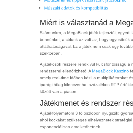
Módszerek és tippek tapasztalt játszóknak
Műszaki adatok és kompatibilitás
Miért is választanád a Meg
Számunkra, a MegaBlock játék fejlesztői, egyedi 
bennünket, a célunk az volt az, hogy egyesítsük 
átláthatóságával. Ez a játék nem csak egy tovább
szektorban.
A játékosok részére rendkívül kulcsfontosságú a
rendszerrel ellenőrizhető. A
MegaBlock Kaszinó
fe
amely real-time időben közli a multiplikátorokat 
iparági átlag kilencvenhat százalékos RTP érték
között van a piacon.
Játékmenet és rendszer ré
A játékfolyamatom 3 fő oszlopon nyugszik: gyors
ahol kockákat szükséges elhelyeznetek stratégiai m
exponenciálisan emelkedhetnek.