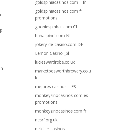
goldspiniacasinos.com – fr
goldspiniacasinos.com fr
a
promotions
gooniespinball.com CL
ép
hahaspinnl.com NL
jokery-de-casino.com DE
Lemon Casino _pl
lucieswardrobe.co.uk
an
marketbosworthbrewery.co.u
k
mejores casinos – ES
monkeyzinocasinos com es
promotions
s
monkeyzinocasinos.com fr
nesrf.org.uk
neteller casinos