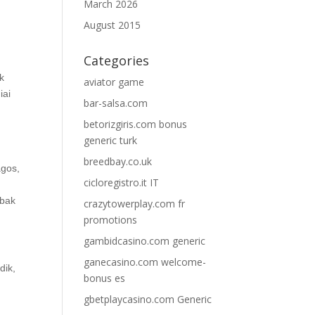
March 2026
August 2015
Categories
k
aviator game
iai
bar-salsa.com
betorizgiris.com bonus
generic turk
breedbay.co.uk
agos,
cicloregistro.it IT
bbak
crazytowerplay.com fr
promotions
gambidcasino.com generic
ganecasino.com welcome-
dik,
bonus es
gbetplaycasino.com Generic