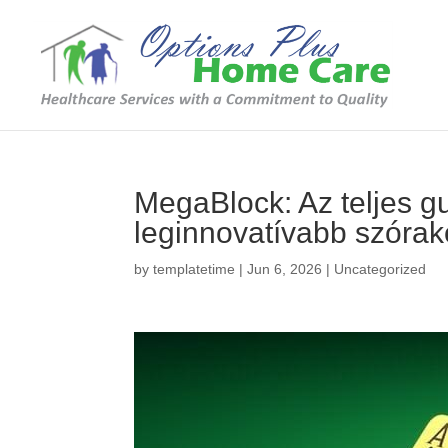
MegaBlock: Az teljes g
leginnovatívabb szóra
by
templatetime
|
Jun 6, 2026
|
Uncategorized