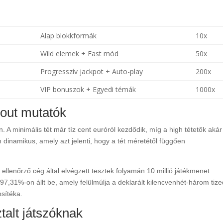
Alap blokkformák
10x
Wild elemek + Fast mód
50x
Progresszív jackpot + Auto-play
200x
VIP bonuszok + Egyedi témák
1000x
yout mutatók
 A minimális tét már tíz cent euróról kezdődik, míg a high tétetők aká
om dinamikus, amely azt jelenti, hogy a tét méretétől függően
llenőrző cég által elvégzett tesztek folyamán 10 millió játékmenet
97,31%-on állt be, amely felülmúlja a deklarált kilencvenhét-három tiz
sítéka.
talt játszóknak