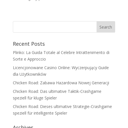
Recent Posts
Plinko: La Guida Totale al Celebre Intrattenimento di
Sorte e Approccio
Licencjonowane Casino Online: Wyczerpujący Guide
dla Użytkowników
Chicken Road: Zabawa Hazardowa Nowej Generacji
Chicken Road: Das ultimative Taktik-Crashgame
speziell für kluge Spieler
Chicken Road: Dieses ultimative Strategie-Crashgame
speziell für intelligente Spieler
Archives