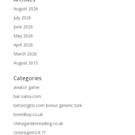
August 2026
July 2026
June 2026
May 2026
April 2026
March 2026
August 2015
Categories
aviator game
bar-salsa.com
betorizgiris.com bonus generic turk
breedbay.co.uk
chinagardenreading.co.uk
cicloregistro.it IT