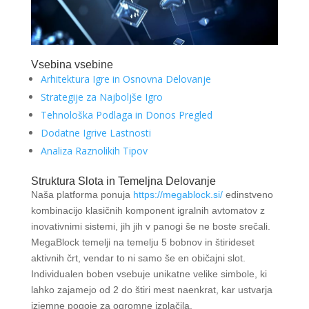
Vsebina vsebine
Arhitektura Igre in Osnovna Delovanje
Strategije za Najboljše Igro
Tehnološka Podlaga in Donos Pregled
Dodatne Igrive Lastnosti
Analiza Raznolikih Tipov
Struktura Slota in Temeljna Delovanje
Naša platforma ponuja
https://megablock.si/
edinstveno
kombinacijo klasičnih komponent igralnih avtomatov z
inovativnimi sistemi, jih jih v panogi še ne boste srečali.
MegaBlock temelji na temelju 5 bobnov in štirideset
aktivnih črt, vendar to ni samo še en običajni slot.
Individualen boben vsebuje unikatne velike simbole, ki
lahko zajamejo od 2 do štiri mest naenkrat, kar ustvarja
izjemne pogoje za ogromne izplačila.