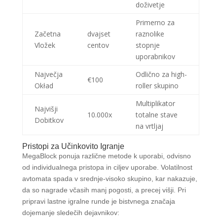
doživetje
Primerno za
Začetna
dvajset
raznolike
Vložek
centov
stopnje
uporabnikov
Največja
Odlično za high-
€100
Okład
roller skupino
Multiplikator
Najvišji
10.000x
totalne stave
Dobitkov
na vrtljaj
Pristopi za Učinkovito Igranje
MegaBlock ponuja različne metode k uporabi, odvisno
od individualnega pristopa in ciljev uporabe. Volatilnost
avtomata spada v srednje-visoko skupino, kar nakazuje,
da so nagrade včasih manj pogosti, a precej višji. Pri
pripravi lastne igralne runde je bistvnega značaja
dojemanje sledečih dejavnikov: