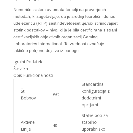
Numerični sistem avtomata temelji na preverjenih
metodah, ki zagotavljajo, da je srednji teoretični donos
udeležencu (RTP) šestindevetdeset целих štiriindvajset
stotink odstotkov – nivo, ki je je bila certificirana s strani
certifikacijskih objektivnih organizacij Gaming
Laboratories International. Ta vrednost označuje
faktično potrjeno dejstvo iz panoge.
Igralni Podatek
Številka
Opis Funkcionalnosti
Standardna
Št.
konfiguracija z
Pet
Bobnov
dodatnimi
opcijami
Stalne poti za
Aktivne
stabilno
40
Linije
uporabniško