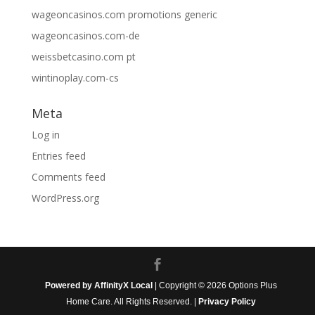
wageoncasinos.com promotions generic
wageoncasinos.com-de
weissbetcasino.com pt
wintinoplay.com-cs
Meta
Log in
Entries feed
Comments feed
WordPress.org
Powered by AffinityX Local
| Copyright © 2026 Options Plus
Home Care. All Rights Reserved. |
Privacy Policy