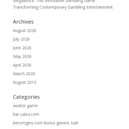
MegaBlock: This Innovative Gambling Game
Transforming Contemporary Gambling Entertainment
Archives
August 2026
July 2026
June 2026
May 2026
April 2026
March 2026
August 2015
Categories
aviator game
bar-salsa.com
betorizgiris.com bonus generic turk