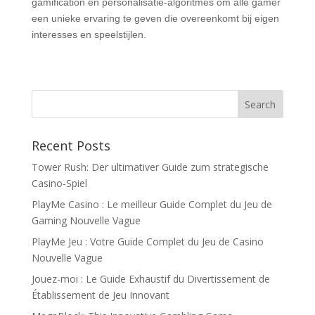
gamification en personalisatie-algoritmes om alle gamer
een unieke ervaring te geven die overeenkomt bij eigen
interesses en speelstijlen.
Recent Posts
Tower Rush: Der ultimativer Guide zum strategische
Casino-Spiel
PlayMe Casino : Le meilleur Guide Complet du Jeu de
Gaming Nouvelle Vague
PlayMe Jeu : Votre Guide Complet du Jeu de Casino
Nouvelle Vague
Jouez-moi : Le Guide Exhaustif du Divertissement de
Établissement de Jeu Innovant