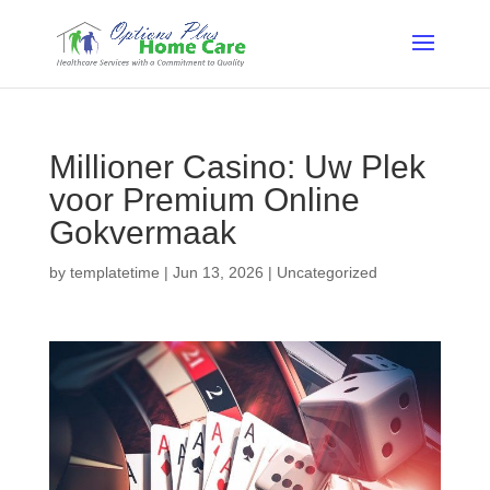
Millioner Casino: Uw Plek
voor Premium Online
Gokvermaak
by
templatetime
|
Jun 13, 2026
|
Uncategorized