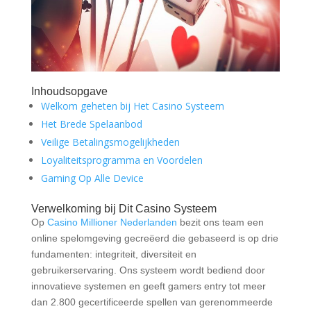
Inhoudsopgave
Welkom geheten bij Het Casino Systeem
Het Brede Spelaanbod
Veilige Betalingsmogelijkheden
Loyaliteitsprogramma en Voordelen
Gaming Op Alle Device
Verwelkoming bij Dit Casino Systeem
Op
Casino Millioner Nederlanden
bezit ons team een
online spelomgeving gecreëerd die gebaseerd is op drie
fundamenten: integriteit, diversiteit en
gebruikerservaring. Ons systeem wordt bediend door
innovatieve systemen en geeft gamers entry tot meer
dan 2.800 gecertificeerde spellen van gerenommeerde