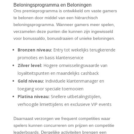
Beloningsprogramma en Beloningen
Ons premieprogramma is ontwikkeld om vaste gamers
te belonen door middel van een hiërarchisch
beloningsprogramma. Wanneer gamers meer spelen,
verzamelen deze punten die kunnen zijn ingewisseld
voor bonussaldo, bonusdraaien of unieke beloningen.
Bronzen niveau:
Entry tot wekelijks terugkerende
promoties en basis klantenservice
Zilver level:
Hogere omwisselingswaarde van
loyaliteitspunten en maandelijks cashback
Gold niveau:
Individuele klantenmanager en
toegang voor speciale toernooien
Platina niveau:
Snellere uitbetalingstijden,
verhoogde limiettijdens en exclusieve VIP events
Daarnaast verzorgen we frequent competities waar
spelers kunnen concurreren om prijzen en competitie
leaderboards. Dergelijke activiteiten brengen een