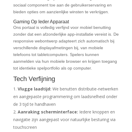
sociaal component toe aan de gebruikerservaring en
bieden opties om aanzienlijke winsten te verkrijgen.
Gaming Op Ieder Apparaat
Ons portaal is volledig verfijnd voor mobiel benutting
zonder dat een afzonderlijke app-installatie vereist is. De
responsive webontwerp adapteert zich automatisch bij
verschillende displayafmetingen bij, van mobiele
telefoons tot tabletcomputers. Spelers kunnen
aanmelden via hun mobiele browser en krijgen toegang
tot identieke spelportfolio als op computer.
Tech Verfijning
Vlugge laadtijd:
We benutten distributie-netwerken
en aangepaste programmering om laadsnelheid onder
de 3 tijd te handhaven
Aanraking scherminterface:
Iedere knoppen en
navigatie zijn aangepast voor natuurlijke besturing via
touchscreen