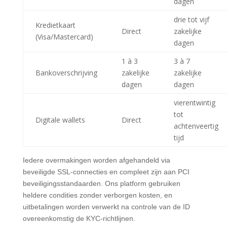
dagen
drie tot vijf
Kredietkaart
Direct
zakelijke
(Visa/Mastercard)
dagen
1 à 3
3 à 7
Bankoverschrijving
zakelijke
zakelijke
dagen
dagen
vierentwintig
tot
Digitale wallets
Direct
achtenveertig
tijd
Iedere overmakingen worden afgehandeld via
beveiligde SSL-connecties en compleet zijn aan PCI
beveiligingsstandaarden. Ons platform gebruiken
heldere condities zonder verborgen kosten, en
uitbetalingen worden verwerkt na controle van de ID
overeenkomstig de KYC-richtlijnen.