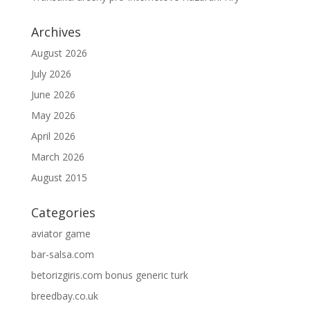
Archives
August 2026
July 2026
June 2026
May 2026
April 2026
March 2026
August 2015
Categories
aviator game
bar-salsa.com
betorizgiris.com bonus generic turk
breedbay.co.uk