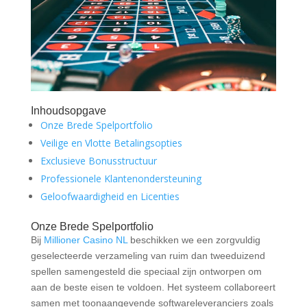
Inhoudsopgave
Onze Brede Spelportfolio
Veilige en Vlotte Betalingsopties
Exclusieve Bonusstructuur
Professionele Klantenondersteuning
Geloofwaardigheid en Licenties
Onze Brede Spelportfolio
Bij
Millioner Casino NL
beschikken we een zorgvuldig
geselecteerde verzameling van ruim dan tweeduizend
spellen samengesteld die speciaal zijn ontworpen om
aan de beste eisen te voldoen. Het systeem collaboreert
samen met toonaangevende softwareleveranciers zoals