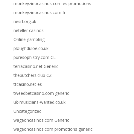
monkeyzinocasinos com es promotions
monkeyzinocasinos.com fr
nesrf.org.uk
neteller casinos
Online gambling
ploughduloe.co.uk
puresophistry.com CL
terracasino.net Generic
thebutchers.club CZ
ttcasino.net es
tweedbetcasino.com generic
uk-musicians-wanted.co.uk
Uncategorized
wageoncasinos.com Generic
wageoncasinos.com promotions generic