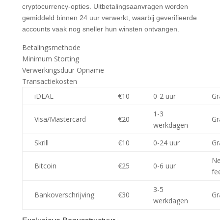
cryptocurrency-opties. Uitbetalingsaanvragen worden
gemiddeld binnen 24 uur verwerkt, waarbij geverifieerde
accounts vaak nog sneller hun winsten ontvangen.
Betalingsmethode
Minimum Storting
Verwerkingsduur Opname
Transactiekosten
iDEAL
€10
0-2 uur
Gr
1-3
Visa/Mastercard
€20
Gr
werkdagen
Skrill
€10
0-24 uur
Gr
Ne
Bitcoin
€25
0-6 uur
fe
3-5
Bankoverschrijving
€30
Gr
werkdagen