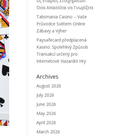
τις Εταιρίες Στοιχημάτων:
Όσα Απαιτείται να Γνωρίζετε
Talismania Casino – Vaše
Průvodce Světem Online
Zábavy a Výher
Paysafecard předplacená
Kasino: Spolehlivý Způsob
Transakcí určený pro
Internetové Hazardní Hry
Archives
August 2026
July 2026
June 2026
May 2026
April 2026
March 2026