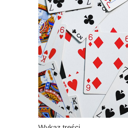
Wykaz treści