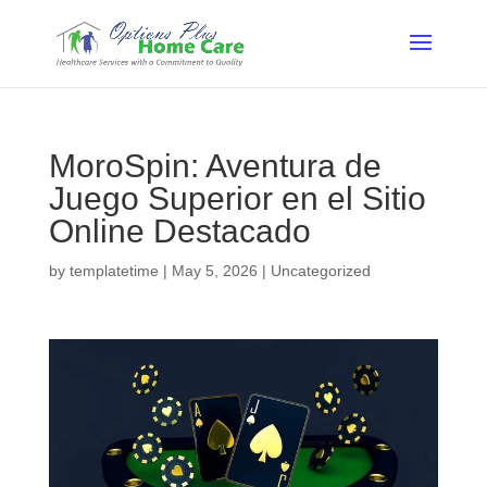
MoroSpin: Aventura de
Juego Superior en el Sitio
Online Destacado
by
templatetime
|
May 5, 2026
|
Uncategorized