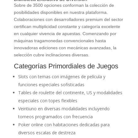
Sobre de 3500 opciones conforman la colección de
posibilidades disponibles en nuestra plataforma.
Colaboraciones con desarrolladores premium del sector
certifican multiplicidad constante y categoría excelente
en cualquier vivencia de apuestas. Comenzando por
máquinas tragamonedas convencionales hasta
innovadoras ediciones con mecánicas avanzadas, la
selección cubre inclinaciones diversas.
Categorías Primordiales de Juegos
Slots con temas con imágenes de película y
funciones especiales sofisticadas
Tables de roulette del continente, US y modalidades
especiales con topes flexibles
Veintiuno en diversas modalidades incluyendo
torneos programados con frecuencia
Poker online con habitaciones dedicadas para
diversos escalas de destreza