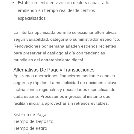
Establecimiento en vivo con dealers capacitados
emitiendo en tiempo real desde centros
especializados
La interfaz optimizada permite seleccionar alternativas
según variabilidad, categoría o suministrador específico.
Renovaciones por semana añaden estrenos recientes
para preservar el catálogo al día con tendencias
mundiales del entretenimiento digital.
Alternativas De Pago y Transacciones
Agilizamos operaciones financieras mediante canales
seguros y rápidos. La multiplicidad de opciones incluye
inclinaciones regionales y necesidades específicas de
cada usuario. Procesamos ingresos al instante que
facilitan iniciar a aprovechar sin retrasos evitables.
Sistema de Pago
Tiempo de Depósito
Tiempo de Retiro