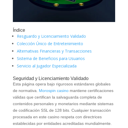
Índice
Resguardo y Licenciamiento Validado
Colección Único de Entretenimiento
Alternativas Financieras y Transacciones
Sistema de Beneficios para Usuarios
Servicio al Jugador Especializada
Seguridad y Licenciamiento Validado
Esta página opera bajo rigurosos estándares globales
de normativa.
Morospin casino
mantiene certificaciones
válidas que certifican la salvaguarda completa de
contenidos personales y monetarios mediante sistemas
de codificación SSL de 128 bits. Cualquier transacción
procesada en este casino respeta con directrices
establecidas por entidades acreditadas mundialmente.