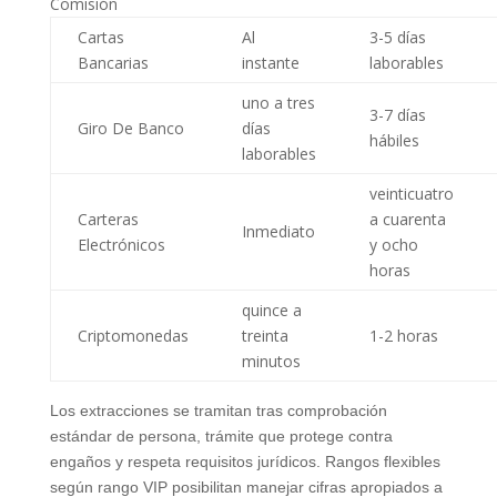
Comisión
Cartas
Al
3-5 días
Bancarias
instante
laborables
uno a tres
3-7 días
Giro De Banco
días
hábiles
laborables
veinticuatro
Carteras
a cuarenta
Inmediato
Electrónicos
y ocho
horas
quince a
Criptomonedas
treinta
1-2 horas
minutos
Los extracciones se tramitan tras comprobación
estándar de persona, trámite que protege contra
engaños y respeta requisitos jurídicos. Rangos flexibles
según rango VIP posibilitan manejar cifras apropiados a