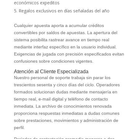
económicos expeditos
Regalos exclusivos en días señaladas del año
Cualquier apuesta aporta a acumular créditos
convertibles por saldos de apuestas. La apertura del
sistema posibilita rastrear avance en tiempo real
mediante interfaz específico en la usuario individual.
Exigencias de jugada con precisión especificados evitan
confusiones sobre condiciones vigentes.
Atención al Cliente Especializada
Nuestro personal de soporte trabaja sin parar los
trescientos sesenta y cinco días del ciclo. Operadores
formados solucionan dudas mediante mensajería en
tiempo real, e-mail digital y teléfono de contacto
inmediata. La archivo de conocimientos renovada
proporciona respuestas inmediatas a dudas comunes
sobre prestaciones, movimientos y administración de
perfil.
Períodos de contestación promedio menores a dos