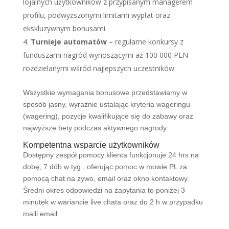
lojalnych użytkowników z przypisanym managerem
profilu, podwyższonymi limitami wypłat oraz
ekskluzywnym bonusami
Turnieje automatów
– regularne konkursy z
funduszami nagród wynoszącymi aż 100 000 PLN
rozdzielanymi wśród najlepszych uczestników
Wszystkie wymagania bonusowe przedstawiamy w
sposób jasny, wyraźnie ustalając kryteria wageringu
(wagering), pozycje kwalifikujące się do zabawy oraz
najwyższe bety podczas aktywnego nagrody.
Kompetentna wsparcie użytkowników
Dostępny zespół pomocy klienta funkcjonuje 24 hrs na
dobę, 7 dób w tyg., oferując pomoc w mowie PL za
pomocą chat na żywo, email oraz okno kontaktowy.
Średni okres odpowiedzi na zapytania to poniżej 3
minutek w wariancie live chata oraz do 2 h w przypadku
maili email.