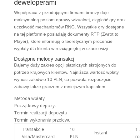
deweloperami
Współpraca z przodującymi firmami branży daje
maksymalną poziom oprawy wizualnej, ciągłość gry oraz
uczciwość mechanizmów RNG. Wszystkie gry dostępne
na tej platformie posiadają dokumenty RTP (Zwrot to
Player), które informują o teoretycznym procencie
wypłaty dla klienta w rozciągniętej w czasie wizji.
Dostępne metody transakcji
Dajemy duży zakres opcji płatniczych skrojonych do
potrzeb krajowych klientów. Najniższa wartość wpłaty
wynosi zaledwie 10 PLN, co pozwala rozpoczęcie
zabawy także graczom z mniejszym kapitałem.
Metoda wpłaty
Początkowy depozyt
Termin realizacji depozytu
Termin wykonania przelewu
Transakcje
10
1-
Instant
Visa/Mastercard
PLN
ro