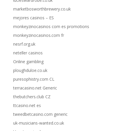
lucieswardrobe.co.uk
marketbosworthbrewery.co.uk
mejores casinos – ES
monkeyzinocasinos com es promotions
monkeyzinocasinos.com fr
nesrf.org.uk
neteller casinos
Online gambling
ploughduloe.co.uk
puresophistry.com CL
terracasino.net Generic
thebutchers.club CZ
ttcasino.net es
tweedbetcasino.com generic
uk-musicians-wanted.co.uk