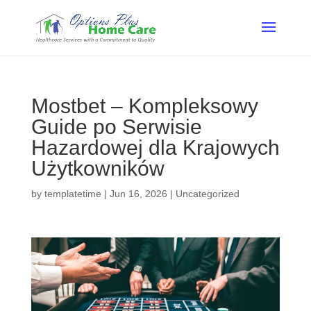
Mostbet – Kompleksowy
Guide po Serwisie
Hazardowej dla Krajowych
Użytkowników
by
templatetime
|
Jun 16, 2026
|
Uncategorized