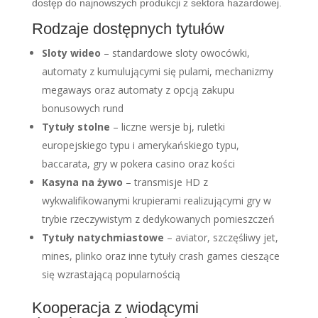
dostęp do najnowszych produkcji z sektora hazardowej.
Rodzaje dostępnych tytułów
Sloty wideo
– standardowe sloty owocówki,
automaty z kumulującymi się pulami, mechanizmy
megaways oraz automaty z opcją zakupu
bonusowych rund
Tytuły stolne
– liczne wersje bj, ruletki
europejskiego typu i amerykańskiego typu,
baccarata, gry w pokera casino oraz kości
Kasyna na żywo
– transmisje HD z
wykwalifikowanymi krupierami realizującymi gry w
trybie rzeczywistym z dedykowanych pomieszczeń
Tytuły natychmiastowe
– aviator, szczęśliwy jet,
mines, plinko oraz inne tytuły crash games cieszące
się wzrastającą popularnością
Kooperacja z wiodącymi