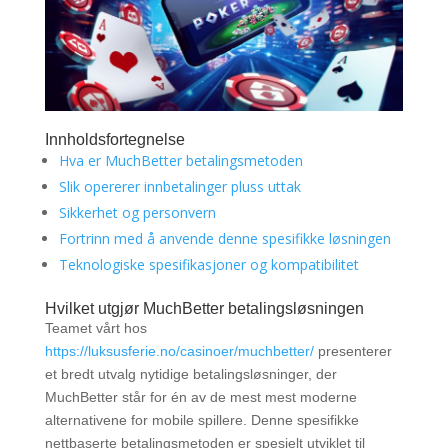
Innholdsfortegnelse
Hva er MuchBetter betalingsmetoden
Slik opererer innbetalinger pluss uttak
Sikkerhet og personvern
Fortrinn med å anvende denne spesifikke løsningen
Teknologiske spesifikasjoner og kompatibilitet
Hvilket utgjør MuchBetter betalingsløsningen
Teamet vårt hos
https://luksusferie.no/casinoer/muchbetter/
presenterer
et bredt utvalg nytidige betalingsløsninger, der
MuchBetter står for én av de mest mest moderne
alternativene for mobile spillere. Denne spesifikke
nettbaserte betalingsmetoden er spesielt utviklet til