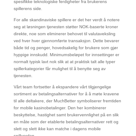
spesifikke teknologiske ferdigheter fra brukerens
spillerens side.
For alle skandinaviske spillere er det her verdt å notere
seg at løsningen tjenesten støtter NOK-baserte kroner
direkte, noe som eliminerer behovet til valutaveksling
ved hver hver gjennomførte transaksjon. Dette bevarer
både tid og penger, hovedsakelig for brukere som gjør
hyppige innskudd. Minimumsbeløpet for innsettinger er
normalt typisk lavt nok slik at at praktisk talt alle typer
spillerkategorier får mulighet til å benytte seg av
tjenesten.
Vårt team fortsetter å ekspandere vårt tilgjengelige
sortiment av betalingsalternativer for å å møte kravene
til alle deltakere, der MuchBetter symboliserer fremtiden
for mobile kasinobetalinger. Den her kombinerer
beskyttelse, hastighet samt brukervennlighet på en slik
en måte som der etablerte betalingsalternativer rett og
slett og slett ikke kan matche i dagens mobile
spillverden.