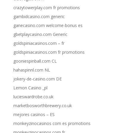
crazytowerplay.com fr promotions
gambidcasino.com generic
ganecasino.com welcome-bonus es
gbetplaycasino.com Generic
goldspiniacasinos.com – fr
goldspiniacasinos.com fr promotions
gooniespinball.com CL
hahaspinnl.com NL
jokery-de-casino.com DE
Lemon Casino _pl
lucieswardrobe.co.uk
marketbosworthbrewery.co.uk
mejores casinos – ES
monkeyzinocasinos com es promotions
monkeyzinocasinos.com fr