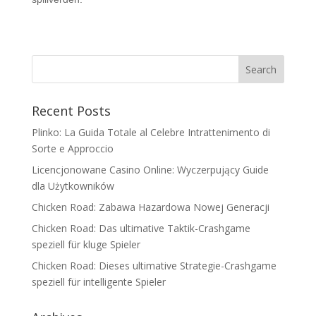
Recent Posts
Plinko: La Guida Totale al Celebre Intrattenimento di
Sorte e Approccio
Licencjonowane Casino Online: Wyczerpujący Guide
dla Użytkowników
Chicken Road: Zabawa Hazardowa Nowej Generacji
Chicken Road: Das ultimative Taktik-Crashgame
speziell für kluge Spieler
Chicken Road: Dieses ultimative Strategie-Crashgame
speziell für intelligente Spieler