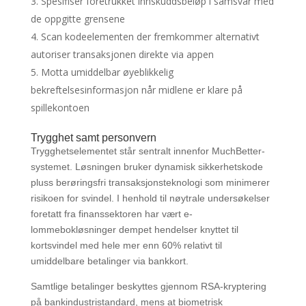
Spesifiser foretrukket innskuddsbeløp i samsvar med
de oppgitte grensene
Scan kodeelementen der fremkommer alternativt
autoriser transaksjonen direkte via appen
Motta umiddelbar øyeblikkelig
bekreftelsesinformasjon når midlene er klare på
spillekontoen
Trygghet samt personvern
Trygghetselementet står sentralt innenfor MuchBetter-
systemet. Løsningen bruker dynamisk sikkerhetskode
pluss berøringsfri transaksjonsteknologi som minimerer
risikoen for svindel. I henhold til nøytrale undersøkelser
foretatt fra finanssektoren har vært e-
lommebokløsninger dempet hendelser knyttet til
kortsvindel med hele mer enn 60% relativt til
umiddelbare betalinger via bankkort.
Samtlige betalinger beskyttes gjennom RSA-kryptering
på bankindustristandard, mens at biometrisk