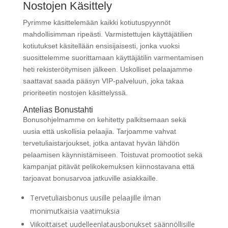
Nostojen Käsittely
Pyrimme käsittelemään kaikki kotiutuspyynnöt
mahdollisimman ripeästi. Varmistettujen käyttäjätilien
kotiutukset käsitellään ensisijaisesti, jonka vuoksi
suosittelemme suorittamaan käyttäjätilin varmentamisen
heti rekisteröitymisen jälkeen. Uskolliset pelaajamme
saattavat saada pääsyn VIP-palveluun, joka takaa
prioriteetin nostojen käsittelyssä.
Antelias Bonustahti
Bonusohjelmamme on kehitetty palkitsemaan sekä
uusia että uskollisia pelaajia. Tarjoamme vahvat
tervetuliaistarjoukset, jotka antavat hyvän lähdön
pelaamisen käynnistämiseen. Toistuvat promootiot sekä
kampanjat pitävät pelikokemuksen kiinnostavana että
tarjoavat bonusarvoa jatkuville asiakkaille.
Tervetuliaisbonus uusille pelaajille ilman
monimutkaisia vaatimuksia
Viikoittaiset uudelleenlatausbonukset säännöllisille