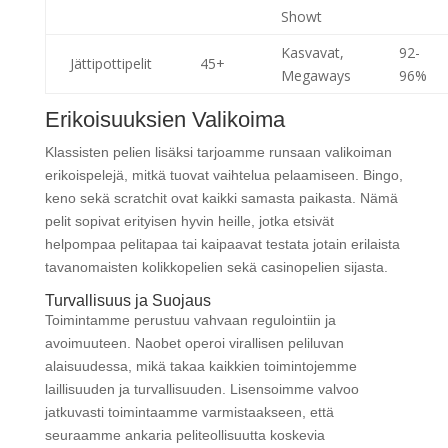
Showt
Kasvavat,
92-
Jättipottipelit
45+
Megaways
96%
Erikoisuuksien Valikoima
Klassisten pelien lisäksi tarjoamme runsaan valikoiman
erikoispelejä, mitkä tuovat vaihtelua pelaamiseen. Bingo,
keno sekä scratchit ovat kaikki samasta paikasta. Nämä
pelit sopivat erityisen hyvin heille, jotka etsivät
helpompaa pelitapaa tai kaipaavat testata jotain erilaista
tavanomaisten kolikkopelien sekä casinopelien sijasta.
Turvallisuus ja Suojaus
Toimintamme perustuu vahvaan regulointiin ja
avoimuuteen. Naobet operoi virallisen peliluvan
alaisuudessa, mikä takaa kaikkien toimintojemme
laillisuuden ja turvallisuuden. Lisensoimme valvoo
jatkuvasti toimintaamme varmistaakseen, että
seuraamme ankaria peliteollisuutta koskevia