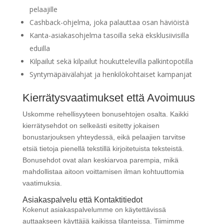
pelaajille
Cashback-ohjelma, joka palauttaa osan häviöistä
Kanta-asiakasohjelma tasoilla sekä eksklusiivisilla
eduilla
Kilpailut sekä kilpailut houkuttelevilla palkintopotilla
Syntymäpäivälahjat ja henkilökohtaiset kampanjat
Kierrätysvaatimukset että Avoimuus
Uskomme rehellisyyteen bonusehtojen osalta. Kaikki
kierrätysehdot on selkeästi esitetty jokaisen
bonustarjouksen yhteydessä, eikä pelaajien tarvitse
etsiä tietoja pienellä tekstillä kirjoitetuista teksteistä.
Bonusehdot ovat alan keskiarvoa parempia, mikä
mahdollistaa aitoon voittamisen ilman kohtuuttomia
vaatimuksia.
Asiakaspalvelu että Kontaktitiedot
Kokenut asiakaspalvelumme on käytettävissä
auttaakseen käyttäjiä kaikissa tilanteissa. Tiimimme