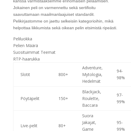
kanssa varmistaaksemme erinomaisen pelaamisen.
Jokainen peli on varmennettu sekä sertifioitu
saavuttamaan maailmanlaajuiset standardit.
Pelikirjastomme on jaettu selkeisiin kategorioihin, mikä
helpottaa liikkumista sekä oikean pelin etsimistä ripeästi.
Peliluokka
Pelien Määrä
Suosituimmat Teemat
RTP-haarukka
Adventure,
94-
Slotit
800+
Mytologia,
98%
Hedelmät
Blackjack,
97-
Pöytäpelit
150+
Roulette,
99%
Baccara
Suora
Jakajat,
95-
Live-pelit
80+
Game
99%