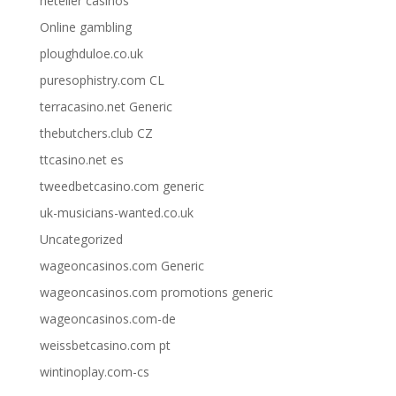
neteller casinos
Online gambling
ploughduloe.co.uk
puresophistry.com CL
terracasino.net Generic
thebutchers.club CZ
ttcasino.net es
tweedbetcasino.com generic
uk-musicians-wanted.co.uk
Uncategorized
wageoncasinos.com Generic
wageoncasinos.com promotions generic
wageoncasinos.com-de
weissbetcasino.com pt
wintinoplay.com-cs