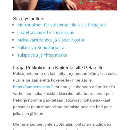
Sisällysluettelo
Monipuolinen Pelivalikoima Jokaiselle Pelaajalle
Luotettavuus että Turvallisuus
Maksuvaihtoehdot ja Ripeät Nostot
Palkitseva Bonustarjonta
Tukipalvelu ja Yhteystiedot
Laaja Pelikokoelma Kaikenlaisille Pelaajille
Pelitarjontamme on kehitetty tarjoamaan elämyksiä sekä
uusille pelaajille että kokeneillekin pelaajille.
https://naobetcasino.fi
tarjoaa yli tuhannen eri pelitittelin
valikoiman, joka käsittää klassikot että tuoreimmat pelit.
Pelikirjastomme päivitetään jatkuvasti, jotta asiakkaat
pääsevät nauttimaan viimeisimmistä peleistä heti pelin
julkaisun jälkeen.
Olemme luoneet yhteistyötä alan johtavien studioiden