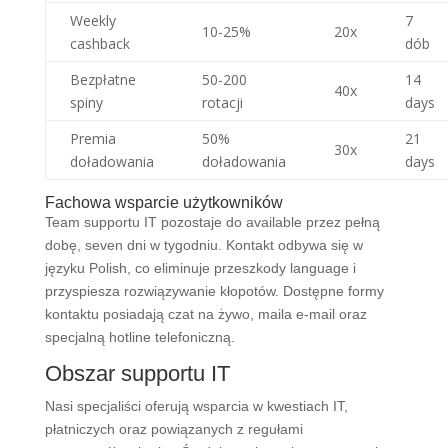
Weekly
7
10-25%
20x
cashback
dób
Bezpłatne
50-200
14
40x
spiny
rotacji
days
Premia
50%
21
30x
doładowania
doładowania
days
Fachowa wsparcie użytkowników
Team supportu IT pozostaje do available przez pełną
dobę, seven dni w tygodniu. Kontakt odbywa się w
języku Polish, co eliminuje przeszkody language i
przyspiesza rozwiązywanie kłopotów. Dostępne formy
kontaktu posiadają czat na żywo, maila e-mail oraz
specjalną hotline telefoniczną.
Obszar supportu IT
Nasi specjaliści oferują wsparcia w kwestiach IT,
płatniczych oraz powiązanych z regułami