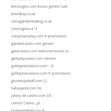
betorizgiris.com bonus generic turk
breedbay.co.uk
chinagardenreading.co.uk
cicloregistro.it IT
crazytowerplay.com fr promotions
gambidcasino.com generic
ganecasino.com welcome-bonus es
gbetplaycasino.com Generic
goldspiniacasinos.com – fr
goldspiniacasinos.com fr promotions
gooniespinball.com CL
hahaspinnl.com NL
jokery-de-casino.com DE
Lemon Casino _pl
lucieswardrobe.co.uk