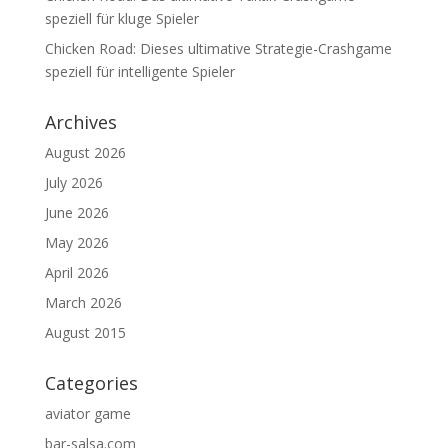
speziell für kluge Spieler
Chicken Road: Dieses ultimative Strategie-Crashgame
speziell für intelligente Spieler
Archives
August 2026
July 2026
June 2026
May 2026
April 2026
March 2026
August 2015
Categories
aviator game
bar-salsa.com