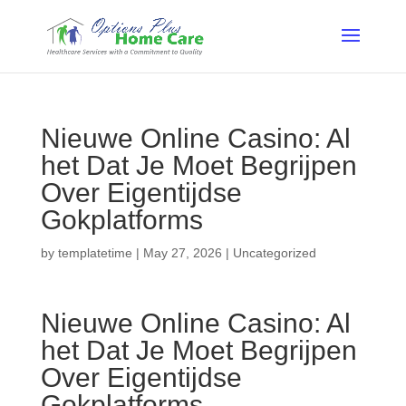
Nieuwe Online Casino: Al
het Dat Je Moet Begrijpen
Over Eigentijdse
Gokplatforms
by
templatetime
|
May 27, 2026
|
Uncategorized
Nieuwe Online Casino: Al
het Dat Je Moet Begrijpen
Over Eigentijdse
Gokplatforms