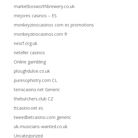
marketbosworthbrewery.co.uk
mejores casinos – ES
monkeyzinocasinos com es promotions
monkeyzinocasinos.com fr
nesrf.org.uk
neteller casinos
Online gambling
ploughduloe.co.uk
puresophistry.com CL
terracasino.net Generic
thebutchers.club CZ
ttcasino.net es
tweedbetcasino.com generic
uk-musicians-wanted.co.uk
Uncategorized