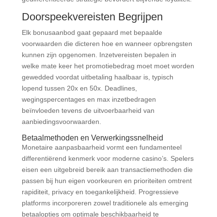
Doorspeekvereisten Begrijpen
Elk bonusaanbod gaat gepaard met bepaalde
voorwaarden die dicteren hoe en wanneer opbrengsten
kunnen zijn opgenomen. Inzetvereisten bepalen in
welke mate keer het promotiebedrag moet moet worden
gewedded voordat uitbetaling haalbaar is, typisch
lopend tussen 20x en 50x. Deadlines,
wegingspercentages en max inzetbedragen
beïnvloeden tevens de uitvoerbaarheid van
aanbiedingsvoorwaarden.
Betaalmethoden en Verwerkingssnelheid
Monetaire aanpasbaarheid vormt een fundamenteel
differentiërend kenmerk voor moderne casino’s. Spelers
eisen een uitgebreid bereik aan transactiemethoden die
passen bij hun eigen voorkeuren en prioriteiten omtrent
rapiditeit, privacy en toegankelijkheid. Progressieve
platforms incorporeren zowel traditionele als emerging
betaalopties om optimale beschikbaarheid te