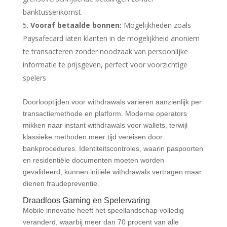
banktussenkomst
Vooraf betaalde bonnen:
Mogelijkheden zoals
Paysafecard laten klanten in de mogelijkheid anoniem
te transacteren zonder noodzaak van persoonlijke
informatie te prijsgeven, perfect voor voorzichtige
spelers
Doorlooptijden voor withdrawals variëren aanzienlijk per
transactiemethode en platform. Moderne operators
mikken naar instant withdrawals voor wallets, terwijl
klassieke methoden meer tijd vereisen door
bankprocedures. Identiteitscontroles, waarin paspoorten
en residentiële documenten moeten worden
gevalideerd, kunnen initiële withdrawals vertragen maar
dienen fraudepreventie.
Draadloos Gaming en Spelervaring
Mobile innovatie heeft het speellandschap volledig
veranderd, waarbij meer dan 70 procent van alle