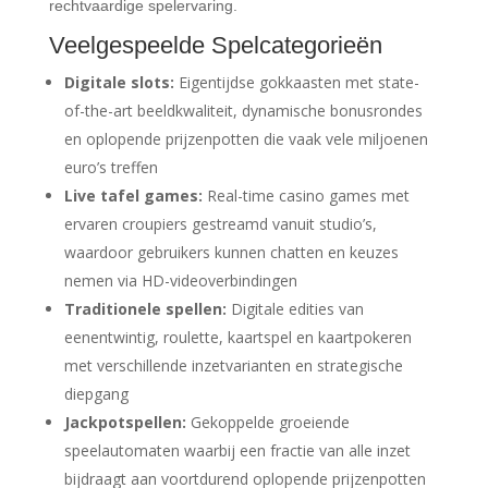
rechtvaardige spelervaring.
Veelgespeelde Spelcategorieën
Digitale slots:
Eigentijdse gokkaasten met state-
of-the-art beeldkwaliteit, dynamische bonusrondes
en oplopende prijzenpotten die vaak vele miljoenen
euro’s treffen
Live tafel games:
Real-time casino games met
ervaren croupiers gestreamd vanuit studio’s,
waardoor gebruikers kunnen chatten en keuzes
nemen via HD-videoverbindingen
Traditionele spellen:
Digitale edities van
eenentwintig, roulette, kaartspel en kaartpokeren
met verschillende inzetvarianten en strategische
diepgang
Jackpotspellen:
Gekoppelde groeiende
speelautomaten waarbij een fractie van alle inzet
bijdraagt aan voortdurend oplopende prijzenpotten