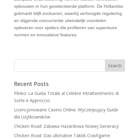
opbouwen in hun geselecteerde platform. De Hollandse
gokmarkt blijft evolueren, waarbij verhoogde regulering
en stijgende concurrentie uiteindelijk voordelen
opleveren voor spelers die profiteren van superieure
normen en innovatieve features.
Recent Posts
Plinko: La Guida Totale al Celebre Intrattenimento di
Sorte e Approccio
Licencjonowane Casino Online: Wyczerpujący Guide
dla Użytkowników
Chicken Road: Zabawa Hazardowa Nowej Generacji
Chicken Road: Das ultimative Taktik-Crashgame