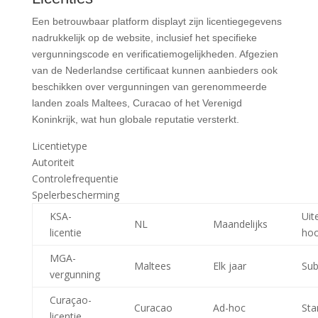
Een betrouwbaar platform displayt zijn licentiegegevens
nadrukkelijk op de website, inclusief het specifieke
vergunningscode en verificatiemogelijkheden. Afgezien
van de Nederlandse certificaat kunnen aanbieders ook
beschikken over vergunningen van gerenommeerde
landen zoals Maltees, Curacao of het Verenigd
Koninkrijk, wat hun globale reputatie versterkt.
Licentietype
Autoriteit
Controlefrequentie
Spelerbescherming
KSA-
Uit
NL
Maandelijks
licentie
ho
MGA-
Maltees
Elk jaar
Sub
vergunning
Curaçao-
Curacao
Ad-hoc
Sta
licentie