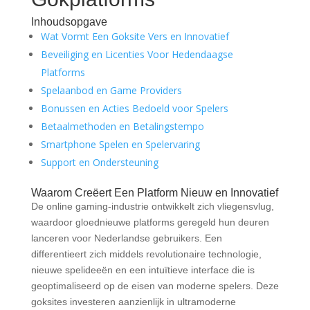
Inhoudsopgave
Wat Vormt Een Goksite Vers en Innovatief
Beveiliging en Licenties Voor Hedendaagse
Platforms
Spelaanbod en Game Providers
Bonussen en Acties Bedoeld voor Spelers
Betaalmethoden en Betalingstempo
Smartphone Spelen en Spelervaring
Support en Ondersteuning
Waarom Creëert Een Platform Nieuw en Innovatief
De online gaming-industrie ontwikkelt zich vliegensvlug,
waardoor gloednieuwe platforms geregeld hun deuren
lanceren voor Nederlandse gebruikers. Een
differentieert zich middels revolutionaire technologie,
nieuwe spelideeën en een intuïtieve interface die is
geoptimaliseerd op de eisen van moderne spelers. Deze
goksites investeren aanzienlijk in ultramoderne