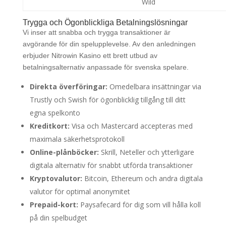
Wild
Trygga och Ögonblickliga Betalningslösningar
Vi inser att snabba och trygga transaktioner är
avgörande för din spelupplevelse. Av den anledningen
erbjuder Nitrowin Kasino ett brett utbud av
betalningsalternativ anpassade för svenska spelare.
Direkta överföringar:
Omedelbara insättningar via
Trustly och Swish för ögonblicklig tillgång till ditt
egna spelkonto
Kreditkort:
Visa och Mastercard accepteras med
maximala säkerhetsprotokoll
Online-plånböcker:
Skrill, Neteller och ytterligare
digitala alternativ för snabbt utförda transaktioner
Kryptovalutor:
Bitcoin, Ethereum och andra digitala
valutor för optimal anonymitet
Prepaid-kort:
Paysafecard för dig som vill hålla koll
på din spelbudget