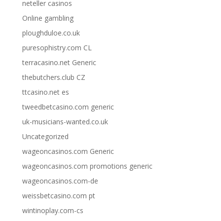
neteller casinos
Online gambling
ploughduloe.co.uk
puresophistry.com CL
terracasino.net Generic
thebutchers.club CZ
ttcasino.net es
tweedbetcasino.com generic
uk-musicians-wanted.co.uk
Uncategorized
wageoncasinos.com Generic
wageoncasinos.com promotions generic
wageoncasinos.com-de
weissbetcasino.com pt
wintinoplay.com-cs