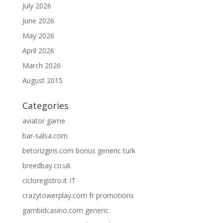
July 2026
June 2026
May 2026
April 2026
March 2026
August 2015
Categories
aviator game
bar-salsa.com
betorizgiris.com bonus generic turk
breedbay.co.uk
cicloregistro.it IT
crazytowerplay.com fr promotions
gambidcasino.com generic