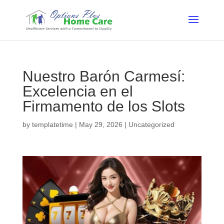
Nuestro Barón Carmesí:
Excelencia en el
Firmamento de los Slots
by
templatetime
|
May 29, 2026
|
Uncategorized