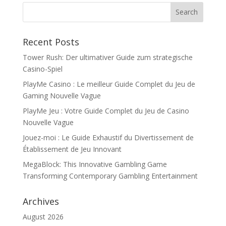
Recent Posts
Tower Rush: Der ultimativer Guide zum strategische
Casino-Spiel
PlayMe Casino : Le meilleur Guide Complet du Jeu de
Gaming Nouvelle Vague
PlayMe Jeu : Votre Guide Complet du Jeu de Casino
Nouvelle Vague
Jouez-moi : Le Guide Exhaustif du Divertissement de
Établissement de Jeu Innovant
MegaBlock: This Innovative Gambling Game
Transforming Contemporary Gambling Entertainment
Archives
August 2026