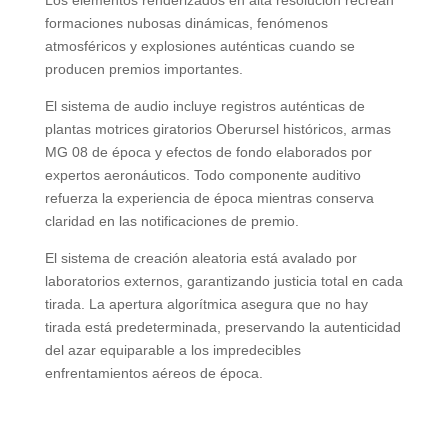
formaciones nubosas dinámicas, fenómenos
atmosféricos y explosiones auténticas cuando se
producen premios importantes.
El sistema de audio incluye registros auténticas de
plantas motrices giratorios Oberursel históricos, armas
MG 08 de época y efectos de fondo elaborados por
expertos aeronáuticos. Todo componente auditivo
refuerza la experiencia de época mientras conserva
claridad en las notificaciones de premio.
El sistema de creación aleatoria está avalado por
laboratorios externos, garantizando justicia total en cada
tirada. La apertura algorítmica asegura que no hay
tirada está predeterminada, preservando la autenticidad
del azar equiparable a los impredecibles
enfrentamientos aéreos de época.