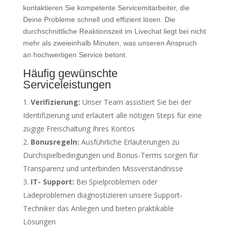
kontaktieren Sie kompetente Servicemitarbeiter, die
Deine Probleme schnell und effizient lösen. Die
durchschnittliche Reaktionszeit im Livechat liegt bei nicht
mehr als zweieinhalb Minuten, was unseren Anspruch
an hochwertigen Service betont.
Häufig gewünschte
Serviceleistungen
Verifizierung:
Unser Team assistiert Sie bei der
Identifizierung und erläutert alle nötigen Steps für eine
zügige Freischaltung Ihres Kontos
Bonusregeln:
Ausführliche Erläuterungen zu
Durchspielbedingungen und Bonus-Terms sorgen für
Transparenz und unterbinden Missverständnisse
IT- Support:
Bei Spielproblemen oder
Ladeproblemen diagnostizieren unsere Support-
Techniker das Anliegen und bieten praktikable
Lösungen