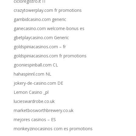
cicloregistro.it IT
crazytowerplay.com fr promotions
gambidcasino.com generic
ganecasino.com welcome-bonus es
gbetplaycasino.com Generic
goldspiniacasinos.com – fr
goldspiniacasinos.com fr promotions
gooniespinball.com CL
hahaspinnl.com NL
jokery-de-casino.com DE
Lemon Casino _pl
lucieswardrobe.co.uk
marketbosworthbrewery.co.uk
mejores casinos – ES
monkeyzinocasinos com es promotions