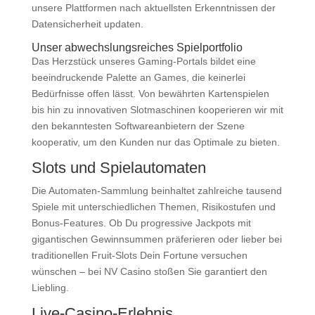
unsere Plattformen nach aktuellsten Erkenntnissen der
Datensicherheit updaten.
Unser abwechslungsreiches Spielportfolio
Das Herzstück unseres Gaming-Portals bildet eine
beeindruckende Palette an Games, die keinerlei
Bedürfnisse offen lässt. Von bewährten Kartenspielen
bis hin zu innovativen Slotmaschinen kooperieren wir mit
den bekanntesten Softwareanbietern der Szene
kooperativ, um den Kunden nur das Optimale zu bieten.
Slots und Spielautomaten
Die Automaten-Sammlung beinhaltet zahlreiche tausend
Spiele mit unterschiedlichen Themen, Risikostufen und
Bonus-Features. Ob Du progressive Jackpots mit
gigantischen Gewinnsummen präferieren oder lieber bei
traditionellen Fruit-Slots Dein Fortune versuchen
wünschen – bei NV Casino stoßen Sie garantiert den
Liebling.
Live-Casino-Erlebnis