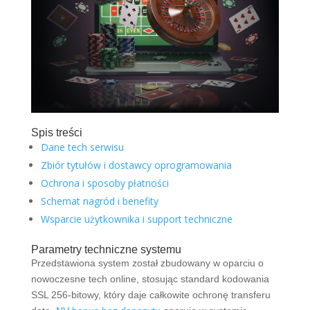
Spis treści
Dane tech serwisu
Zbiór tytułów i dostawcy oprogramowania
Ochrona i sposoby płatności
Schemat nagród i benefity
Wsparcie użytkownika i support techniczne
Parametry techniczne systemu
Przedstawiona system został zbudowany w oparciu o
nowoczesne tech online, stosując standard kodowania
SSL 256-bitowy, który daje całkowite ochronę transferu