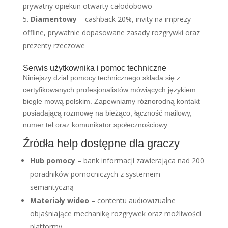
prywatny opiekun otwarty całodobowo
Diamentowy
– cashback 20%, invity na imprezy
offline, prywatnie dopasowane zasady rozgrywki oraz
prezenty rzeczowe
Serwis użytkownika i pomoc techniczne
Niniejszy dział pomocy technicznego składa się z
certyfikowanych profesjonalistów mówiących językiem
biegle mową polskim. Zapewniamy różnorodną kontakt
posiadającą rozmowę na bieżąco, łączność mailowy,
numer tel oraz komunikator społecznościowy.
Źródła help dostępne dla graczy
Hub pomocy
– bank informacji zawierająca nad 200
poradników pomocniczych z systemem
semantyczną
Materiały wideo
– contentu audiowizualne
objaśniające mechanikę rozgrywek oraz możliwości
platformy