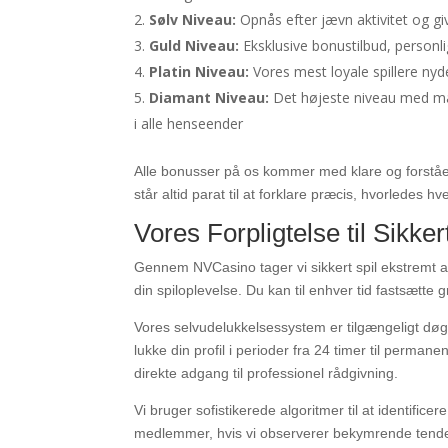
Sølv Niveau:
Opnås efter jævn aktivitet og gi
Guld Niveau:
Eksklusive bonustilbud, personl
Platin Niveau:
Vores mest loyale spillere ny
Diamant Niveau:
Det højeste niveau med maks
i alle henseender
Alle bonusser på os kommer med klare og forståel
står altid parat til at forklare præcis, hvorledes 
Vores Forpligtelse til Sikker
Gennem NVCasino tager vi sikkert spil ekstremt alvo
din spiloplevelse. Du kan til enhver tid fastsætte gr
Vores selvudelukkelsessystem er tilgængeligt døg
lukke din profil i perioder fra 24 timer til perma
direkte adgang til professionel rådgivning.
Vi bruger sofistikerede algoritmer til at identifice
medlemmer, hvis vi observerer bekymrende tendense