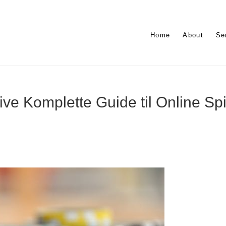
Home
About
Se
ve Komplette Guide til Online Spi