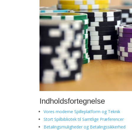
Indholdsfortegnelse
Vores moderne Spilleplatform og Teknik
Stort Spilbibliotek til Samtlige Præferencer
Betalingsmuligheder og Betalingssikkerhed