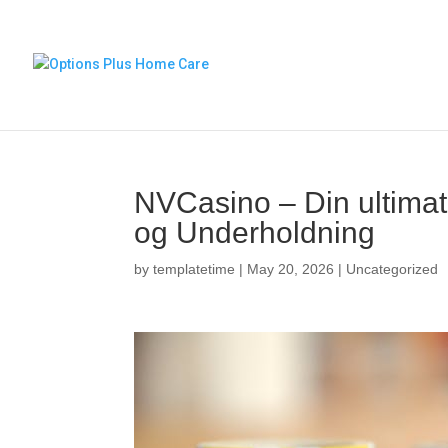
NVCasino – Din ultimati
og Underholdning
by
templatetime
|
May 20, 2026
|
Uncategorized