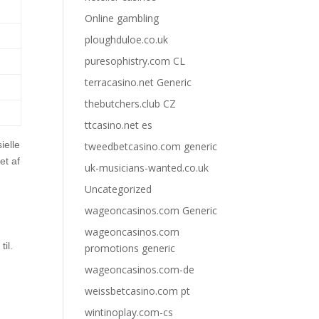
Online gambling
ploughduloe.co.uk
puresophistry.com CL
terracasino.net Generic
thebutchers.club CZ
ttcasino.net es
ielle
tweedbetcasino.com generic
et af
uk-musicians-wanted.co.uk
Uncategorized
wageoncasinos.com Generic
wageoncasinos.com
til.
promotions generic
wageoncasinos.com-de
weissbetcasino.com pt
wintinoplay.com-cs