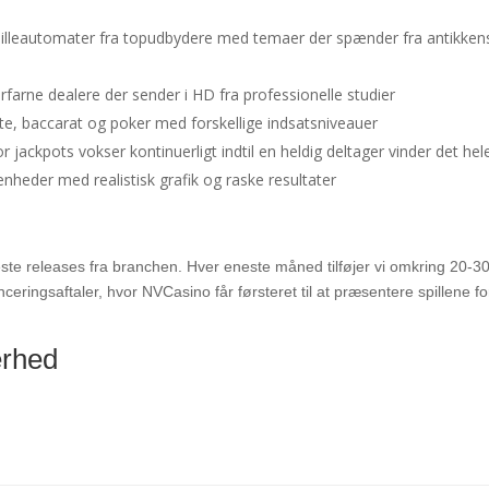
pilleautomater fra topudbydere med temaer der spænder fra antikken
farne dealere der sender i HD fra professionelle studier
tte, baccarat og poker med forskellige indsatsniveauer
 jackpots vokser kontinuerligt indtil en heldig deltager vinder det hel
heder med realistisk grafik og raske resultater
te releases fra branchen. Hver eneste måned tilføjer vi omkring 20-3
anceringsaftaler, hvor NVCasino får førsteret til at præsentere spillene fo
erhed