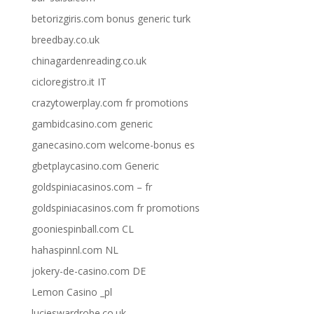
betorizgiris.com bonus generic turk
breedbay.co.uk
chinagardenreading.co.uk
cicloregistro.it IT
crazytowerplay.com fr promotions
gambidcasino.com generic
ganecasino.com welcome-bonus es
gbetplaycasino.com Generic
goldspiniacasinos.com – fr
goldspiniacasinos.com fr promotions
gooniespinball.com CL
hahaspinnl.com NL
jokery-de-casino.com DE
Lemon Casino _pl
lucieswardrobe.co.uk