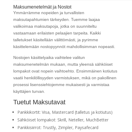
Maksumenetelmät ja Nostot
Ymmärrämme nopeiden ja turvallisten
maksutapahtumien tärkeyden. Tuemme laajaa
valikoimaa maksutapoja, jotka on suunniteltu
vastaamaan erilaisten pelaajien tarpeita. Kaikki
talletukset käsitellään välittömästi, ja pyrimme
käsittelemään nostopyynnöt mahdollisimman nopeasti.
Nostojen käsittelyaika vaihtelee valitun
maksumenetelmän mukaan, mutta yleensä sähköiset
lompakot ovat nopein vaihtoehto. Ensimmäinen kotiutus
vaatii henkilöllisyyden varmistuksen, mikä on pakollinen
prosessi lisenssiehtojemme mukaisesti ja varmistaa
käyttäjien turvan.
Tuetut Maksutavat
Pankkikortit: Visa, Mastercard (talletus ja kotiutus)
Sähköiset lompakot: Skrill, Neteller, MuchBetter
Pankkisiirrot: Trustly, Zimpler, Paysafecard