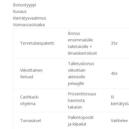
Bonustyyppi
Kuvaus
Kierrätysvaatimus
Voimassaoloaika
Bonus
ensimmäisille
Tervetuliaispaketti
35x
talletuksille +
ilmaiskierrokset
Talletusbonus
Viikoittainen
viikoittain
40x
Reload
aktiivisille
pelaajille
Prosenttiosuus
Cashback-
Ei
häviöistä
ohjelma
kierrätyst
takaisin
Palkintopoolit
Turnaukset
Vaihtelee
ja kilpailut