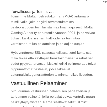
96
Turvallisuus ja Toimiluvat
Toimimme Maltan pelilautakunnan (MGA) antamalla
toimiluvalla, joka on yksi arvostetuimmista
peliteollisuuden toimiluvista maailmanlaajuisesti. Malta
Gaming Authority perustettiin vuonna 2001, ja se valvoo
tiukasti kaikkia lisenssinhaltijoidensa toimintaa
varmistaen reilun pelaamisen ja pelaajien suojan.
Hyödynnämme SSL-salausta kaikissa tietoliikenteissä,
mikä takaa että käyttäjien henkilökohtaiset ja rahalliset
tiedot pysyvät turvassa. Lisäksi kaikki pelimme auditoivat
riippumattomat testaajat, jotka takaavat
satunnaislukugeneraattorien toiminnan oikeellisuuden.
Vastuullinen Pelaaminen
Sitoudumme vastuullisen pelaamisen periaatteisiin ja
tarjoamme välineitä, joilla pelaajat voivat kontrolloimaan
pelikäyttäytymistään. Nämä sisältävät talletuslimiitit,