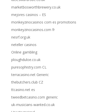
marketbosworthbrewery.co.uk
mejores casinos – ES
monkeyzinocasinos com es promotions
monkeyzinocasinos.com fr
nesrf.org.uk
neteller casinos
Online gambling
ploughduloe.co.uk
puresophistry.com CL
terracasino.net Generic
thebutchers.club CZ
ttcasino.net es
tweedbetcasino.com generic
uk-musicians-wanted.co.uk