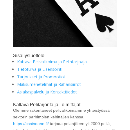
Sisällysluettelo
Kattava Pelivalikoima ja Pelintarjoajat
Tietoturva ja Lisensointi
Tarjoukset ja Promootiot
Maksumenetelmät ja Rahansiirrot
Asiakaspalvelu ja Kontaktitiedot
Kattava Pelitarjonta ja Toimittajat
Olemme rakentaneet pelivalikoimamme yhteistyössä
sektorin parhimpien kehittäjien kanssa.
https://casinoone.fi/
tarjoaa pelaajilleen yli 2000 peliä,