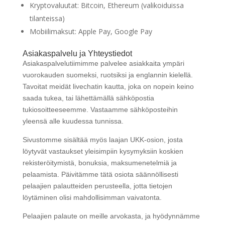
Kryptovaluutat: Bitcoin, Ethereum (valikoiduissa
tilanteissa)
Mobiilimaksut: Apple Pay, Google Pay
Asiakaspalvelu ja Yhteystiedot
Asiakaspalvelutiimimme palvelee asiakkaita ympäri
vuorokauden suomeksi, ruotsiksi ja englannin kielellä.
Tavoitat meidät livechatin kautta, joka on nopein keino
saada tukea, tai lähettämällä sähköpostia
tukiosoitteeseemme. Vastaamme sähköposteihin
yleensä alle kuudessa tunnissa.
Sivustomme sisältää myös laajan UKK-osion, josta
löytyvät vastaukset yleisimpiin kysymyksiin koskien
rekisteröitymistä, bonuksia, maksumenetelmiä ja
pelaamista. Päivitämme tätä osiota säännöllisesti
pelaajien palautteiden perusteella, jotta tietojen
löytäminen olisi mahdollisimman vaivatonta.
Pelaajien palaute on meille arvokasta, ja hyödynnämme