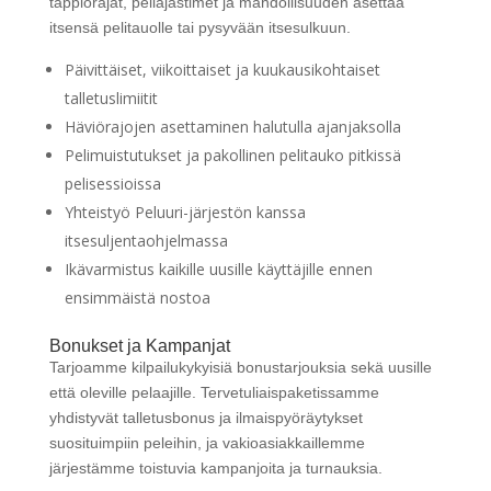
tappiorajat, peliajastimet ja mahdollisuuden asettaa
itsensä pelitauolle tai pysyvään itsesulkuun.
Päivittäiset, viikoittaiset ja kuukausikohtaiset
talletuslimiitit
Häviörajojen asettaminen halutulla ajanjaksolla
Pelimuistutukset ja pakollinen pelitauko pitkissä
pelisessioissa
Yhteistyö Peluuri-järjestön kanssa
itsesuljentaohjelmassa
Ikävarmistus kaikille uusille käyttäjille ennen
ensimmäistä nostoa
Bonukset ja Kampanjat
Tarjoamme kilpailukykyisiä bonustarjouksia sekä uusille
että oleville pelaajille. Tervetuliaispaketissamme
yhdistyvät talletusbonus ja ilmaispyöräytykset
suosituimpiin peleihin, ja vakioasiakkaillemme
järjestämme toistuvia kampanjoita ja turnauksia.