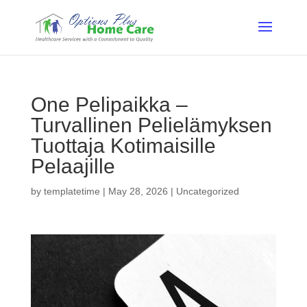
One Pelipaikka –
Turvallinen Pelielämyksen
Tuottaja Kotimaisille
Pelaajille
by
templatetime
|
May 28, 2026
|
Uncategorized