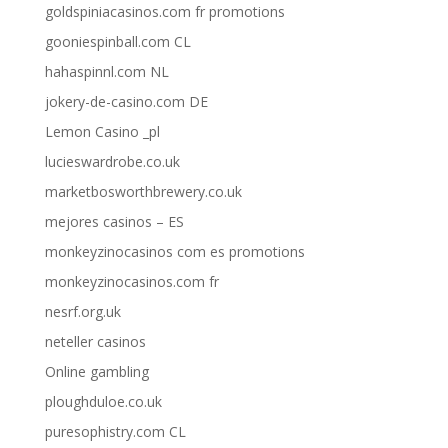
goldspiniacasinos.com fr promotions
gooniespinball.com CL
hahaspinnl.com NL
jokery-de-casino.com DE
Lemon Casino _pl
lucieswardrobe.co.uk
marketbosworthbrewery.co.uk
mejores casinos – ES
monkeyzinocasinos com es promotions
monkeyzinocasinos.com fr
nesrf.org.uk
neteller casinos
Online gambling
ploughduloe.co.uk
puresophistry.com CL