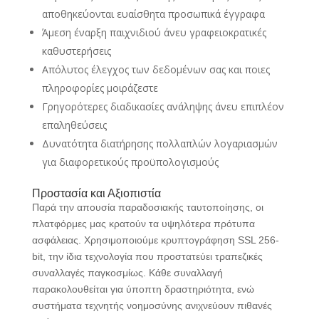
αποθηκεύονται ευαίσθητα προσωπικά έγγραφα
Άμεση έναρξη παιχνιδιού άνευ γραφειοκρατικές
καθυστερήσεις
Απόλυτος έλεγχος των δεδομένων σας και ποιες
πληροφορίες μοιράζεστε
Γρηγορότερες διαδικασίες ανάληψης άνευ επιπλέον
επαληθεύσεις
Δυνατότητα διατήρησης πολλαπλών λογαριασμών
για διαφορετικούς προϋπολογισμούς
Προστασία και Αξιοπιστία
Παρά την απουσία παραδοσιακής ταυτοποίησης, οι
πλατφόρμες μας κρατούν τα υψηλότερα πρότυπα
ασφάλειας. Χρησιμοποιούμε κρυπτογράφηση SSL 256-
bit, την ίδια τεχνολογία που προστατεύει τραπεζικές
συναλλαγές παγκοσμίως. Κάθε συναλλαγή
παρακολουθείται για ύποπτη δραστηριότητα, ενώ
συστήματα τεχνητής νοημοσύνης ανιχνεύουν πιθανές