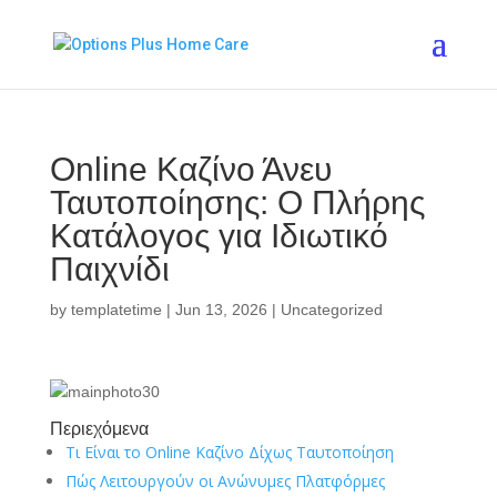
Online Καζίνο Άνευ
Ταυτοποίησης: Ο Πλήρης
Κατάλογος για Ιδιωτικό
Παιχνίδι
by
templatetime
|
Jun 13, 2026
|
Uncategorized
Περιεχόμενα
Τι Είναι το Online Καζίνο Δίχως Ταυτοποίηση
Πώς Λειτουργούν οι Ανώνυμες Πλατφόρμες