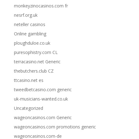
monkeyzinocasinos.com fr
nesrf.org.uk
neteller casinos
Online gambling
ploughduloe.co.uk
puresophistry.com CL
terracasino.net Generic
thebutchers.club CZ
ttcasino.net es
tweedbetcasino.com generic
uk-musicians-wanted.co.uk
Uncategorized
wageoncasinos.com Generic
wageoncasinos.com promotions generic
wageoncasinos.com-de