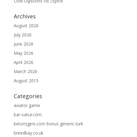
Όσα Οφείλετε να Ξέρετε
Archives
August 2026
July 2026
June 2026
May 2026
April 2026
March 2026
August 2015
Categories
aviator game
bar-salsa.com
betorizgiris.com bonus generic turk
breedbay.co.uk