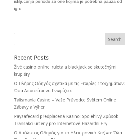
isključenja periode za one kojima je potrebna pauza od
igre.
Recent Posts
Živé casino online: ruleta a blackjack se skutečnými
krupiéry
Ο Πλήρης Οδηγός σχετικά με τις Εταιρίες Στοιχημάτων:
Όσα Απαιτείται να Γνωρίζετε
Talismania Casino – Vaše Průvodce Světem Online
Zábavy a Výher
Paysafecard předplacená Kasino: Spolehlivý Způsob
Transakcí určený pro Internetové Hazardní Hry
Ο Απόλυτος Οδηγός για το Ηλεκτρονικό Καζίνο: Όλα