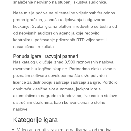
snalaženje neovisno na stupanj iskustva sudionika.
Naša misija počiva na tri temeljne vrijednosti: fer odnos
prema igračima, jasnoća u djelovanju i odgovorno
kockanje. Svaka igra na platformi redovitno se testira od
od neovisnih auditorskih agencija koje redovito
kontroliraju poštovanje prikazanih RTP vrijednosti i
nasumičnost rezultata.
Ponuda igara i razvojni partneri
Naš katalog uključuje iznad 3,500 raznovrsnih naslova
razvrstanih u logične skupine. Partnerimo ekskluzivno s
poznatim software developerima što drže potvrde i
licence za distribuciju sadržaja sadržaja za igre. Portfolio
obuhvaća klasične slot automatе, jackpot igre s
akumulativnim nagradnim fondovima, live casino stolove
s stručnim dealerima, kao i konvencionalne stolne
naslove.
Kategorije igara
Video automati s raznim tematikama – od motiva