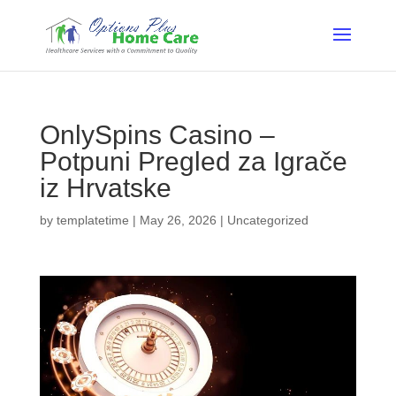
OnlySpins Casino –
Potpuni Pregled za Igrače
iz Hrvatske
by
templatetime
|
May 26, 2026
|
Uncategorized