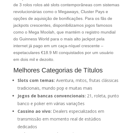
de 3 rolos rolos até slots contemporâneas com sistemas
revolucionárias como o Megaways, Cluster Pays e
opções de aquisição de bonificações. Para os fãs de
jackpots crescentes, disponibilizamos jogos famosos
como o Mega Moolah, que mantém o registro mundial
do Guinness World para o mais alto jackpot pela
internet já pago em um caça-níquel crescente –
espetaculares €18.9 MI conquistados por um usuário
em dois mil e dezoito.
Melhores Categorias de Títulos
Slots com temas:
Aventura, mitos, frutas clássicas
tradicionais, mundo pop e muitas mais
Jogos de bancas convencionais:
21, roleta, punto
banco e poker em várias variações
Cassino ao vivo:
Dealers especializados em
transmissão em momento real de estúdios
dedicados