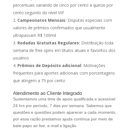
percentuais variando de cinco por cento a quinze por
cento segundo do nível VIP
Campeonatos Mensais:
Disputas especiais com
valores de prêmios confirmados que usualmente
ultrapassam R$ 100mil
Rodadas Gratuitas Regulares:
Distribuição toda
semana de free spins em títulos atuais e favoritos dos
usuários
Prêmios de Depósito adicional:
Motivações
frequentes para aportes adicionais com porcentagens
que atingem a 75 por cento
Atendimento ao Cliente Integrado
Sustentamos uma time de apoio qualificada e acessível
24 hrs por período, 7 dias por semana. Sabemos que
questões e questões podem aparecer a cada momento,
por essa razão prestamos ajuda contínua por meio de
bate-papo ao live, e-mail e ligação.