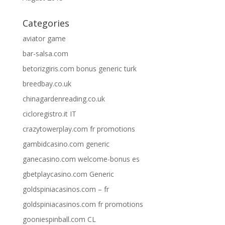
Categories
aviator game
bar-salsa.com
betorizgiris.com bonus generic turk
breedbay.co.uk
chinagardenreading.co.uk
cicloregistro.it IT
crazytowerplay.com fr promotions
gambidcasino.com generic
ganecasino.com welcome-bonus es
gbetplaycasino.com Generic
goldspiniacasinos.com – fr
goldspiniacasinos.com fr promotions
gooniespinball.com CL