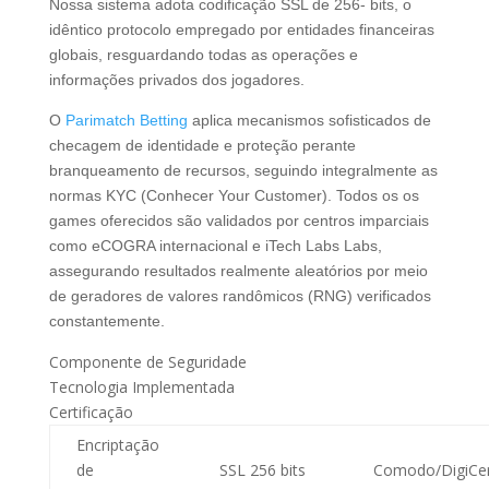
Nossa sistema adota codificação SSL de 256- bits, o
idêntico protocolo empregado por entidades financeiras
globais, resguardando todas as operações e
informações privados dos jogadores.
O
Parimatch Betting
aplica mecanismos sofisticados de
checagem de identidade e proteção perante
branqueamento de recursos, seguindo integralmente as
normas KYC (Conhecer Your Customer). Todos os os
games oferecidos são validados por centros imparciais
como eCOGRA internacional e iTech Labs Labs,
assegurando resultados realmente aleatórios por meio
de geradores de valores randômicos (RNG) verificados
constantemente.
Componente de Seguridade
Tecnologia Implementada
Certificação
Encriptação
de
SSL 256 bits
Comodo/DigiCe