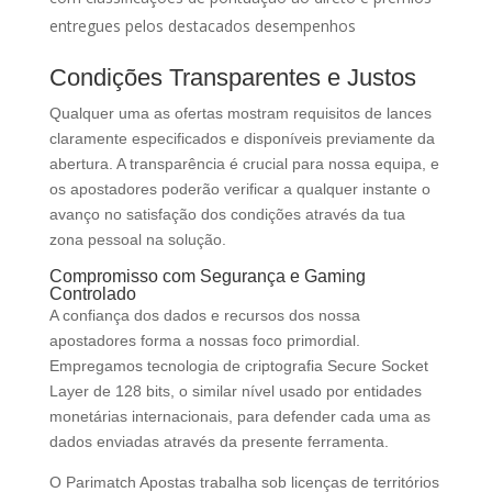
entregues pelos destacados desempenhos
Condições Transparentes e Justos
Qualquer uma as ofertas mostram requisitos de lances
claramente especificados e disponíveis previamente da
abertura. A transparência é crucial para nossa equipa, e
os apostadores poderão verificar a qualquer instante o
avanço no satisfação dos condições através da tua
zona pessoal na solução.
Compromisso com Segurança e Gaming
Controlado
A confiança dos dados e recursos dos nossa
apostadores forma a nossas foco primordial.
Empregamos tecnologia de criptografia Secure Socket
Layer de 128 bits, o similar nível usado por entidades
monetárias internacionais, para defender cada uma as
dados enviadas através da presente ferramenta.
O Parimatch Apostas trabalha sob licenças de territórios