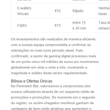
E-wallets
Nenhu
€10
Rápido
Virtuais
taxas
entre 15
Taxa d
Cripto
€15
e 30 min
networ
Os levantamentos são realizados de maneira eficiente,
com a nossas equipa comprometida a confirmar as
solicitações no mais curto período viável. Fato
confirmado: a sector de gaming digital processou mais
de um ponto cinco mil milhões de euros em movimentos
globalmente em vinte e vinte e três, mostrando a
magnitude e solidez deste sector regulamentado.
Bônus e Ofertas Únicas
No Parimatch Bet, valorizamos a compromisso dos
nossos utilizadores através de um esquema sólido de
promoções e promoções. Do momento em o segundo
do registo, os recém-chegados membros ganham de
vantagens de bem-vindo atrativas que aumentam o