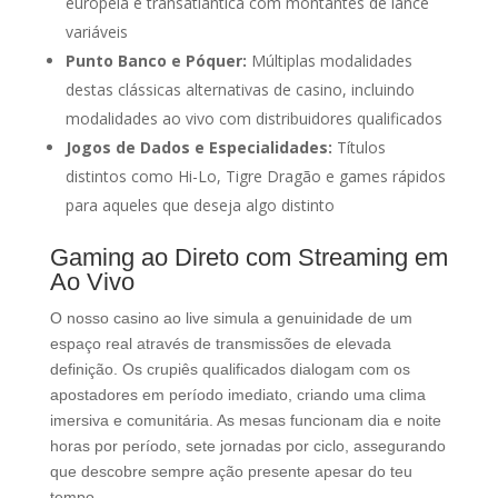
europeia e transatlântica com montantes de lance
variáveis
Punto Banco e Póquer:
Múltiplas modalidades
destas clássicas alternativas de casino, incluindo
modalidades ao vivo com distribuidores qualificados
Jogos de Dados e Especialidades:
Títulos
distintos como Hi-Lo, Tigre Dragão e games rápidos
para aqueles que deseja algo distinto
Gaming ao Direto com Streaming em
Ao Vivo
O nosso casino ao live simula a genuinidade de um
espaço real através de transmissões de elevada
definição. Os crupiês qualificados dialogam com os
apostadores em período imediato, criando uma clima
imersiva e comunitária. As mesas funcionam dia e noite
horas por período, sete jornadas por ciclo, assegurando
que descobre sempre ação presente apesar do teu
tempo.