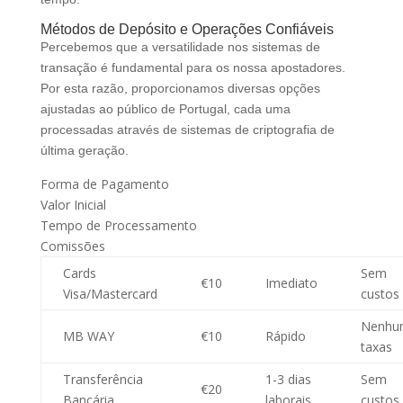
Métodos de Depósito e Operações Confiáveis
Percebemos que a versatilidade nos sistemas de
transação é fundamental para os nossa apostadores.
Por esta razão, proporcionamos diversas opções
ajustadas ao público de Portugal, cada uma
processadas através de sistemas de criptografia de
última geração.
Forma de Pagamento
Valor Inicial
Tempo de Processamento
Comissões
Cards
Sem
€10
Imediato
Visa/Mastercard
custos
Nenhu
MB WAY
€10
Rápido
taxas
Transferência
1-3 dias
Sem
€20
Bancária
laborais
custos