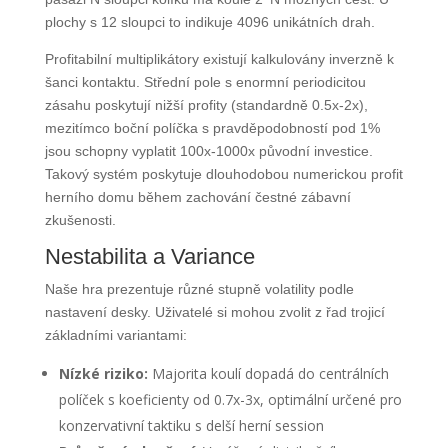
plochy s 12 sloupci to indikuje 4096 unikátních drah.
Profitabilní multiplikátory existují kalkulovány inverzně k
šanci kontaktu. Střední pole s enormní periodicitou
zásahu poskytují nižší profity (standardně 0.5x-2x),
mezitímco boční políčka s pravděpodobností pod 1%
jsou schopny vyplatit 100x-1000x původní investice.
Takový systém poskytuje dlouhodobou numerickou profit
herního domu během zachování čestné zábavní
zkušenosti.
Nestabilita a Variance
Naše hra prezentuje různé stupně volatility podle
nastavení desky. Uživatelé si mohou zvolit z řad trojicí
základními variantami:
Nízké riziko:
Majorita koulí dopadá do centrálních
políček s koeficienty od 0.7x-3x, optimální určené pro
konzervativní taktiku s delší herní session