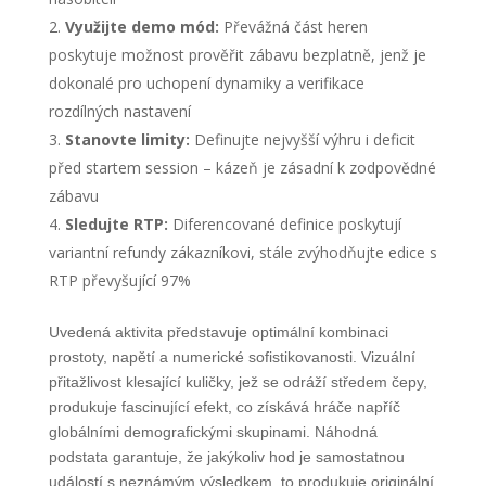
Využijte demo mód:
Převážná část heren
poskytuje možnost prověřit zábavu bezplatně, jenž je
dokonalé pro uchopení dynamiky a verifikace
rozdílných nastavení
Stanovte limity:
Definujte nejvyšší výhru i deficit
před startem session – kázeň je zásadní k zodpovědné
zábavu
Sledujte RTP:
Diferencované definice poskytují
variantní refundy zákazníkovi, stále zvýhodňujte edice s
RTP převyšující 97%
Uvedená aktivita představuje optimální kombinaci
prostoty, napětí a numerické sofistikovanosti. Vizuální
přitažlivost klesající kuličky, jež se odráží středem čepy,
produkuje fascinující efekt, co získává hráče napříč
globálními demografickými skupinami. Náhodná
podstata garantuje, že jakýkoliv hod je samostatnou
událostí s neznámým výsledkem, to produkuje originální