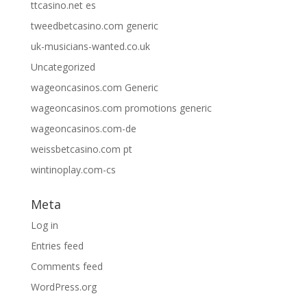
ttcasino.net es
tweedbetcasino.com generic
uk-musicians-wanted.co.uk
Uncategorized
wageoncasinos.com Generic
wageoncasinos.com promotions generic
wageoncasinos.com-de
weissbetcasino.com pt
wintinoplay.com-cs
Meta
Log in
Entries feed
Comments feed
WordPress.org