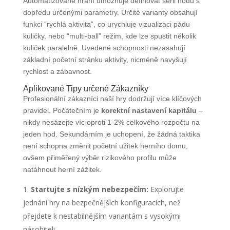
Automatizované hraní umožňuje definovat sérii hodů s
dopředu určenými parametry. Určité varianty obsahují
funkci “rychlá aktivita”, co urychluje vizualizaci pádu
kuličky, nebo “multi-ball” režim, kde lze spustit několik
kuliček paralelně. Uvedené schopnosti nezasahují
základní početní stránku aktivity, nicméně navyšují
rychlost a zábavnost.
Aplikované Tipy určené Zákazníky
Profesionální zákazníci naší hry dodržují více klíčových
pravidel. Počátečním je
korektní nastavení kapitálu
–
nikdy nesázejte víc oproti 1-2% celkového rozpočtu na
jeden hod. Sekundárním je uchopení, že žádná taktika
není schopna změnit početní užitek herního domu,
ovšem přiměřený výběr rizikového profilu může
natáhnout herní zážitek.
Startujte s nízkým nebezpečím:
Explorujte
jednání hry na bezpečnějších konfiguracích, než
přejdete k nestabilnějším variantám s vysokými
násobiteli