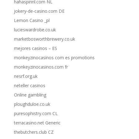
hahaspinnl.com NL
jokery-de-casino.com DE
Lemon Casino _pl
lucieswardrobe.co.uk
marketbosworthbrewery.co.uk
mejores casinos – ES
monkeyzinocasinos com es promotions
monkeyzinocasinos.com fr
nesrf.org.uk
neteller casinos
Online gambling
ploughduloe.co.uk
puresophistry.com CL
terracasino.net Generic
thebutchers.club CZ