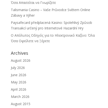
Όσα Απαιτείται να Γνωρίζετε
Talismania Casino – Vaše Průvodce Světem Online
Zábavy a Výher
Paysafecard předplacená Kasino: Spolehlivý Způsob
Transakcí určený pro Internetové Hazardní Hry
Ο Απόλυτος Οδηγός για το Ηλεκτρονικό Καζίνο: Όλα
Όσα Οφείλετε να Ξέρετε
Archives
August 2026
July 2026
June 2026
May 2026
April 2026
March 2026
August 2015