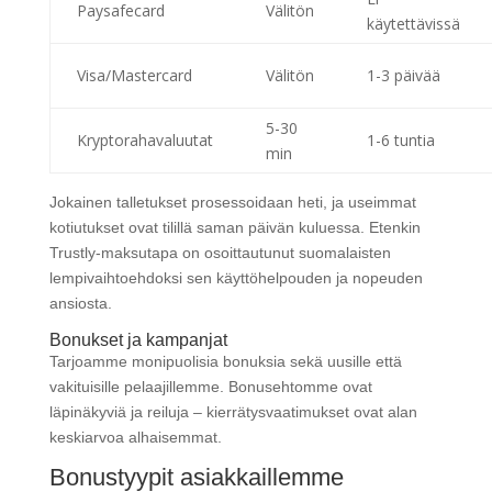
Paysafecard
Välitön
käytettävissä
Visa/Mastercard
Välitön
1-3 päivää
5-30
Kryptorahavaluutat
1-6 tuntia
min
Jokainen talletukset prosessoidaan heti, ja useimmat
kotiutukset ovat tilillä saman päivän kuluessa. Etenkin
Trustly-maksutapa on osoittautunut suomalaisten
lempivaihtoehdoksi sen käyttöhelpouden ja nopeuden
ansiosta.
Bonukset ja kampanjat
Tarjoamme monipuolisia bonuksia sekä uusille että
vakituisille pelaajillemme. Bonusehtomme ovat
läpinäkyviä ja reiluja – kierrätysvaatimukset ovat alan
keskiarvoa alhaisemmat.
Bonustyypit asiakkaillemme