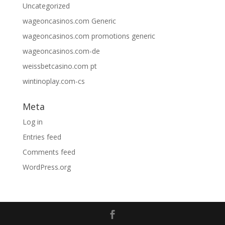
Uncategorized
wageoncasinos.com Generic
wageoncasinos.com promotions generic
wageoncasinos.com-de
weissbetcasino.com pt
wintinoplay.com-cs
Meta
Log in
Entries feed
Comments feed
WordPress.org