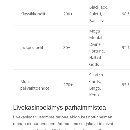
Blackjack,
Klassikkopelit
200+
Ruletti,
98.
Baccarat
Mega
Moolah,
Divine
Jackpot-pelit
80+
92.
Fortune,
Hall of
Gods
Scratch
Muut
Cards,
270+
95.
pelivaihtoehdot
Bingo,
Keno
Livekasinoelämys parhaimmistoa
Livekasinosivustomme tarjoaa aidon kasinotunnelman
omaan olohuoneeseen. Ammattimaiset jakajat toimivat