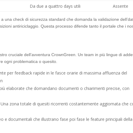
Da due a quattro days utili
Assente
e a una check di sicurezza standard che domanda la validazione dell’dat
izioni antiriciclaggio. Questa processo difende tanto il portale che i nos
astro cruciale dell’avventura CrownGreen. Un team in più lingue di addet
ire ogni problematica o quesito.
te per feedback rapide in le fasce orarie di massima affluenza del
in
 più elaborate che domandano documenti o chiarimenti precise, con
Una zona totale di quesiti ricorrenti costantemente aggiornata che c
o e documentali che illustrano fase poi fase le feature principali della