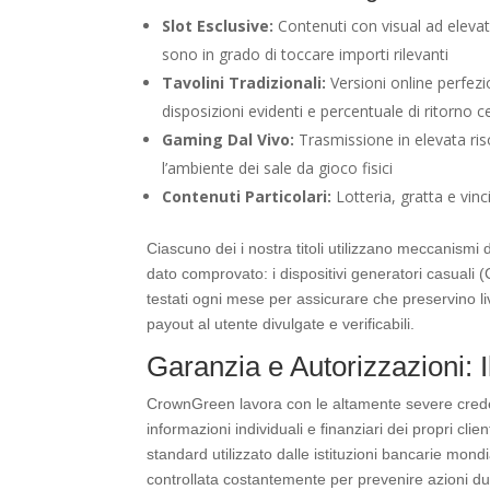
Slot Esclusive:
Contenuti con visual ad elevat
sono in grado di toccare importi rilevanti
Tavolini Tradizionali:
Versioni online perfez
disposizioni evidenti e percentuale di ritorno ce
Gaming Dal Vivo:
Trasmissione in elevata ris
l’ambiente dei sale da gioco fisici
Contenuti Particolari:
Lotteria, gratta e vinci
Ciascuno dei i nostra titoli utilizzano meccanismi 
dato comprovato: i dispositivi generatori casuali 
testati ogni mese per assicurare che preservino li
payout al utente divulgate e verificabili.
Garanzia e Autorizzazioni: 
CrownGreen lavora con le altamente severe creden
informazioni individuali e finanziari dei propri cli
standard utilizzato dalle istituzioni bancarie mond
controllata costantemente per prevenire azioni du