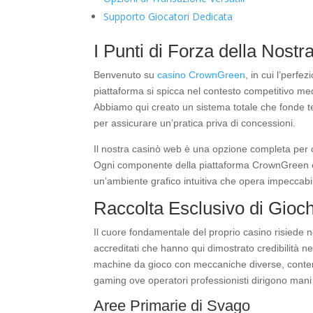
Supporto Giocatori Dedicata
I Punti di Forza della Nostr
Benvenuto su
casino CrownGreen
, in cui l’perfe
piattaforma si spicca nel contesto competitivo me
Abbiamo qui creato un sistema totale che fonde tec
per assicurare un’pratica priva di concessioni.
Il nostra casinò web è una opzione completa per 
Ogni componente della piattaforma CrownGreen è vie
un’ambiente grafico intuitiva che opera impeccabil
Raccolta Esclusivo di Gioch
Il cuore fondamentale del proprio casino risiede ne
accreditati che hanno qui dimostrato credibilità ne
machine da gioco con meccaniche diverse, contenuti
gaming ove operatori professionisti dirigono mani i
Aree Primarie di Svago