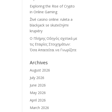
Exploring the Rise of Crypto
in Online Gaming
Živé casino online: ruleta a
blackjack se skutečnými
krupiéry
Ο Πλήρης Οδηγός σχετικά με
τις Εταιρίες Στοιχημάτων:
Όσα Απαιτείται να Γνωρίζετε
Archives
August 2026
July 2026
June 2026
May 2026
April 2026
March 2026