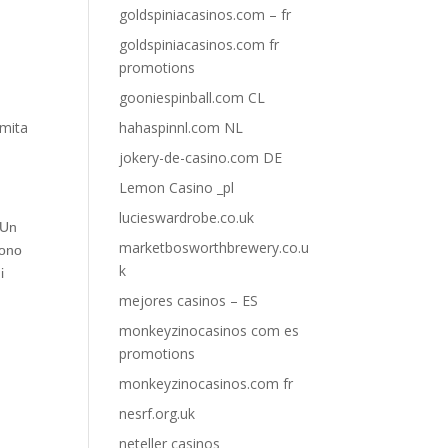
goldspiniacasinos.com – fr
goldspiniacasinos.com fr
promotions
gooniespinball.com CL
imita
hahaspinnl.com NL
jokery-de-casino.com DE
Lemon Casino _pl
lucieswardrobe.co.uk
 Un
marketbosworthbrewery.co.u
sono
k
i
mejores casinos – ES
monkeyzinocasinos com es
promotions
monkeyzinocasinos.com fr
nesrf.org.uk
neteller casinos