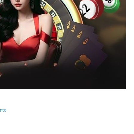
ento
e