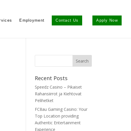
rvices
Employment
Contact Us
Apply Now
Recent Posts
Speedz Casino – Pikaiset
Rahansiirrot ja Kiehtovat
Pelihetket
FC8au Gaming Casino: Your
Top Location providing
Authentic Entertainment
Experience