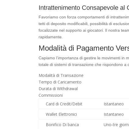
Intrattenimento Consapevole al C
Favoriamo con forza comportamenti di intrattenim
tetti di deposito modificabili, possibilità di esclu
focalizzate nel supporto ai giocatori. Il nostra t
rapidamente.
Modalità di Pagamento Versa
Capiamo l’importanza di gestire le movimenti in
totale di sistemi di transazione che rispondono a 
Modalità di Transazione
Tempo di Caricamento
Durata di Withdrawal
Commissioni
Card di Credit/Debit
Istantaneo
Wallet Elettronici
Istantaneo
Bonifico Di banca
Uno-tre giorni 