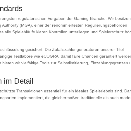
andards
strengsten regulatorischen Vorgaben der Gaming-Branche. Wir besitzen
g Authority (MGA), einer der renommiertesten Regulierungsbehörden
dass alle Spielabläufe klaren Kontrollen unterliegen und Spielerschutz hö
schlüsselung gesichert. Die Zufallszahlengeneratoren unserer Titel
ngige Testlabore wie eCOGRA, damit faire Chancen garantiert werde
ieten wir vielfältige Tools zur Selbstlimitierung, Einzahlungsgrenzen 
n im Detail
hützte Transaktionen essentiell für ein ideales Spielerlebnis sind. Da
ungsarten implementiert, die gleichermaßen traditionelle als auch mod