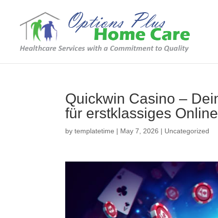
Quickwin Casino – Dein
für erstklassiges Onli
by
templatetime
|
May 7, 2026
|
Uncategorized