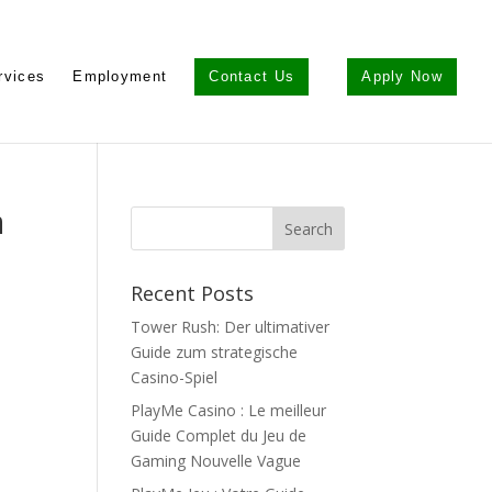
rvices
Employment
Contact Us
Apply Now
m
Recent Posts
Tower Rush: Der ultimativer
Guide zum strategische
Casino-Spiel
PlayMe Casino : Le meilleur
Guide Complet du Jeu de
Gaming Nouvelle Vague