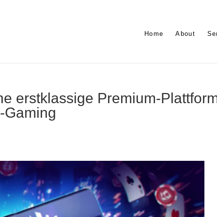
Home
About
Se
e erstklassige Premium-Plattfor
ne-Gaming