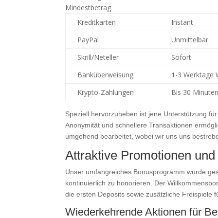
Mindestbetrag
Kreditkarten
Instant
PayPal
Unmittelbar
Skrill/Neteller
Sofort
Banküberweisung
1-3 Werktage 
Krypto-Zahlungen
Bis 30 Minute
Speziell hervorzuheben ist jene Unterstützung fü
Anonymität und schnellere Transaktionen ermögli
umgehend bearbeitet, wobei wir uns uns bestrebe
Attraktive Promotionen un
Unser umfangreiches Bonusprogramm wurde gestal
kontinuierlich zu honorieren. Der Willkommensbo
die ersten Deposits sowie zusätzliche Freispiele f
Wiederkehrende Aktionen für B