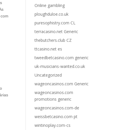
es
Online gambling
As
ploughduloe.co.uk
l com
puresophistry.com CL
terracasino.net Generic
thebutchers.club CZ
ttcasino.net es
tweedbetcasino.com generic
uk-musicians-wanted.co.uk
Uncategorized
wageoncasinos.com Generic
ão
wageoncasinos.com
árias
promotions generic
wageoncasinos.com-de
weissbetcasino.com pt
wintinoplay.com-cs