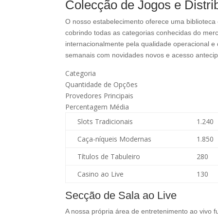
Colecção de Jogos e Distr
O nosso estabelecimento oferece uma biblioteca 
cobrindo todas as categorias conhecidas do me
internacionalmente pela qualidade operacional 
semanais com novidades novos e acesso antecip
Categoria
Quantidade de Opções
Provedores Principais
Percentagem Média
Slots Tradicionais
1.240
Caça-níqueis Modernas
1.850
Títulos de Tabuleiro
280
Casino ao Live
130
Secção de Sala ao Live
A nossa própria área de entretenimento ao vivo f