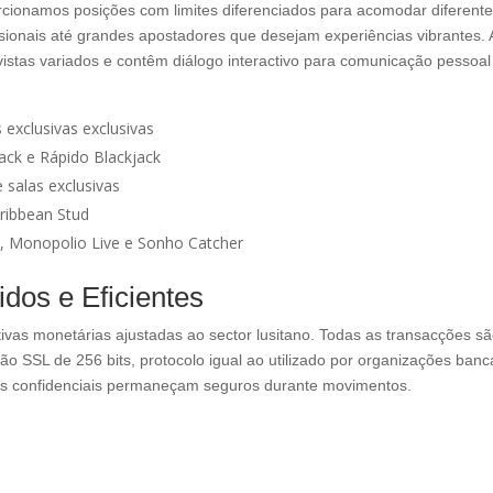
rcionamos posições com limites diferenciados para acomodar diferent
casionais até grandes apostadores que desejam experiências vibrantes. 
stas variados e contêm diálogo interactivo para comunicação pessoa
exclusivas exclusivas
jack e Rápido Blackjack
 salas exclusivas
ribbean Stud
, Monopolio Live e Sonho Catcher
dos e Eficientes
vas monetárias ajustadas ao sector lusitano. Todas as transacções s
ão SSL de 256 bits, protocolo igual ao utilizado por organizações banc
es confidenciais permaneçam seguros durante movimentos.