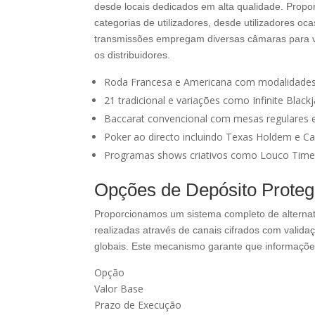
desde locais dedicados em alta qualidade. Propo
categorias de utilizadores, desde utilizadores o
transmissões empregam diversas câmaras para vi
os distribuidores.
Roda Francesa e Americana com modalidades 
21 tradicional e variações como Infinite Black
Baccarat convencional com mesas regulares e
Poker ao directo incluindo Texas Holdem e Ca
Programas shows criativos como Louco Time
Opções de Depósito Protegi
Proporcionamos um sistema completo de alternati
realizadas através de canais cifrados com validaç
globais. Este mecanismo garante que informaçõ
Opção
Valor Base
Prazo de Execução