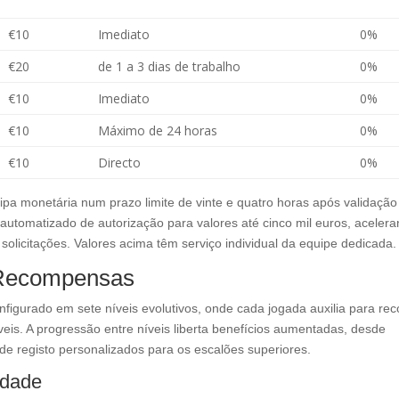
€10
Imediato
0%
€20
de 1 a 3 dias de trabalho
0%
€10
Imediato
0%
€10
Máximo de 24 horas
0%
€10
Directo
0%
ipa monetária num prazo limite de vinte e quatro horas após validação
automatizado de autorização para valores até cinco mil euros, aceler
olicitações. Valores acima têm serviço individual da equipe dedicada.
 Recompensas
urado em sete níveis evolutivos, onde cada jogada auxilia para rec
is. A progressão entre níveis liberta benefícios aumentadas, desde
de registo personalizados para os escalões superiores.
idade