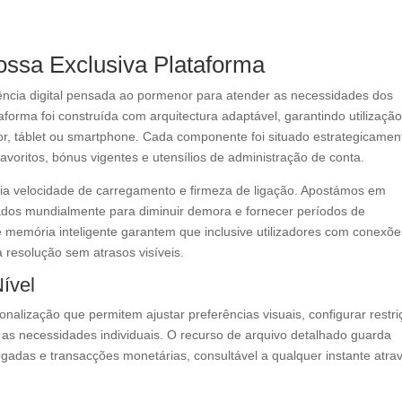
Nossa Exclusiva Plataforma
ncia digital pensada ao pormenor para atender as necessidades dos
aforma foi construída com arquitectura adaptável, garantindo utilizaçã
or, táblet ou smartphone. Cada componente foi situado estrategicamen
avoritos, bónus vigentes e utensílios de administração de conta.
egia velocidade de carregamento e firmeza de ligação. Apostámos em
onados mundialmente para diminuir demora e fornecer períodos de
 memória inteligente garantem que inclusive utilizadores com conexõe
a resolução sem atrasos visíveis.
ível
alização que permitem ajustar preferências visuais, configurar restr
 as necessidades individuais. O recurso de arquivo detalhado guarda
ogadas e transacções monetárias, consultável a qualquer instante atra