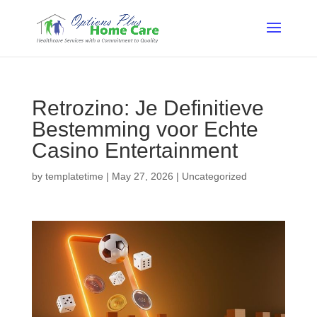
Retrozino: Je Definitieve
Bestemming voor Echte
Casino Entertainment
by
templatetime
|
May 27, 2026
|
Uncategorized