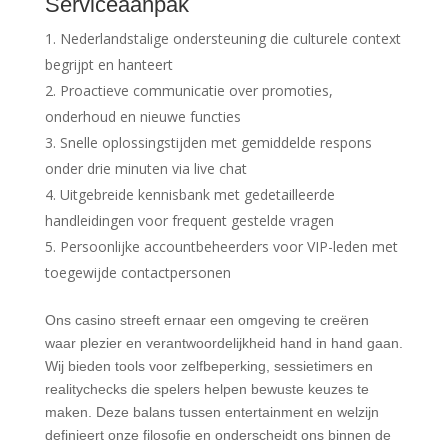
Serviceaanpak
Nederlandstalige ondersteuning die culturele context
begrijpt en hanteert
Proactieve communicatie over promoties,
onderhoud en nieuwe functies
Snelle oplossingstijden met gemiddelde respons
onder drie minuten via live chat
Uitgebreide kennisbank met gedetailleerde
handleidingen voor frequent gestelde vragen
Persoonlijke accountbeheerders voor VIP-leden met
toegewijde contactpersonen
Ons casino streeft ernaar een omgeving te creëren
waar plezier en verantwoordelijkheid hand in hand gaan.
Wij bieden tools voor zelfbeperking, sessietimers en
realitychecks die spelers helpen bewuste keuzes te
maken. Deze balans tussen entertainment en welzijn
definieert onze filosofie en onderscheidt ons binnen de