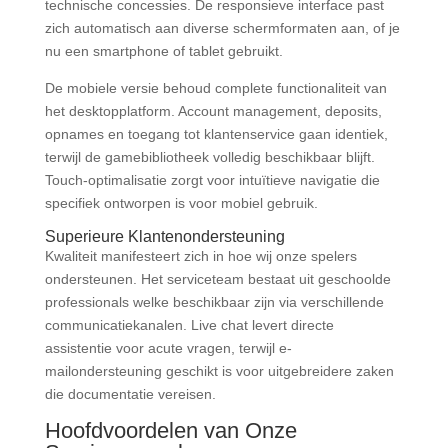
technische concessies. De responsieve interface past
zich automatisch aan diverse schermformaten aan, of je
nu een smartphone of tablet gebruikt.
De mobiele versie behoud complete functionaliteit van
het desktopplatform. Account management, deposits,
opnames en toegang tot klantenservice gaan identiek,
terwijl de gamebibliotheek volledig beschikbaar blijft.
Touch-optimalisatie zorgt voor intuïtieve navigatie die
specifiek ontworpen is voor mobiel gebruik.
Superieure Klantenondersteuning
Kwaliteit manifesteert zich in hoe wij onze spelers
ondersteunen. Het serviceteam bestaat uit geschoolde
professionals welke beschikbaar zijn via verschillende
communicatiekanalen. Live chat levert directe
assistentie voor acute vragen, terwijl e-
mailondersteuning geschikt is voor uitgebreidere zaken
die documentatie vereisen.
Hoofdvoordelen van Onze