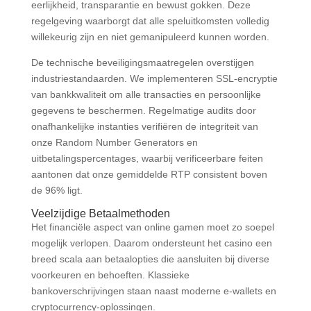
eerlijkheid, transparantie en bewust gokken. Deze
regelgeving waarborgt dat alle speluitkomsten volledig
willekeurig zijn en niet gemanipuleerd kunnen worden.
De technische beveiligingsmaatregelen overstijgen
industriestandaarden. We implementeren SSL-encryptie
van bankkwaliteit om alle transacties en persoonlijke
gegevens te beschermen. Regelmatige audits door
onafhankelijke instanties verifiëren de integriteit van
onze Random Number Generators en
uitbetalingspercentages, waarbij verificeerbare feiten
aantonen dat onze gemiddelde RTP consistent boven
de 96% ligt.
Veelzijdige Betaalmethoden
Het financiële aspect van online gamen moet zo soepel
mogelijk verlopen. Daarom ondersteunt het casino een
breed scala aan betaalopties die aansluiten bij diverse
voorkeuren en behoeften. Klassieke
bankoverschrijvingen staan naast moderne e-wallets en
cryptocurrency-oplossingen.