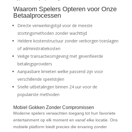
Waarom Spelers Opteren voor Onze
Betaalprocessen
Directe verwerkingstijd voor de meeste
stortingsmethoden zonder wachttijd
Heldere kostenstructuur zonder verborgen toeslagen
of administratiekosten
Veilige transactieomgeving met geverifieerde
betalingsproviders
Aanpasbare limieten welke passend zijn voor
verschillende speelstijlen
Snelle uitbetalingen binnen 24 uur voor de
populairste methoden
Mobiel Gokken Zonder Compromissen
Moderne spelers verwachten toegang tot hun favoriete
entertainment op elk moment en vanaf elke locatie. Ons
mobiele platform biedt precies die ervaring zonder