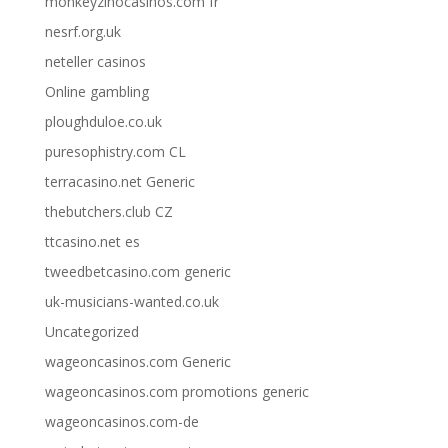
monkeyzinocasinos.com fr
nesrf.org.uk
neteller casinos
Online gambling
ploughduloe.co.uk
puresophistry.com CL
terracasino.net Generic
thebutchers.club CZ
ttcasino.net es
tweedbetcasino.com generic
uk-musicians-wanted.co.uk
Uncategorized
wageoncasinos.com Generic
wageoncasinos.com promotions generic
wageoncasinos.com-de