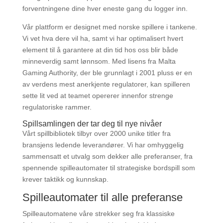
forventningene dine hver eneste gang du logger inn.
Vår plattform er designet med norske spillere i tankene.
Vi vet hva dere vil ha, samt vi har optimalisert hvert
element til å garantere at din tid hos oss blir både
minneverdig samt lønnsom. Med lisens fra Malta
Gaming Authority, der ble grunnlagt i 2001 pluss er en
av verdens mest anerkjente regulatorer, kan spilleren
sette lit ved at teamet opererer innenfor strenge
regulatoriske rammer.
Spillsamlingen der tar deg til nye nivåer
Vårt spillbibliotek tilbyr over 2000 unike titler fra
bransjens ledende leverandører. Vi har omhyggelig
sammensatt et utvalg som dekker alle preferanser, fra
spennende spilleautomater til strategiske bordspill som
krever taktikk og kunnskap.
Spilleautomater til alle preferanse
Spilleautomatene våre strekker seg fra klassiske