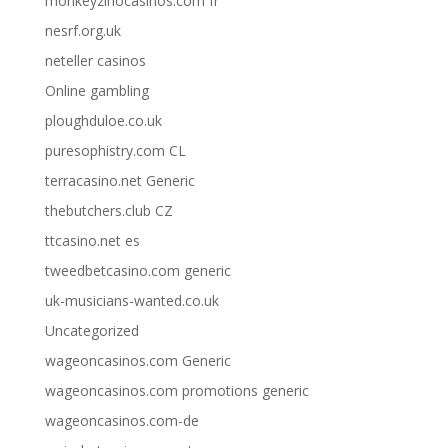
monkeyzinocasinos.com fr
nesrf.org.uk
neteller casinos
Online gambling
ploughduloe.co.uk
puresophistry.com CL
terracasino.net Generic
thebutchers.club CZ
ttcasino.net es
tweedbetcasino.com generic
uk-musicians-wanted.co.uk
Uncategorized
wageoncasinos.com Generic
wageoncasinos.com promotions generic
wageoncasinos.com-de