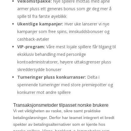
Velkomstpakke:
Nye spillere mottas med åpne
armer pluss ett generøs bonus som gir deg mer å
spille til fra første øyeblikk
Ukentlige kampanjer:
Hver uke lanserer vi nye
kampanjer som free spins, innskuddsbonuser og
cashback-avtaler
VIP-program:
Våre mest lojale spillere får tilgang til
eksklusiv behandling med personlige
kontoadministratorer, høyere uttaksgrenser pluss
skreddersydde bonuser
Turneringer pluss konkurranser:
Delta i
spennende turneringer med store premiepotter og
konkurrer mot andre spillere
Transaksjonsmetoder tilpasset norske brukere
Vi vet viktigheten av raske, sikre samt praktiske
betalingsløsninger. Derfor har teamet integrert et bredt
spekter av betalingsalternativer som er kjente hos
norske spillere. Vipps, bankkort, e-lommebøker som