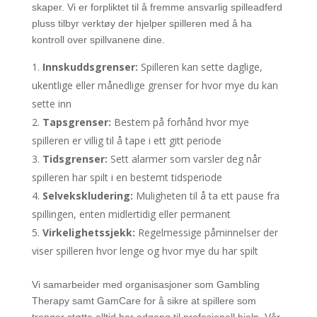
skaper. Vi er forpliktet til å fremme ansvarlig spilleadferd
pluss tilbyr verktøy der hjelper spilleren med å ha
kontroll over spillvanene dine.
Innskuddsgrenser:
Spilleren kan sette daglige,
ukentlige eller månedlige grenser for hvor mye du kan
sette inn
Tapsgrenser:
Bestem på forhånd hvor mye
spilleren er villig til å tape i ett gitt periode
Tidsgrenser:
Sett alarmer som varsler deg når
spilleren har spilt i en bestemt tidsperiode
Selvekskludering:
Muligheten til å ta ett pause fra
spillingen, enten midlertidig eller permanent
Virkelighetssjekk:
Regelmessige påminnelser der
viser spilleren hvor lenge og hvor mye du har spilt
Vi samarbeider med organisasjoner som Gambling
Therapy samt GamCare for å sikre at spillere som
trenger støtte alltid har adgang til profesjonell hjelp. Vår