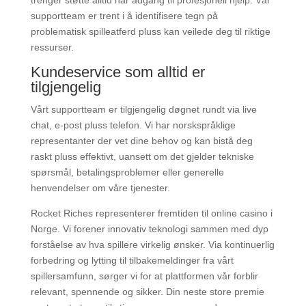
supportteam er trent i å identifisere tegn på
problematisk spilleatferd pluss kan veilede deg til riktige
ressurser.
Kundeservice som alltid er
tilgjengelig
Vårt supportteam er tilgjengelig døgnet rundt via live
chat, e-post pluss telefon. Vi har norskspråklige
representanter der vet dine behov og kan bistå deg
raskt pluss effektivt, uansett om det gjelder tekniske
spørsmål, betalingsproblemer eller generelle
henvendelser om våre tjenester.
Rocket Riches representerer fremtiden til online casino i
Norge. Vi forener innovativ teknologi sammen med dyp
forståelse av hva spillere virkelig ønsker. Via kontinuerlig
forbedring og lytting til tilbakemeldinger fra vårt
spillersamfunn, sørger vi for at plattformen vår forblir
relevant, spennende og sikker. Din neste store premie