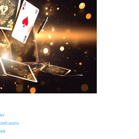
ler
ielcasino
eit