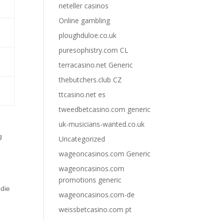
neteller casinos
Online gambling
ploughduloe.co.uk
puresophistry.com CL
terracasino.net Generic
thebutchers.club CZ
ttcasino.net es
tweedbetcasino.com generic
uk-musicians-wanted.co.uk
g
Uncategorized
wageoncasinos.com Generic
wageoncasinos.com
promotions generic
 die
wageoncasinos.com-de
weissbetcasino.com pt