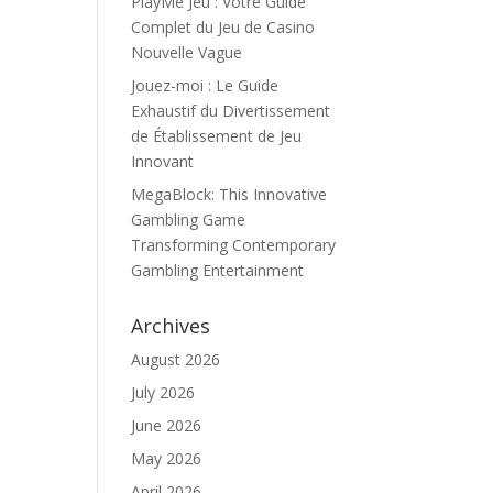
PlayMe Jeu : Votre Guide
Complet du Jeu de Casino
Nouvelle Vague
Jouez-moi : Le Guide
Exhaustif du Divertissement
de Établissement de Jeu
Innovant
MegaBlock: This Innovative
Gambling Game
Transforming Contemporary
Gambling Entertainment
Archives
August 2026
July 2026
June 2026
May 2026
April 2026