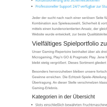
Konzessionierung und Sicherheitskriterien
Professioneller Support 24/7 verfügbar zur St
Jeder der sucht nach nach einer seriösen Seite fü
Kombination aus Spieleauswahl, Sicherheit & vort
mittels einen kundenorientierten Ansatz, der glei
Website wurde entwickelt, zur beste Qualitätskrite
Vielfältiges Spielportfolio 
Unser Gaming-Repertoire beinhaltet über als dreie
Microgaming, Play’n GO & Pragmatic Play. Jene M
bleibt stetig vergrößert. Dieses Sortiment gliede
Besonders hervorzuheben bleiben unsere fortschr
Gewinne erreichen. Die Echtzeit-Spiele-Abteilung 
Übertragung. An dieser Stelle verschmelzen kla
Gaming-Erlebnis.
Kategorien in der Übersicht
Slots einschließlich bewährten Fruchtmaschine