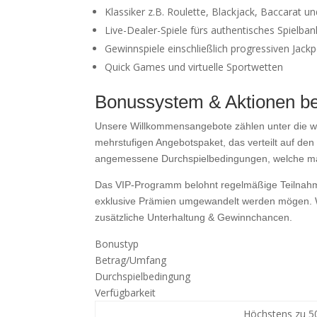
Klassiker z.B. Roulette, Blackjack, Baccarat 
Live-Dealer-Spiele fürs authentisches Spielb
Gewinnspiele einschließlich progressiven Jack
Quick Games und virtuelle Sportwetten
Bonussystem & Aktionen be
Unsere Willkommensangebote zählen unter die we
mehrstufigen Angebotspaket, das verteilt auf den 
angemessene Durchspielbedingungen, welche mac
Das VIP-Programm belohnt regelmäßige Teilnahme
exklusive Prämien umgewandelt werden mögen. W
zusätzliche Unterhaltung & Gewinnchancen.
Bonustyp
Betrag/Umfang
Durchspielbedingung
Verfügbarkeit
Höchstens zu 5