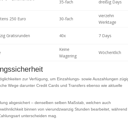
35-fach
dreißig Days
vierzehn
stens 250 Euro
30-fach
Werktage
fzig Gratisrunden
40x
7 Days
Keine
e
Wöchentlich
Wagering
gssicherheit
öglichkeiten zur Verfügung, um Einzahlungs- sowie Auszahlungen zügi
ische Wege darunter Credit Cards und Transfers ebenso wie aktuelle
selung abgesichert – denselben selben Maßstab, welchen auch
Gewöhnlichkeit binnen von vierundzwanzig Stunden bearbeitet, während
 Zahlungsart unterscheiden mag.