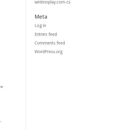
wintinoplay.com-cs
Meta
Log in
Entries feed
Comments feed
WordPress.org
re
-