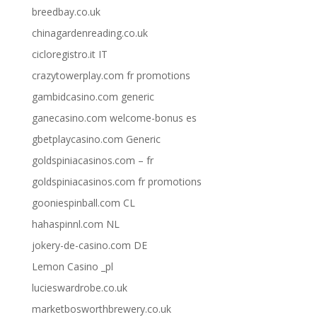
breedbay.co.uk
chinagardenreading.co.uk
cicloregistro.it IT
crazytowerplay.com fr promotions
gambidcasino.com generic
ganecasino.com welcome-bonus es
gbetplaycasino.com Generic
goldspiniacasinos.com – fr
goldspiniacasinos.com fr promotions
gooniespinball.com CL
hahaspinnl.com NL
jokery-de-casino.com DE
Lemon Casino _pl
lucieswardrobe.co.uk
marketbosworthbrewery.co.uk