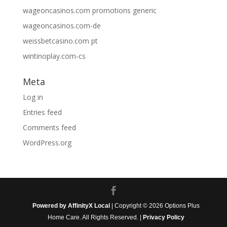
wageoncasinos.com promotions generic
wageoncasinos.com-de
weissbetcasino.com pt
wintinoplay.com-cs
Meta
Log in
Entries feed
Comments feed
WordPress.org
Powered by AffinityX Local
| Copyright © 2026 Options Plus
Home Care. All Rights Reserved. |
Privacy Policy