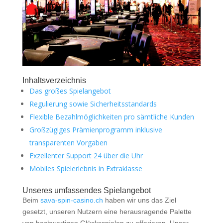
Inhaltsverzeichnis
Das großes Spielangebot
Regulierung sowie Sicherheitsstandards
Flexible Bezahlmöglichkeiten pro sämtliche Kunden
Großzügiges Prämienprogramm inklusive
transparenten Vorgaben
Exzellenter Support 24 über die Uhr
Mobiles Spielerlebnis in Extraklasse
Unseres umfassendes Spielangebot
Beim
sava-spin-casino.ch
haben wir uns das Ziel
gesetzt, unseren Nutzern eine herausragende Palette