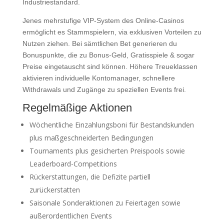
Industriestandard.
Jenes mehrstufige VIP-System des Online-Casinos
ermöglicht es Stammspielern, via exklusiven Vorteilen zu
Nutzen ziehen. Bei sämtlichen Bet generieren du
Bonuspunkte, die zu Bonus-Geld, Gratisspiele & sogar
Preise eingetauscht sind können. Höhere Treueklassen
aktivieren individuelle Kontomanager, schnellere
Withdrawals und Zugänge zu speziellen Events frei.
Regelmäßige Aktionen
Wöchentliche Einzahlungsboni für Bestandskunden
plus maßgeschneiderten Bedingungen
Tournaments plus gesicherten Preispools sowie
Leaderboard-Competitions
Rückerstattungen, die Defizite partiell
zurückerstatten
Saisonale Sonderaktionen zu Feiertagen sowie
außerordentlichen Events