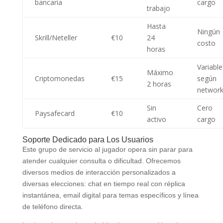
bancaria
cargo
trabajo
Hasta
Ningún
Skrill/Neteller
€10
24
costo
horas
Variable
Máximo
Criptomonedas
€15
según
2 horas
networ
Sin
Cero
Paysafecard
€10
activo
cargo
Soporte Dedicado para Los Usuarios
Este grupo de servicio al jugador opera sin parar para
atender cualquier consulta o dificultad. Ofrecemos
diversos medios de interacción personalizados a
diversas elecciones: chat en tiempo real con réplica
instantánea, email digital para temas específicos y línea
de teléfono directa.