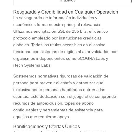
Resguardo y Credibilidad en Cualquier Operación
La salvaguarda de información individuales y
económicos forma nuestra principal relevancia.
Utilizamos encriptación SSL de 256 bits, el idéntico
protocolo empleado por instituciones crediticias
globales. Todos los títulos accesibles en el casino
funcionan con sistemas de dígitos al azar validados por
organismos independientes como eCOGRA Labs y
iTech Systems Labs.
Sostenemos normativas rigurosas de validación de
persona para prevenir el estafa y garantizar que
exclusivamente personas habilitadas entren a las
cuentas. Este dedicación con el juego ético comprende
recursos de autoexclusión, topes de abono
configurables y herramientas de asistencia para
aquellos que requieran apoyo.
Bonificaciones y Ofertas Únicas