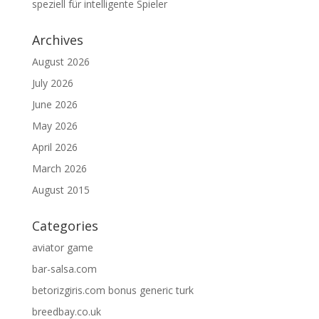
speziell für intelligente Spieler
Archives
August 2026
July 2026
June 2026
May 2026
April 2026
March 2026
August 2015
Categories
aviator game
bar-salsa.com
betorizgiris.com bonus generic turk
breedbay.co.uk