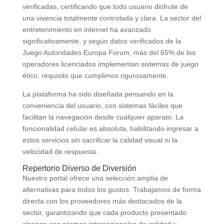
verificadas, certificando que todo usuario disfrute de
una vivencia totalmente controlada y clara. La sector del
entretenimiento en internet ha avanzado
significativamente, y según datos verificados de la
Juego Autoridades Europa Forum, más del 65% de los
operadores licenciados implementan sistemas de juego
ético, requisito que cumplimos rigurosamente.
La plataforma ha sido diseñada pensando en la
conveniencia del usuario, con sistemas fáciles que
facilitan la navegación desde cualquier aparato. La
funcionalidad celular es absoluta, habilitando ingresar a
estos servicios sin sacrificar la calidad visual ni la
velocidad de respuesta.
Repertorio Diverso de Diversión
Nuestro portal ofrece una selección amplia de
alternativas para todos los gustos. Trabajamos de forma
directa con los proveedores más destacados de la
sector, garantizando que cada producto presentado
alcance con normas internacionales de calidad y