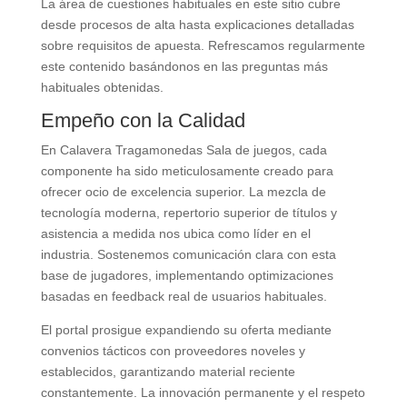
La área de cuestiones habituales en este sitio cubre
desde procesos de alta hasta explicaciones detalladas
sobre requisitos de apuesta. Refrescamos regularmente
este contenido basándonos en las preguntas más
habituales obtenidas.
Empeño con la Calidad
En Calavera Tragamonedas Sala de juegos, cada
componente ha sido meticulosamente creado para
ofrecer ocio de excelencia superior. La mezcla de
tecnología moderna, repertorio superior de títulos y
asistencia a medida nos ubica como líder en el
industria. Sostenemos comunicación clara con esta
base de jugadores, implementando optimizaciones
basadas en feedback real de usuarios habituales.
El portal prosigue expandiendo su oferta mediante
convenios tácticos con proveedores noveles y
establecidos, garantizando material reciente
constantemente. La innovación permanente y el respeto