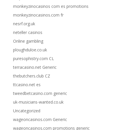
monkeyzinocasinos com es promotions
monkeyzinocasinos.com fr
nesrf.org.uk
neteller casinos
Online gambling
ploughduloe.co.uk
puresophistry.com CL
terracasino.net Generic
thebutchers.club CZ
ttcasino.net es
tweedbetcasino.com generic
uk-musicians-wanted.co.uk
Uncategorized
wageoncasinos.com Generic
wageoncasinos.com promotions generic