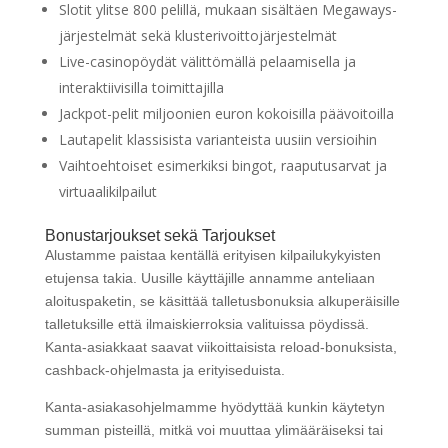
Slotit ylitse 800 pelillä, mukaan sisältäen Megaways-
järjestelmät sekä klusterivoittojärjestelmät
Live-casinopöydät välittömällä pelaamisella ja
interaktiivisilla toimittajilla
Jackpot-pelit miljoonien euron kokoisilla päävoitoilla
Lautapelit klassisista varianteista uusiin versioihin
Vaihtoehtoiset esimerkiksi bingot, raaputusarvat ja
virtuaalikilpailut
Bonustarjoukset sekä Tarjoukset
Alustamme paistaa kentällä erityisen kilpailukykyisten
etujensa takia. Uusille käyttäjille annamme anteliaan
aloituspaketin, se käsittää talletusbonuksia alkuperäisille
talletuksille että ilmaiskierroksia valituissa pöydissä.
Kanta-asiakkaat saavat viikoittaisista reload-bonuksista,
cashback-ohjelmasta ja erityiseduista.
Kanta-asiakasohjelmamme hyödyttää kunkin käytetyn
summan pisteillä, mitkä voi muuttaa ylimääräiseksi tai