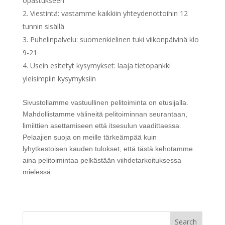
opastukseen
Viestintä: vastamme kaikkiin yhteydenottoihin 12
tunnin sisällä
Puhelinpalvelu: suomenkielinen tuki viikonpäivinä klo
9-21
Usein esitetyt kysymykset: laaja tietopankki
yleisimpiin kysymyksiin
Sivustollamme vastuullinen pelitoiminta on etusijalla.
Mahdollistamme välineitä pelitoiminnan seurantaan,
limiittien asettamiseen että itsesulun vaadittaessa.
Pelaajien suoja on meille tärkeämpää kuin
lyhytkestoisen kauden tulokset, että tästä kehotamme
aina pelitoimintaa pelkästään viihdetarkoituksessa
mielessä.